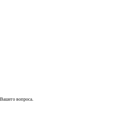
 Вашего вопроса.