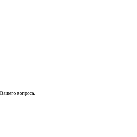
 Вашего вопроса.