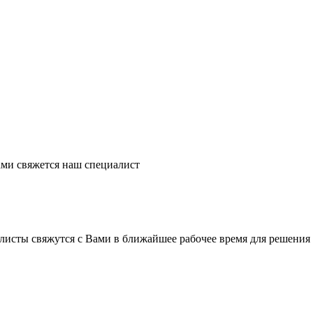
ми свяжется наш специалист
листы свяжутся с Вами в ближайшее рабочее время для решения