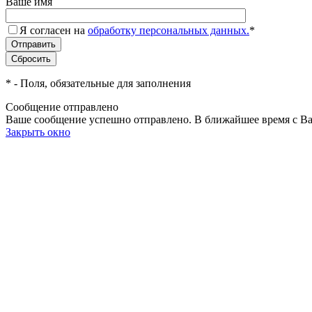
Ваше имя
Я согласен на
обработку персональных данных.
*
*
- Поля, обязательные для заполнения
Сообщение отправлено
Ваше сообщение успешно отправлено. В ближайшее время с Ва
Закрыть окно