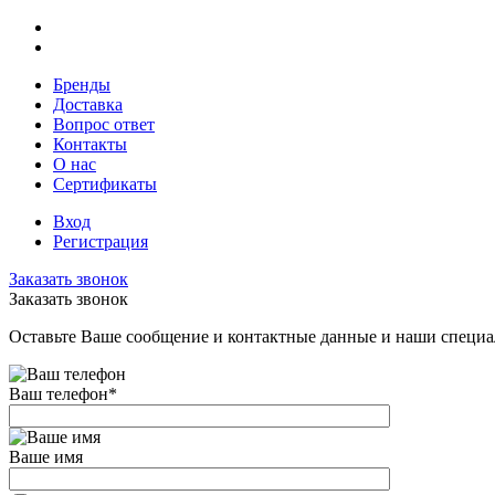
Бренды
Доставка
Вопрос ответ
Контакты
О нас
Сертификаты
Вход
Регистрация
Заказать звонок
Заказать звонок
Оставьте Ваше сообщение и контактные данные и наши специа
Ваш телефон
*
Ваше имя