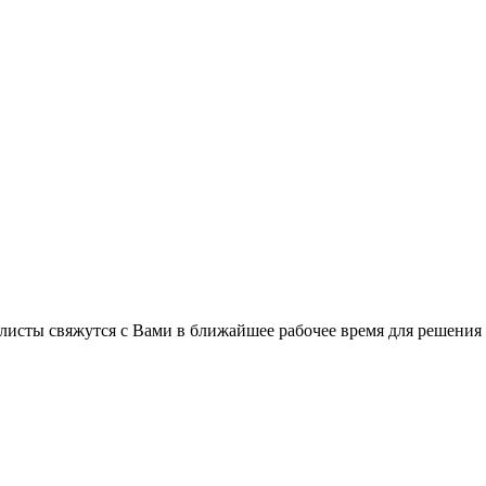
листы свяжутся с Вами в ближайшее рабочее время для решения