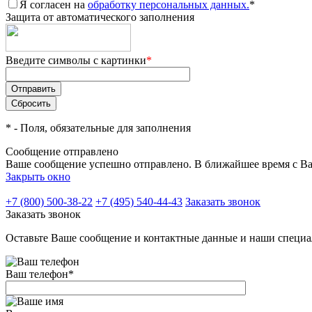
Я согласен на
обработку персональных данных.
*
Защита от автоматического заполнения
Введите символы с картинки
*
*
- Поля, обязательные для заполнения
Сообщение отправлено
Ваше сообщение успешно отправлено. В ближайшее время с Ва
Закрыть окно
+7 (800) 500-38-22
+7 (495) 540-44-43
Заказать звонок
Заказать звонок
Оставьте Ваше сообщение и контактные данные и наши специа
Ваш телефон
*