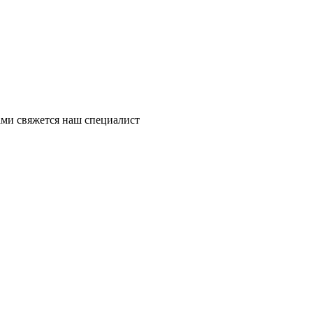
ми свяжется наш специалист