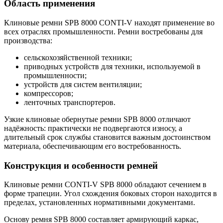
Область применения
Клиновые ремни SPB 8000 CONTI-V находят применение во
всех отраслях промышленности. Ремни востребованы для
производства:
сельскохозяйственной техники;
приводных устройств для техники, используемой в
промышленности;
устройств для систем вентиляции;
компрессоров;
ленточных транспортеров.
Узкие клиновые обернутые ремни SPB 8000 отличают
надёжность: практически не подвергаются износу, а
длительный срок службы становится важным достоинством
материала, обеспечивающим его востребованность.
Конструкция и особенности ремней
Клиновые ремни CONTI-V SPB 8000 обладают сечением в
форме трапеции. Угол схождения боковых сторон находится в
пределах, установленных нормативными документами.
Основу ремня SPB 8000 составляет армирующий каркас,