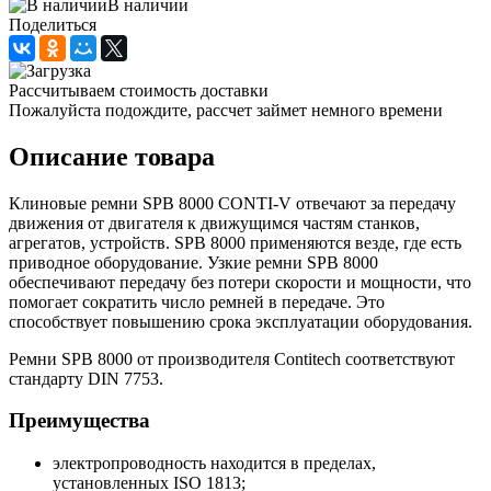
В наличии
Поделиться
Рассчитываем стоимость доставки
Пожалуйста подождите, рассчет займет немного времени
Описание товара
Клиновые ремни SPB 8000 CONTI-V отвечают за передачу
движения от двигателя к движущимся частям станков,
агрегатов, устройств. SPB 8000 применяются везде, где есть
приводное оборудование. Узкие ремни SPB 8000
обеспечивают передачу без потери скорости и мощности, что
помогает сократить число ремней в передаче. Это
способствует повышению срока эксплуатации оборудования.
Ремни SPB 8000 от производителя Contitech соответствуют
стандарту DIN 7753.
Преимущества
электропроводность находится в пределах,
установленных ISO 1813;