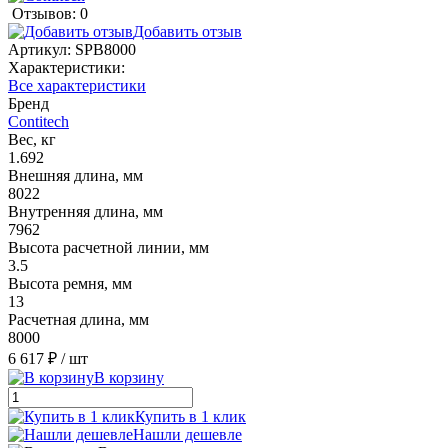
Отзывов: 0
Добавить отзыв
Артикул:
SPB8000
Характеристики:
Все характеристики
Бренд
Contitech
Вес, кг
1.692
Внешняя длина, мм
8022
Внутренняя длина, мм
7962
Высота расчетной линии, мм
3.5
Высота ремня, мм
13
Расчетная длина, мм
8000
6 617 ₽
/ шт
В корзину
Купить в 1 клик
Нашли дешевле