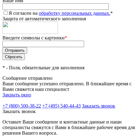
Ваше имя
Я согласен на
обработку персональных данных.
*
Защита от автоматического заполнения
Введите символы с картинки
*
*
- Поля, обязательные для заполнения
Сообщение отправлено
Ваше сообщение успешно отправлено. В ближайшее время с
Вами свяжется наш специалист
Закрыть окно
+7 (800) 500-38-22
+7 (495) 540-44-43
Заказать звонок
Заказать звонок
Оставьте Ваше сообщение и контактные данные и наши
специалисты свяжутся с Вами в ближайшее рабочее время для
решения Вашего вопроса.