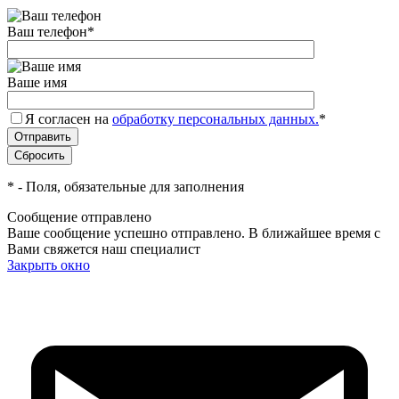
Ваш телефон
*
Ваше имя
Я согласен на
обработку персональных данных.
*
*
- Поля, обязательные для заполнения
Сообщение отправлено
Ваше сообщение успешно отправлено. В ближайшее время с
Вами свяжется наш специалист
Закрыть окно