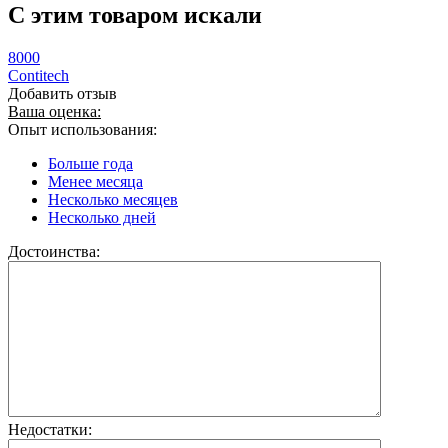
C этим товаром искали
8000
Contitech
Добавить отзыв
Ваша оценка:
Опыт использования:
Больше года
Менее месяца
Несколько месяцев
Несколько дней
Достоинства:
Недостатки: