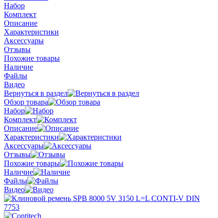
Набор
Комплект
Описание
Характеристики
Аксессуары
Отзывы
Похожие товары
Наличие
Файлы
Видео
Вернуться в раздел
Обзор товара
Набор
Комплект
Описание
Характеристики
Аксессуары
Отзывы
Похожие товары
Наличие
Файлы
Видео