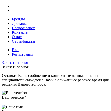
Бренды
Доставка
Вопрос ответ
Контакты
О нас
Сертификаты
Вход
Регистрация
Заказать звонок
Заказать звонок
Оставьте Ваше сообщение и контактные данные и наши
специалисты свяжутся с Вами в ближайшее рабочее время для
решения Вашего вопроса.
Ваш телефон
*