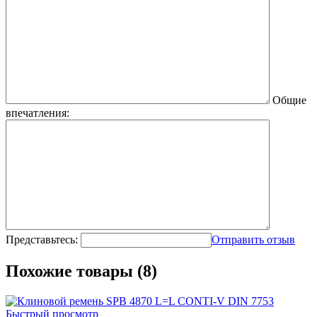
Общие
впечатления:
Представьтесь:
Отправить отзыв
Похожие товары (8)
Быстрый просмотр