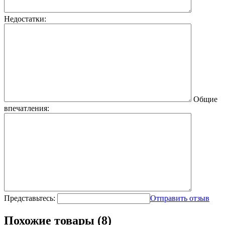
Недостатки:
Общие
впечатления:
Представьтесь:
Отправить отзыв
Похожие товары (8)