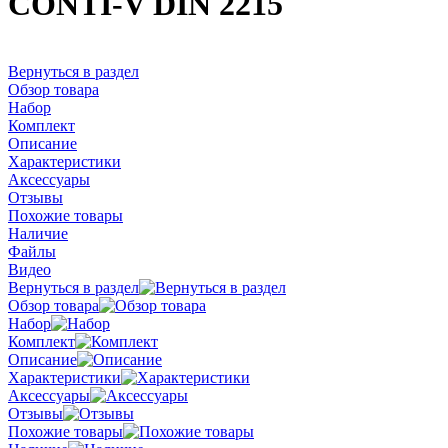
CONTI-V DIN 2215
Вернуться в раздел
Обзор товара
Набор
Комплект
Описание
Характеристики
Аксессуары
Отзывы
Похожие товары
Наличие
Файлы
Видео
Вернуться в раздел
Обзор товара
Набор
Комплект
Описание
Характеристики
Аксессуары
Отзывы
Похожие товары