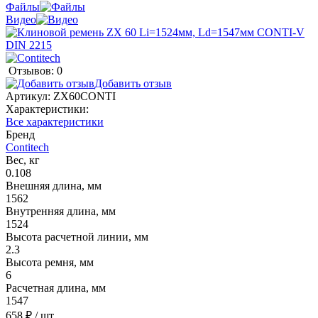
Файлы
Видео
Отзывов: 0
Добавить отзыв
Артикул:
ZX60CONTI
Характеристики:
Все характеристики
Бренд
Contitech
Вес, кг
0.108
Внешняя длина, мм
1562
Внутренняя длина, мм
1524
Высота расчетной линии, мм
2.3
Высота ремня, мм
6
Расчетная длина, мм
1547
658 ₽
/ шт