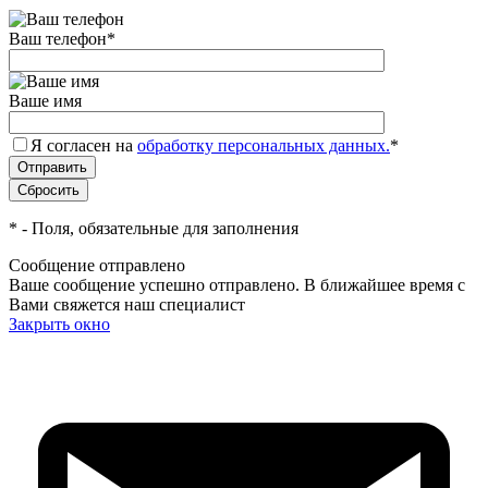
Ваш телефон
*
Ваше имя
Я согласен на
обработку персональных данных.
*
*
- Поля, обязательные для заполнения
Сообщение отправлено
Ваше сообщение успешно отправлено. В ближайшее время с
Вами свяжется наш специалист
Закрыть окно