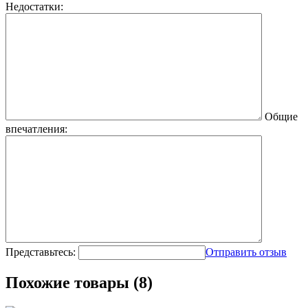
Недостатки:
Общие
впечатления:
Представьтесь:
Отправить отзыв
Похожие товары (8)