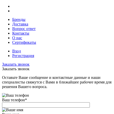
Бренды
Доставка
Вопрос ответ
Контакты
О нас
Сертификаты
Вход
Регистрация
Заказать звонок
Заказать звонок
Оставьте Ваше сообщение и контактные данные и наши
специалисты свяжутся с Вами в ближайшее рабочее время для
решения Вашего вопроса.
Ваш телефон
*