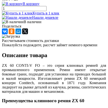
В корзину
Купить в 1 клик
Нашли дешевле
В наличии
Поделиться
Рассчитываем стоимость доставки
Пожалуйста подождите, рассчет займет немного времени
Описание товара
ZX 60 CONTI-V FO – это серия клиновых ремней для
промышленного применения. Ремни имеют открытые
боковые грани, подходят для установки на приводах большой
и малой мощности. Изготавливает ремни ZX 60 немецкий
концерн Contitech, основанный в 1871 году. Компания
лидирует на рынке деталей из каучука, резины, синтетических
материалов для машин и механизмов.
Преимущества клинового ремня ZX 60