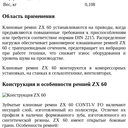
Вес, кг
0,108
Область применения
Клиновые ремни ZX 60 устанавливаются на приводы, когда
предъявляются повышенные требования к приспособлениям
или требуется соответствие нормам DIN 2215. Распределение
нагрузки обеспечивает равномерное изнашивание ремней ZX
60 с трапециевидным сечением, предотвращает их вибрацию
при работе техники, что снижает износ оборудования и
уровень шума на производстве.
Клиновые ремни ZX 60 монтируются в компрессорных
установках, на станках в сельхозтехнике, вентиляторах.
Конструкция и особенности ремней ZX 60
Зубчатые клиновые ремни ZX 60 CONTI-V FO включают
несущий слой, изготовленный из полиэстера. Отличие их
профиля в наличии формованного зуба, изготовленного из
синтетической резины. ZX 60 имеют открытые боковые
грани. Особенности ремней: