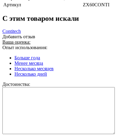
Артикул
ZX60CONTI
C этим товаром искали
Contitech
Добавить отзыв
Ваша оценка:
Опыт использования:
Больше года
Менее месяца
Несколько месяцев
Несколько дней
Достоинства: