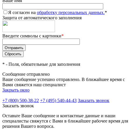
Ваше имя
Я согласен на
обработку персональных данных.
*
Защита от автоматического заполнения
Введите символы с картинки
*
*
- Поля, обязательные для заполнения
Сообщение отправлено
Ваше сообщение успешно отправлено. В ближайшее время с
Вами свяжется наш специалист
Закрыть окно
+7 (800) 500-38-22
+7 (495) 540-44-43
Заказать звонок
Заказать звонок
Оставьте Ваше сообщение и контактные данные и наши
специалисты свяжутся с Вами в ближайшее рабочее время для
решения Вашего вопроса.