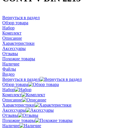
Вернуться в раздел
Обзор товара
Набор
Комплект
Описание
Характеристики
Аксессуары
Отзывы
Похожие товары
Наличие
Файлы
Видео
Вернуться в раздел
Обзор товара
Набор
Комплект
Описание
Характеристики
Аксессуары
Отзывы
Похожие товары
Наличие