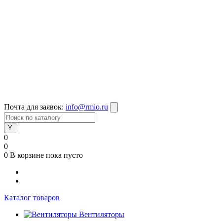
Почта для заявок:
info@rmio.ru
0
0
0
В корзине
пока пусто
Каталог товаров
Вентиляторы