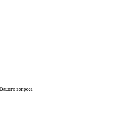
 Вашего вопроса.