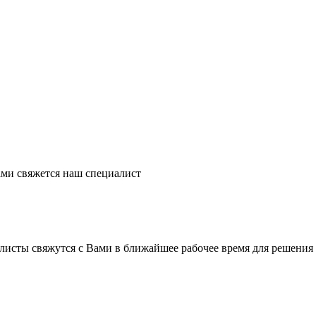
ми свяжется наш специалист
листы свяжутся с Вами в ближайшее рабочее время для решения