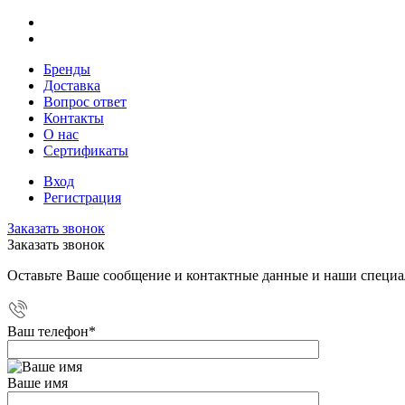
Бренды
Доставка
Вопрос ответ
Контакты
О нас
Сертификаты
Вход
Регистрация
Заказать звонок
Заказать звонок
Оставьте Ваше сообщение и контактные данные и наши специа
Ваш телефон
*
Ваше имя