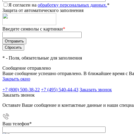
Я согласен на
обработку персональных данных.
*
Защита от автоматического заполнения
Введите символы с картинки
*
*
- Поля, обязательные для заполнения
Сообщение отправлено
Ваше сообщение успешно отправлено. В ближайшее время с Ва
Закрыть окно
+7 (800) 500-38-22
+7 (495) 540-44-43
Заказать звонок
Заказать звонок
Оставьте Ваше сообщение и контактные данные и наши специа
Ваш телефон
*