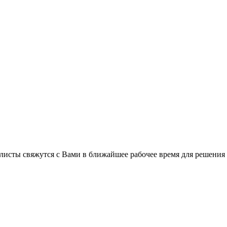
листы свяжутся с Вами в ближайшее рабочее время для решения