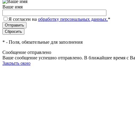
Ваше имя
Я согласен на
обработку персональных данных.
*
*
- Поля, обязательные для заполнения
Сообщение отправлено
Ваше сообщение успешно отправлено. В ближайшее время с Ва
Закрыть окно