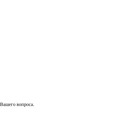
 Вашего вопроса.