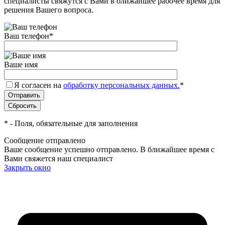
специалисты свяжутся с Вами в ближайшее рабочее время для
решения Вашего вопроса.
Ваш телефон
*
Ваше имя
Я согласен на
обработку персональных данных.
*
*
- Поля, обязательные для заполнения
Сообщение отправлено
Ваше сообщение успешно отправлено. В ближайшее время с
Вами свяжется наш специалист
Закрыть окно