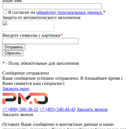
Ваше имя
Я согласен на
обработку персональных данных.
*
Защита от автоматического заполнения
Введите символы с картинки
*
*
- Поля, обязательные для заполнения
Сообщение отправлено
Ваше сообщение успешно отправлено. В ближайшее время с
Вами свяжется наш специалист
Закрыть окно
+7 (800) 500-38-22
+7 (495) 540-44-43
Заказать звонок
Заказать звонок
Оставьте Ваше сообщение и контактные данные и наши