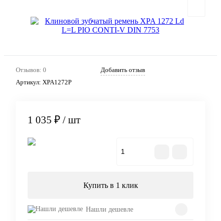
Отзывов: 0
Добавить отзыв
Артикул:
XPA1272P
1 035 ₽
/ шт
В корзину
Купить в 1 клик
Нашли дешевле