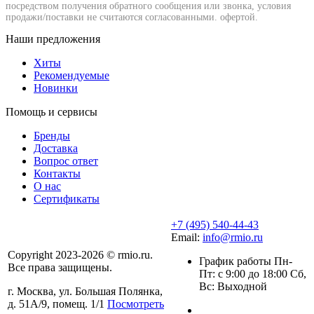
посредством получения обратного сообщения или звонка, условия
продажи/поставки не считаются согласованными. офертой.
Наши предложения
Хиты
Рекомендуемые
Новинки
Помощь и сервисы
Бренды
Доставка
Вопрос ответ
Контакты
О нас
Сертификаты
+7 (495) 540-44-43
Email:
info@rmio.ru
Copyright 2023-2026 © rmio.ru.
График работы Пн-
Все права защищены.
Пт: с 9:00 до 18:00 Сб,
Вс: Выходной
г. Москва, ул. Большая Полянка,
д. 51А/9, помещ. 1/1
Посмотреть