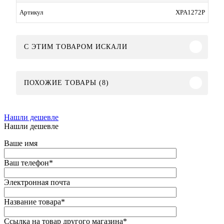
XPA1272P
Артикул
C ЭТИМ ТОВАРОМ ИСКАЛИ
ПОХОЖИЕ ТОВАРЫ (8)
Нашли дешевле
Нашли дешевле
Ваше имя
Ваш телефон
*
Электронная почта
Название товара
*
Ссылка на товар другого магазина
*