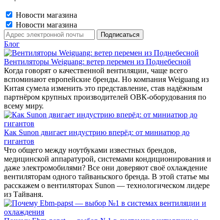
Новости магазина
Новости магазина
Блог
Вентиляторы Weiguang: ветер перемен из Поднебесной
Когда говорят о качественной вентиляции, чаще всего
вспоминают европейские бренды. Но компания Weiguang из
Китая сумела изменить это представление, став надёжным
партнёром крупных производителей ОВК-оборудования по
всему миру.
Как Sunon двигает индустрию вперёд: от миниатюр до
гигантов
Что общего между ноутбуками известных брендов,
медицинской аппаратурой, системами кондиционирования и
даже электромобилями? Все они доверяют своё охлаждение
вентиляторам одного тайваньского бренда. В этой статье мы
расскажем о вентиляторах Sunon — технологическом лидере
из Тайваня.