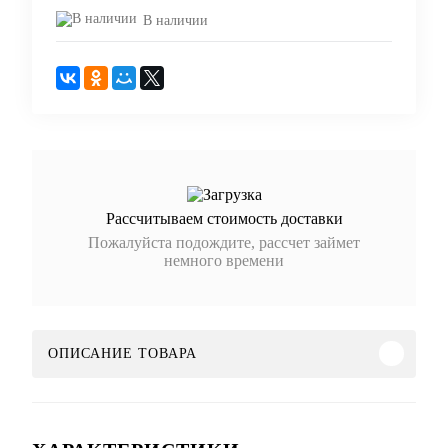
В наличии
Рассчитываем стоимость доставки
Пожалуйста подождите, рассчет займет
немного времени
ОПИСАНИЕ ТОВАРА