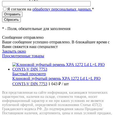
Я согласен на
обработку персональных данных.
*
*
- Поля, обязательные для заполнения
Сообщение отправлено
Ваше сообщение успешно отправлено. В ближайшее время с
Вами свяжется наш специалист
Закрыть окно
Просмотренные товары
Быстрый просмотр
Клиновой зубчатый ремень XPA 1272 Ld L=L PIO
CONTI-V DIN 7753
1 043 ₽
/ шт
Вся представленная на сайте информация, касающаяся технических
характеристик, наличия на складе, стоимости товаров, носит
информационный характер и ни при каких условиях не является
публичной офертой, определяемой положениями Статьи 437(2)
Гражданского кодекса РФ. До подтверждения заказа Продавцом/
Поставщиком наличия, ассортимента, цены и иных условий продажи,