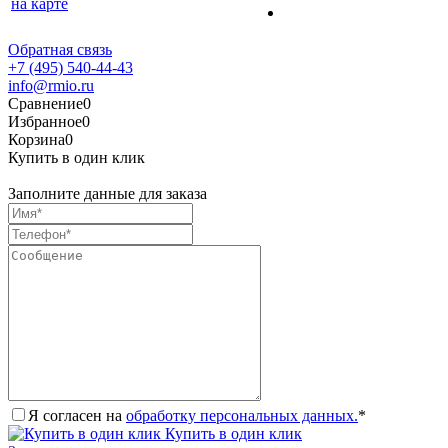
на карте
Обратная связь
+7 (495) 540-44-43
info@rmio.ru
Сравнение
0
Избранное
0
Корзина
0
Купить в один клик
Заполните данные для заказа
Я согласен на
обработку персональных данных.
*
Купить в один клик