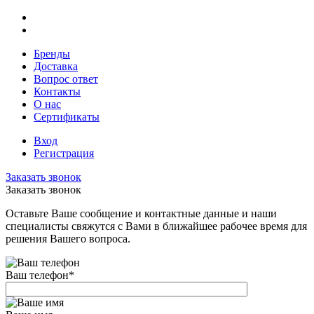
Бренды
Доставка
Вопрос ответ
Контакты
О нас
Сертификаты
Вход
Регистрация
Заказать звонок
Заказать звонок
Оставьте Ваше сообщение и контактные данные и наши
специалисты свяжутся с Вами в ближайшее рабочее время для
решения Вашего вопроса.
Ваш телефон
*