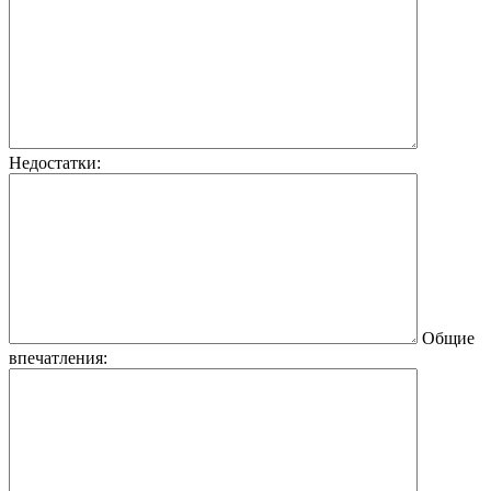
Недостатки:
Общие
впечатления: