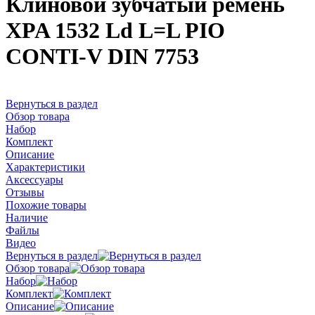
Клиновой зубчатый ремень
XPA 1532 Ld L=L PIO
CONTI-V DIN 7753
Вернуться в раздел
Обзор товара
Набор
Комплект
Описание
Характеристики
Аксессуары
Отзывы
Похожие товары
Наличие
Файлы
Видео
Вернуться в раздел
Обзор товара
Набор
Комплект
Описание