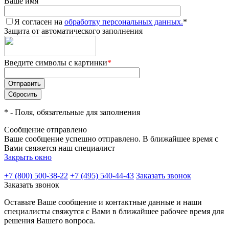
Ваше имя
Я согласен на
обработку персональных данных.
*
Защита от автоматического заполнения
Введите символы с картинки
*
*
- Поля, обязательные для заполнения
Сообщение отправлено
Ваше сообщение успешно отправлено. В ближайшее время с
Вами свяжется наш специалист
Закрыть окно
+7 (800) 500-38-22
+7 (495) 540-44-43
Заказать звонок
Заказать звонок
Оставьте Ваше сообщение и контактные данные и наши
специалисты свяжутся с Вами в ближайшее рабочее время для
решения Вашего вопроса.