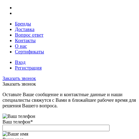
Бренды
Доставка
Вопрос ответ
Контакты
О нас
Сертификаты
Вход
Регистрация
Заказать звонок
Заказать звонок
Оставьте Ваше сообщение и контактные данные и наши
специалисты свяжутся с Вами в ближайшее рабочее время для
решения Вашего вопроса.
Ваш телефон
*