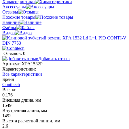
Характеристики
Аксессуары
Отзывы
Похожие товары
Наличие
Файлы
Видео
Отзывов: 0
Добавить отзыв
Артикул:
XPA1532P
Характеристики:
Все характеристики
Бренд
Contitech
Вес, кг
0.176
Внешняя длина, мм
1549
Внутренняя длина, мм
1492
Высота расчетной линии, мм
2.6