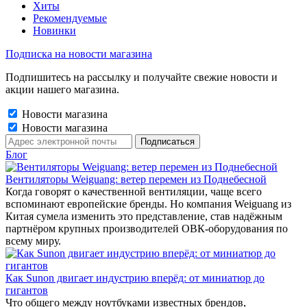
Хиты
Рекомендуемые
Новинки
Подписка на новости магазина
Подпишитесь на рассылку и получайте свежие новости и
акции нашего магазина.
Новости магазина
Новости магазина
Блог
Вентиляторы Weiguang: ветер перемен из Поднебесной
Когда говорят о качественной вентиляции, чаще всего
вспоминают европейские бренды. Но компания Weiguang из
Китая сумела изменить это представление, став надёжным
партнёром крупных производителей ОВК-оборудования по
всему миру.
Как Sunon двигает индустрию вперёд: от миниатюр до
гигантов
Что общего между ноутбуками известных брендов,