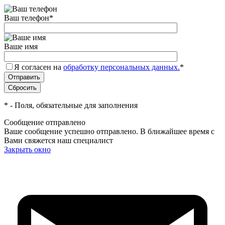
Ваш телефон
*
Ваше имя
Я согласен на
обработку персональных данных.
*
*
- Поля, обязательные для заполнения
Сообщение отправлено
Ваше сообщение успешно отправлено. В ближайшее время с
Вами свяжется наш специалист
Закрыть окно