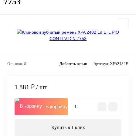
7753
Отзывов: 0
Добавить отзыв
Артикул:
XPA2482P
1 881 ₽
/ шт
В корзину
Купить в 1 клик