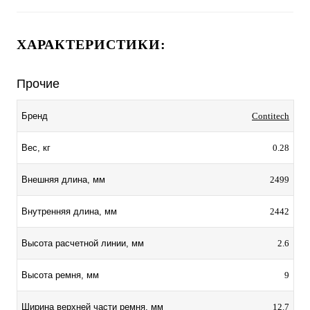
ХАРАКТЕРИСТИКИ:
Прочие
Contitech
Бренд
0.28
Вес, кг
2499
Внешняя длина, мм
2442
Внутренняя длина, мм
2.6
Высота расчетной линии, мм
9
Высота ремня, мм
12.7
Ширина верхней части ремня, мм