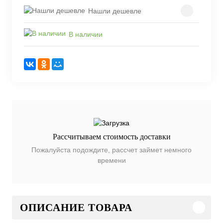
Нашли дешевле
В наличии
Рассчитываем стоимость доставки
Пожалуйста подождите, рассчет займет немного
времени
ОПИСАНИЕ ТОВАРА