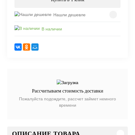
Нашли дешевле
В наличии
Рассчитываем стоимость доставки
Пожалуйста подождите, рассчет займет немного
времени
ОПИСАНИЕ ТОВАРА