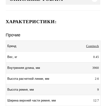
ХАРАКТЕРИСТИКИ:
Прочие
Contitech
Бренд
0.45
Вес, кг
3960
Внутренняя длина, мм
2.6
Высота расчетной линии, мм
9
Высота ремня, мм
12.7
Ширина верхней части ремня, мм