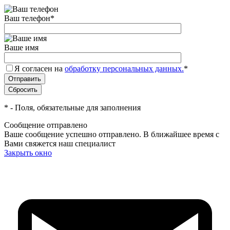
Ваш телефон
*
Ваше имя
Я согласен на
обработку персональных данных.
*
*
- Поля, обязательные для заполнения
Сообщение отправлено
Ваше сообщение успешно отправлено. В ближайшее время с
Вами свяжется наш специалист
Закрыть окно