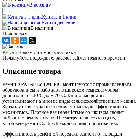
В корзину
Купить в 1 клик
Нашли дешевле
В наличии
Поделиться
Рассчитываем стоимость доставки
Пожалуйста подождите, рассчет займет немного времени
Описание товара
Ремни XPA 690 Ld L=L PIO монтируются с промышленным
оборудованием и работают в широком температурном
диапазоне от -30°С до + 70°С. Клиновые ремни
устанавливают на многие виды сельскохозяйственных машин.
Зубчатая структура обеспечивает высокую эффективность
механизмов. Плотное взаимодействие со шкивом сводит
вибрацию ремня к нулю. Несмотря на высокую цену,
клиновые ремни Contitech экономичны и долговечны.
Эффективность ремённой передачи зависит от площади