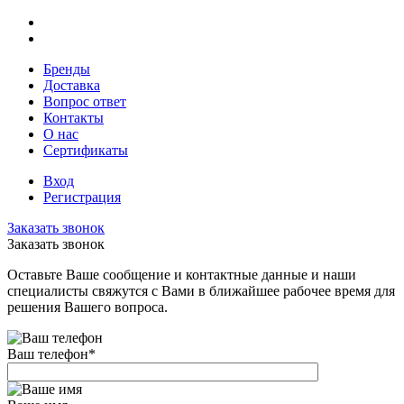
Бренды
Доставка
Вопрос ответ
Контакты
О нас
Сертификаты
Вход
Регистрация
Заказать звонок
Заказать звонок
Оставьте Ваше сообщение и контактные данные и наши
специалисты свяжутся с Вами в ближайшее рабочее время для
решения Вашего вопроса.
Ваш телефон
*