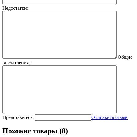
Недостатки:
Общие
впечатления:
Представьтесь:
Отправить отзыв
Похожие товары (8)