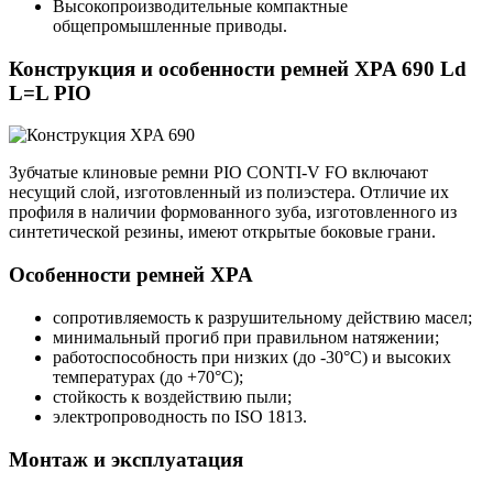
Высокопроизводительные компактные
общепромышленные приводы.
Конструкция и особенности ремней XPA 690 Ld
L=L PIO
Зубчатые клиновые ремни PIO CONTI-V FO включают
несущий слой, изготовленный из полиэстера. Отличие их
профиля в наличии формованного зуба, изготовленного из
синтетической резины, имеют открытые боковые грани.
Особенности ремней XPA
сопротивляемость к разрушительному действию масел;
минимальный прогиб при правильном натяжении;
работоспособность при низких (до -30°С) и высоких
температурах (до +70°С);
стойкость к воздействию пыли;
электропроводность по ISO 1813.
Монтаж и эксплуатация