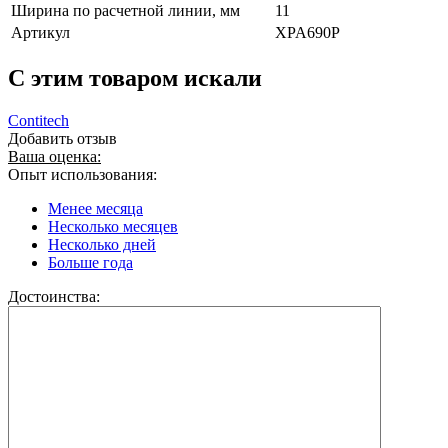
Ширина по расчетной линии, мм
11
Артикул
XPA690P
C этим товаром искали
Contitech
Добавить отзыв
Ваша оценка:
Опыт использования:
Менее месяца
Несколько месяцев
Несколько дней
Больше года
Достоинства: