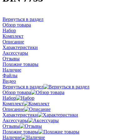
Вернуться в раздел
Обзор товара
Набор
Комплект
Описание
Характеристики
Аксессуары
Отзывы
Похожие товары
Наличие
Файлы
Видео
Вернуться в раздел
Обзор товара
Набор
Комплект
Описание
Характеристики
Аксессуары
Отзывы
Похожие товары
Наличие