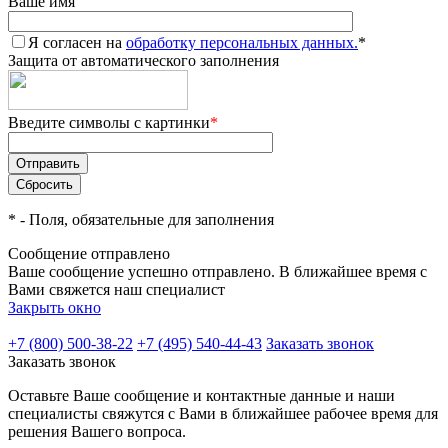
Ваше имя
Я согласен на
обработку персональных данных.
*
Защита от автоматического заполнения
Введите символы с картинки
*
*
- Поля, обязательные для заполнения
Сообщение отправлено
Ваше сообщение успешно отправлено. В ближайшее время с
Вами свяжется наш специалист
Закрыть окно
+7 (800) 500-38-22
+7 (495) 540-44-43
Заказать звонок
Заказать звонок
Оставьте Ваше сообщение и контактные данные и наши
специалисты свяжутся с Вами в ближайшее рабочее время для
решения Вашего вопроса.