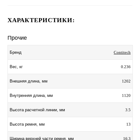
ХАРАКТЕРИСТИКИ:
Прочие
Contitech
Бренд
0.236
Вес, кг
1202
Внешняя длина, мм
1120
Внутренняя длина, мм
3.5
Высота расчетной линии, мм
13
Высота ремня, мм
16.3
Ширина верхней части ремня, мм