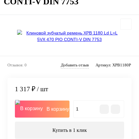
CONTI-V DIN 7753
Отзывов: 0
Добавить отзыв
Артикул:
XPB1180P
1 317 ₽
/ шт
В корзину
Купить в 1 клик