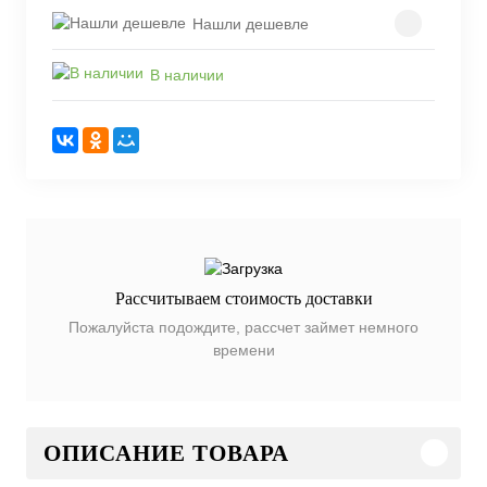
Нашли дешевле
В наличии
Рассчитываем стоимость доставки
Пожалуйста подождите, рассчет займет немного
времени
ОПИСАНИЕ ТОВАРА