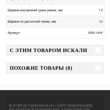
7.9
Ширина внутренней грани ремня, мм
14
Ширина по расчетной линии, мм
XPB1180P
Артикул
C ЭТИМ ТОВАРОМ ИСКАЛИ
ПОХОЖИЕ ТОВАРЫ (8)
ВСЯ ПРЕДСТАВЛЕННАЯ НА САЙТЕ ИНФОРМАЦИЯ,
КАСАЮЩАЯСЯ ТЕХНИЧЕСКИХ ХАРАКТЕРИСТИК,