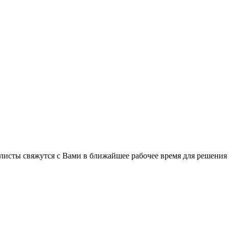
листы свяжутся с Вами в ближайшее рабочее время для решения