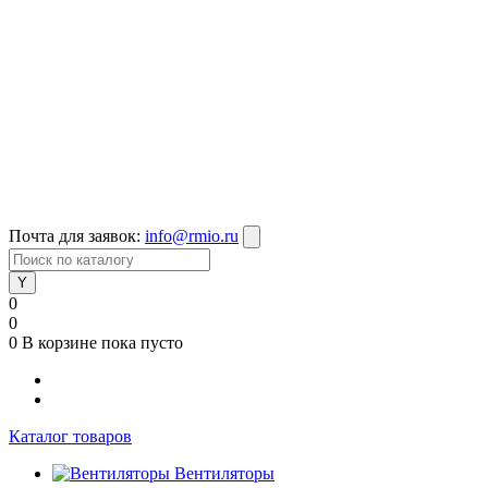
Почта для заявок:
info@rmio.ru
0
0
0
В корзине
пока пусто
Каталог товаров
Вентиляторы