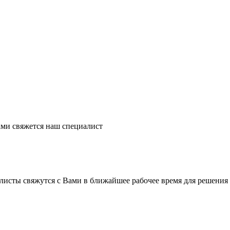
ми свяжется наш специалист
листы свяжутся с Вами в ближайшее рабочее время для решения