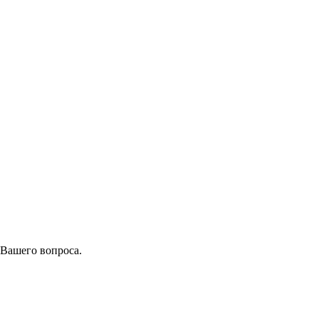
 Вашего вопроса.