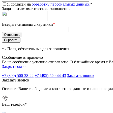
Я согласен на
обработку персональных данных.
*
Защита от автоматического заполнения
Введите символы с картинки
*
*
- Поля, обязательные для заполнения
Сообщение отправлено
Ваше сообщение успешно отправлено. В ближайшее время с Ва
Закрыть окно
+7 (800) 500-38-22
+7 (495) 540-44-43
Заказать звонок
Заказать звонок
Оставьте Ваше сообщение и контактные данные и наши специа
Ваш телефон
*