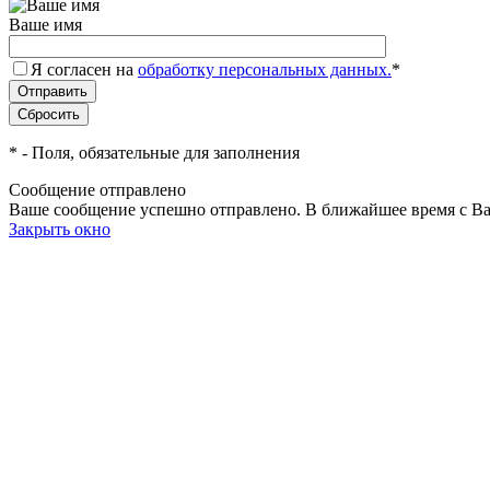
Ваше имя
Я согласен на
обработку персональных данных.
*
*
- Поля, обязательные для заполнения
Сообщение отправлено
Ваше сообщение успешно отправлено. В ближайшее время с Ва
Закрыть окно