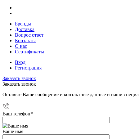
Бренды
Доставка
Вопрос ответ
Контакты
О нас
Сертификаты
Вход
Регистрация
Заказать звонок
Заказать звонок
Оставьте Ваше сообщение и контактные данные и наши специа
Ваш телефон
*
Ваше имя