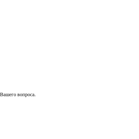
 Вашего вопроса.