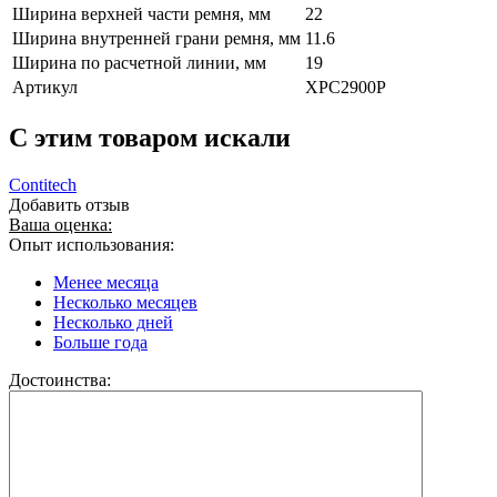
Ширина верхней части ремня, мм
22
Ширина внутренней грани ремня, мм
11.6
Ширина по расчетной линии, мм
19
Артикул
XPC2900P
C этим товаром искали
Contitech
Добавить отзыв
Ваша оценка:
Опыт использования:
Менее месяца
Несколько месяцев
Несколько дней
Больше года
Достоинства: