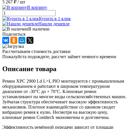
5 267 ₽
/ шт
В корзину
Купить в 1 клик
Нашли дешевле
В наличии
Поделиться
Рассчитываем стоимость доставки
Пожалуйста подождите, рассчет займет немного времени
Описание товара
Ремни XPC 2900 Ld L=L PIO монтируются с промышленным
оборудованием и работают в широком температурном
диапазоне от -30°С до + 70°С. Клиновые ремни
устанавливают на многие виды сельскохозяйственных машин.
Зубчатая структура обеспечивает высокую эффективность
механизмов. Плотное взаимодействие со шкивом сводит
вибрацию ремня к нулю. Несмотря на высокую цену,
клиновые ремни Contitech экономичны и долговечны.
Эффективность ремённой передачи зависит от площади