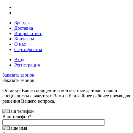
Бренды
Доставка
Вопрос ответ
Контакты
О нас
Сертификаты
Вход
Регистрация
Заказать звонок
Заказать звонок
Оставьте Ваше сообщение и контактные данные и наши
специалисты свяжутся с Вами в ближайшее рабочее время для
решения Вашего вопроса.
Ваш телефон
*