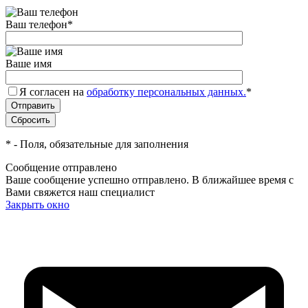
Ваш телефон
*
Ваше имя
Я согласен на
обработку персональных данных.
*
*
- Поля, обязательные для заполнения
Сообщение отправлено
Ваше сообщение успешно отправлено. В ближайшее время с
Вами свяжется наш специалист
Закрыть окно