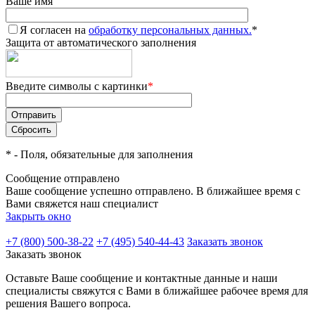
Ваше имя
Я согласен на
обработку персональных данных.
*
Защита от автоматического заполнения
Введите символы с картинки
*
*
- Поля, обязательные для заполнения
Сообщение отправлено
Ваше сообщение успешно отправлено. В ближайшее время с
Вами свяжется наш специалист
Закрыть окно
+7 (800) 500-38-22
+7 (495) 540-44-43
Заказать звонок
Заказать звонок
Оставьте Ваше сообщение и контактные данные и наши
специалисты свяжутся с Вами в ближайшее рабочее время для
решения Вашего вопроса.