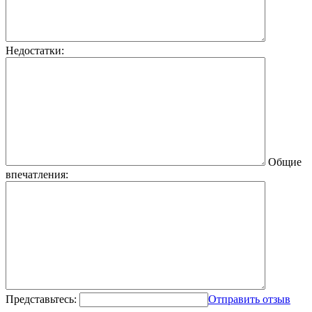
Недостатки:
Общие
впечатления:
Представьтесь:
Отправить отзыв