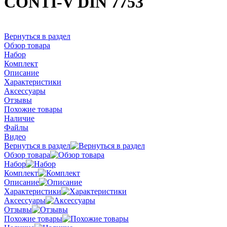
CONTI-V DIN 7753
Вернуться в раздел
Обзор товара
Набор
Комплект
Описание
Характеристики
Аксессуары
Отзывы
Похожие товары
Наличие
Файлы
Видео
Вернуться в раздел
Обзор товара
Набор
Комплект
Описание
Характеристики
Аксессуары
Отзывы
Похожие товары