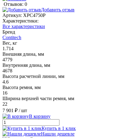
Отзывов: 0
Добавить отзыв
Артикул:
XPC4750P
Характеристики:
Все характеристики
Бренд
Contitech
Вес, кг
1.714
Внешняя длина, мм
4779
Внутренняя длина, мм
4678
Высота расчетной линии, мм
4.6
Высота ремня, мм
16
Ширина верхней части ремня, мм
22
7 901 ₽
/ шт
В корзину
Купить в 1 клик
Нашли дешевле