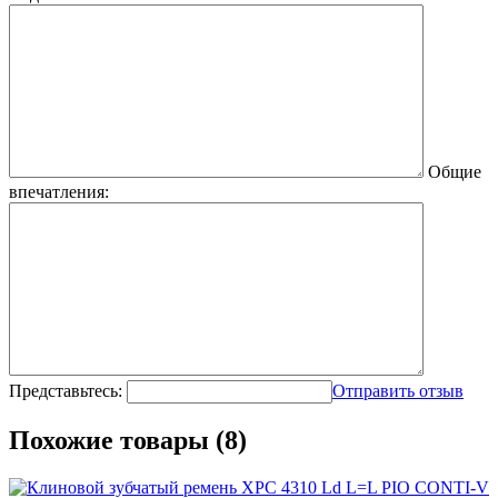
Общие
впечатления:
Представьтесь:
Отправить отзыв
Похожие товары (8)