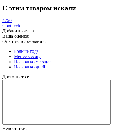
C этим товаром искали
4750
Contitech
Добавить отзыв
Ваша оценка:
Опыт использования:
Больше года
Менее месяца
Несколько месяцев
Несколько дней
Достоинства:
Недостатки: