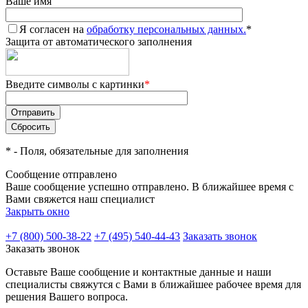
Ваше имя
Я согласен на
обработку персональных данных.
*
Защита от автоматического заполнения
Введите символы с картинки
*
*
- Поля, обязательные для заполнения
Сообщение отправлено
Ваше сообщение успешно отправлено. В ближайшее время с
Вами свяжется наш специалист
Закрыть окно
+7 (800) 500-38-22
+7 (495) 540-44-43
Заказать звонок
Заказать звонок
Оставьте Ваше сообщение и контактные данные и наши
специалисты свяжутся с Вами в ближайшее рабочее время для
решения Вашего вопроса.