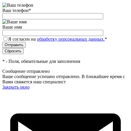
Ваш телефон
*
Ваше имя
Я согласен на
обработку персональных данных.
*
*
- Поля, обязательные для заполнения
Сообщение отправлено
Ваше сообщение успешно отправлено. В ближайшее время с
Вами свяжется наш специалист
Закрыть окно