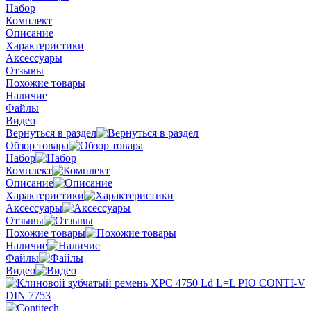
Набор
Комплект
Описание
Характеристики
Аксессуары
Отзывы
Похожие товары
Наличие
Файлы
Видео
Вернуться в раздел
Обзор товара
Набор
Комплект
Описание
Характеристики
Аксессуары
Отзывы
Похожие товары
Наличие
Файлы
Видео