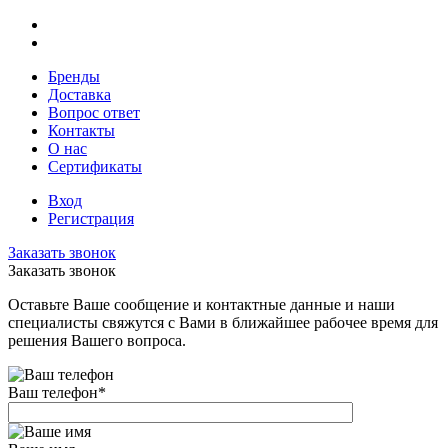
Бренды
Доставка
Вопрос ответ
Контакты
О нас
Сертификаты
Вход
Регистрация
Заказать звонок
Заказать звонок
Оставьте Ваше сообщение и контактные данные и наши
специалисты свяжутся с Вами в ближайшее рабочее время для
решения Вашего вопроса.
Ваш телефон
*