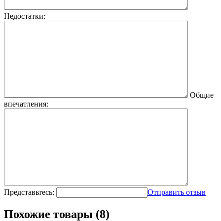
Недостатки:
Общие
впечатления:
Представьтесь:
Отправить отзыв
Похожие товары (8)