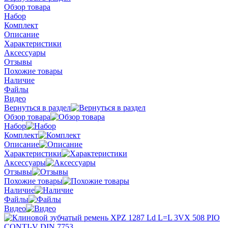
Обзор товара
Набор
Комплект
Описание
Характеристики
Аксессуары
Отзывы
Похожие товары
Наличие
Файлы
Видео
Вернуться в раздел
Обзор товара
Набор
Комплект
Описание
Характеристики
Аксессуары
Отзывы
Похожие товары
Наличие
Файлы
Видео