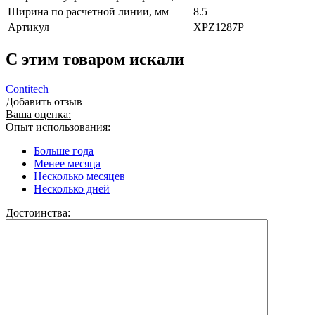
Ширина по расчетной линии, мм
8.5
Артикул
XPZ1287P
C этим товаром искали
Contitech
Добавить отзыв
Ваша оценка:
Опыт использования:
Больше года
Менее месяца
Несколько месяцев
Несколько дней
Достоинства: