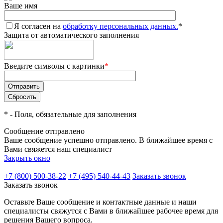
Ваше имя
Я согласен на
обработку персональных данных.
*
Защита от автоматического заполнения
Введите символы с картинки
*
*
- Поля, обязательные для заполнения
Сообщение отправлено
Ваше сообщение успешно отправлено. В ближайшее время с
Вами свяжется наш специалист
Закрыть окно
+7 (800) 500-38-22
+7 (495) 540-44-43
Заказать звонок
Заказать звонок
Оставьте Ваше сообщение и контактные данные и наши
специалисты свяжутся с Вами в ближайшее рабочее время для
решения Вашего вопроса.