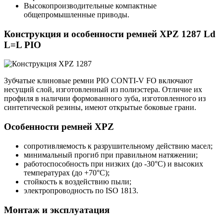
Высокопроизводительные компактные
общепромышленные приводы.
Конструкция и особенности ремней XPZ 1287 Ld
L=L PIO
Зубчатые клиновые ремни PIO CONTI-V FO включают
несущий слой, изготовленный из полиэстера. Отличие их
профиля в наличии формованного зуба, изготовленного из
синтетической резины, имеют открытые боковые грани.
Особенности ремней XPZ
сопротивляемость к разрушительному действию масел;
минимальный прогиб при правильном натяжении;
работоспособность при низких (до -30°С) и высоких
температурах (до +70°С);
стойкость к воздействию пыли;
электропроводность по ISO 1813.
Монтаж и эксплуатация