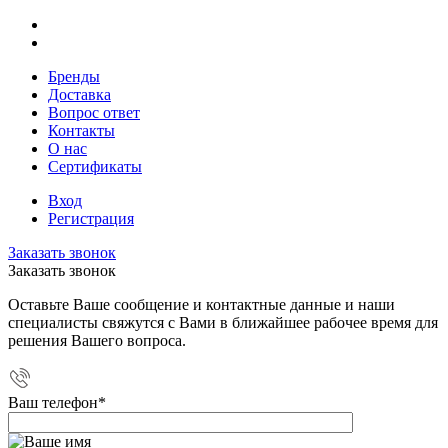
Бренды
Доставка
Вопрос ответ
Контакты
О нас
Сертификаты
Вход
Регистрация
Заказать звонок
Заказать звонок
Оставьте Ваше сообщение и контактные данные и наши
специалисты свяжутся с Вами в ближайшее рабочее время для
решения Вашего вопроса.
Ваш телефон
*