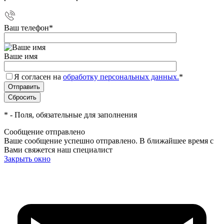
Ваш телефон
*
Ваше имя
Я согласен на
обработку персональных данных.
*
*
- Поля, обязательные для заполнения
Сообщение отправлено
Ваше сообщение успешно отправлено. В ближайшее время с
Вами свяжется наш специалист
Закрыть окно