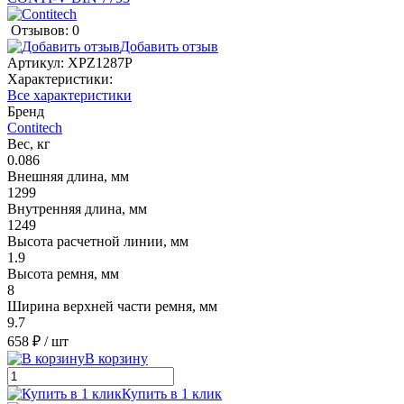
Отзывов: 0
Добавить отзыв
Артикул:
XPZ1287P
Характеристики:
Все характеристики
Бренд
Contitech
Вес, кг
0.086
Внешняя длина, мм
1299
Внутренняя длина, мм
1249
Высота расчетной линии, мм
1.9
Высота ремня, мм
8
Ширина верхней части ремня, мм
9.7
658 ₽
/ шт
В корзину
Купить в 1 клик