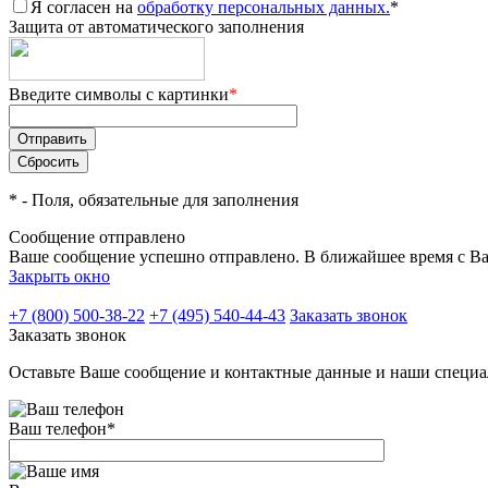
Я согласен на
обработку персональных данных.
*
Защита от автоматического заполнения
Введите символы с картинки
*
*
- Поля, обязательные для заполнения
Сообщение отправлено
Ваше сообщение успешно отправлено. В ближайшее время с Ва
Закрыть окно
+7 (800) 500-38-22
+7 (495) 540-44-43
Заказать звонок
Заказать звонок
Оставьте Ваше сообщение и контактные данные и наши специа
Ваш телефон
*