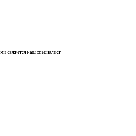
ми свяжется наш специалист