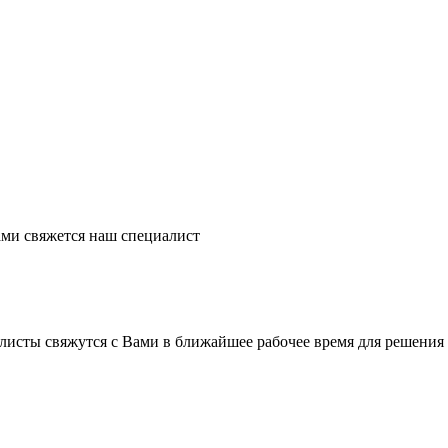
ми свяжется наш специалист
листы свяжутся с Вами в ближайшее рабочее время для решения