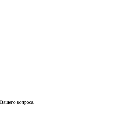
 Вашего вопроса.