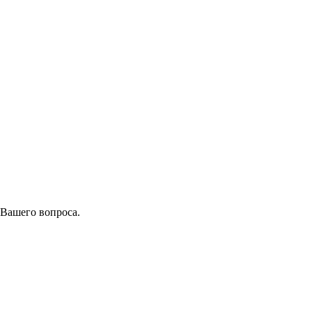
 Вашего вопроса.