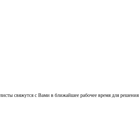
листы свяжутся с Вами в ближайшее рабочее время для решения