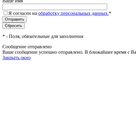
Ваше имя
Я согласен на
обработку персональных данных.
*
*
- Поля, обязательные для заполнения
Сообщение отправлено
Ваше сообщение успешно отправлено. В ближайшее время с Ва
Закрыть окно