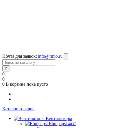
Почта для заявок:
info@rmio.ru
0
0
0
В корзине
пока пусто
Каталог товаров
Вентиляторы
Ebmpapst
4037