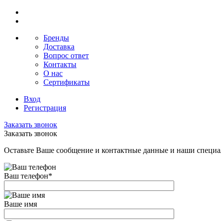
Бренды
Доставка
Вопрос ответ
Контакты
О нас
Сертификаты
Вход
Регистрация
Заказать звонок
Заказать звонок
Оставьте Ваше сообщение и контактные данные и наши специа
Ваш телефон
*
Ваше имя