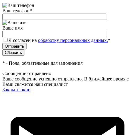
Ваш телефон
*
Ваше имя
Я согласен на
обработку персональных данных.
*
*
- Поля, обязательные для заполнения
Сообщение отправлено
Ваше сообщение успешно отправлено. В ближайшее время с
Вами свяжется наш специалист
Закрыть окно