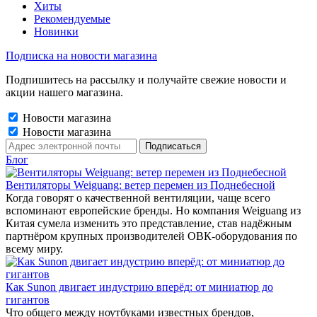
Хиты
Рекомендуемые
Новинки
Подписка на новости магазина
Подпишитесь на рассылку и получайте свежие новости и
акции нашего магазина.
Новости магазина
Новости магазина
Блог
Вентиляторы Weiguang: ветер перемен из Поднебесной
Когда говорят о качественной вентиляции, чаще всего
вспоминают европейские бренды. Но компания Weiguang из
Китая сумела изменить это представление, став надёжным
партнёром крупных производителей ОВК-оборудования по
всему миру.
Как Sunon двигает индустрию вперёд: от миниатюр до
гигантов
Что общего между ноутбуками известных брендов,