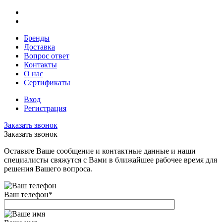
Бренды
Доставка
Вопрос ответ
Контакты
О нас
Сертификаты
Вход
Регистрация
Заказать звонок
Заказать звонок
Оставьте Ваше сообщение и контактные данные и наши
специалисты свяжутся с Вами в ближайшее рабочее время для
решения Вашего вопроса.
Ваш телефон
*