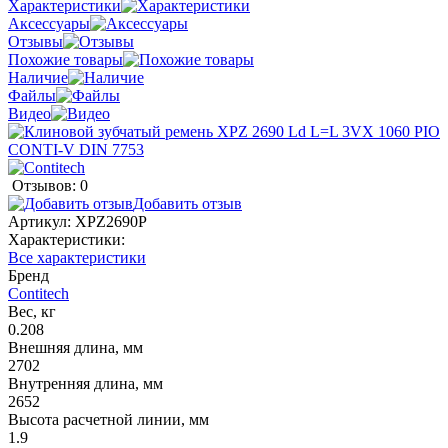
Характеристики
Аксессуары
Отзывы
Похожие товары
Наличие
Файлы
Видео
Отзывов: 0
Добавить отзыв
Артикул:
XPZ2690P
Характеристики:
Все характеристики
Бренд
Contitech
Вес, кг
0.208
Внешняя длина, мм
2702
Внутренняя длина, мм
2652
Высота расчетной линии, мм
1.9