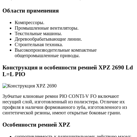
Области применения
Компрессоры.
Промышленные вентиляторы.
Текстильные машины.
Деревообрабатывающие линии.
Строительная техника.
Высокопроизводительные компактные
общепромышленные приводы.
Конструкция и особенности ремней XPZ 2690 Ld
L=L PIO
Зубчатые клиновые ремни PIO CONTI-V FO включают
несущий слой, изготовленный из полиэстера. Отличие их
профиля в наличии формованного зуба, изготовленного из
синтетической резины, имеют открытые боковые грани.
Особенности ремней XPZ
сопротивляемость к разрушительному действию масел;