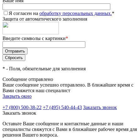
Ваше имя
Я согласен на
обработку персональных данных.
*
Защита от автоматического заполнения
Введите символы с картинки
*
*
- Поля, обязательные для заполнения
Сообщение отправлено
Ваше сообщение успешно отправлено. В ближайшее время с
Вами свяжется наш специалист
Закрыть окно
+7 (800) 500-38-22
+7 (495) 540-44-43
Заказать звонок
Заказать звонок
Оставьте Ваше сообщение и контактные данные и наши
специалисты свяжутся с Вами в ближайшее рабочее время для
решения Вашего вопроса.