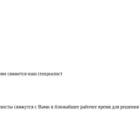
ми свяжется наш специалист
листы свяжутся с Вами в ближайшее рабочее время для решения