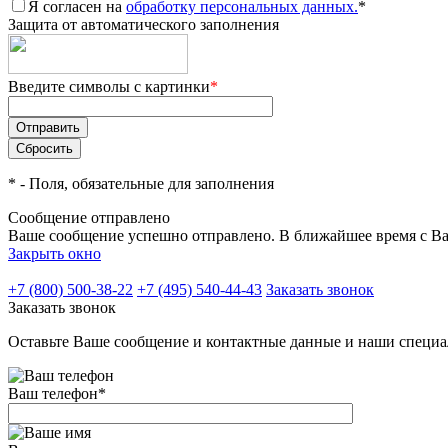
Я согласен на
обработку персональных данных.
*
Защита от автоматического заполнения
Введите символы с картинки
*
*
- Поля, обязательные для заполнения
Сообщение отправлено
Ваше сообщение успешно отправлено. В ближайшее время с Ва
Закрыть окно
+7 (800) 500-38-22
+7 (495) 540-44-43
Заказать звонок
Заказать звонок
Оставьте Ваше сообщение и контактные данные и наши специа
Ваш телефон
*