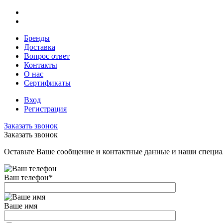
Бренды
Доставка
Вопрос ответ
Контакты
О нас
Сертификаты
Вход
Регистрация
Заказать звонок
Заказать звонок
Оставьте Ваше сообщение и контактные данные и наши специа
Ваш телефон
*
Ваше имя