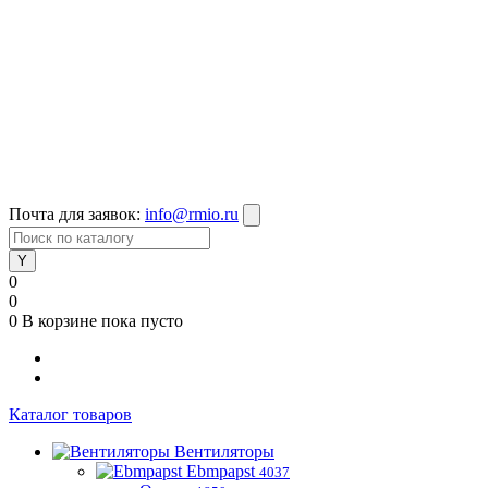
Почта для заявок:
info@rmio.ru
0
0
0
В корзине
пока пусто
Каталог товаров
Вентиляторы
Ebmpapst
4037