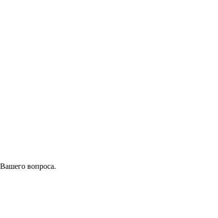
 Вашего вопроса.