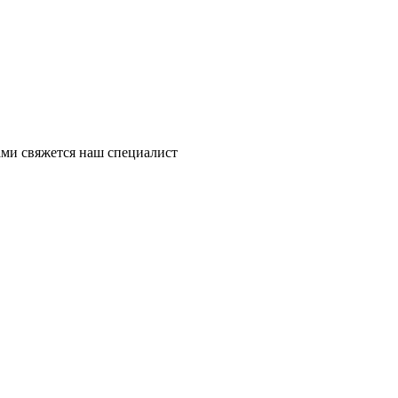
ми свяжется наш специалист