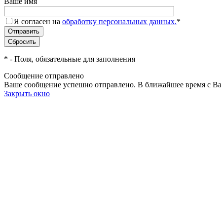
Ваше имя
Я согласен на
обработку персональных данных.
*
*
- Поля, обязательные для заполнения
Сообщение отправлено
Ваше сообщение успешно отправлено. В ближайшее время с Ва
Закрыть окно