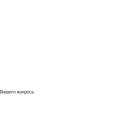
 Вашего вопроса.