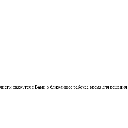
листы свяжутся с Вами в ближайшее рабочее время для решения