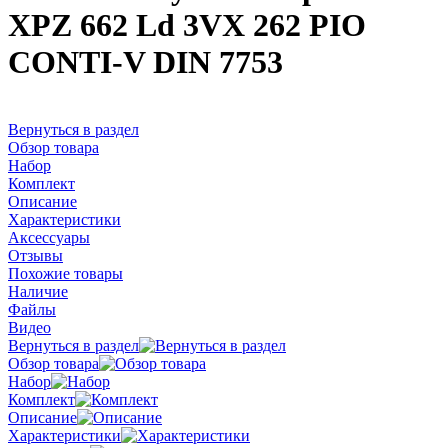
XPZ 662 Ld 3VX 262 PIO
CONTI-V DIN 7753
Вернуться в раздел
Обзор товара
Набор
Комплект
Описание
Характеристики
Аксессуары
Отзывы
Похожие товары
Наличие
Файлы
Видео
Вернуться в раздел
Обзор товара
Набор
Комплект
Описание
Характеристики