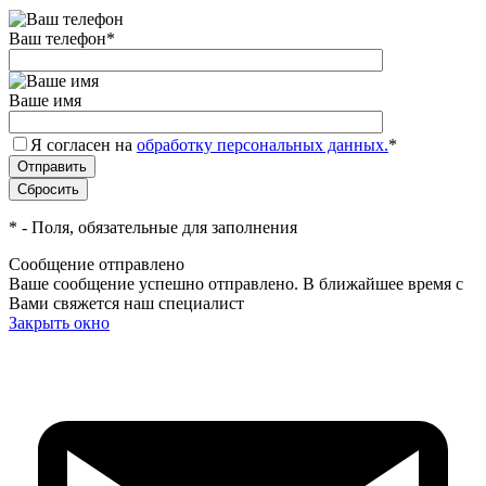
Ваш телефон
*
Ваше имя
Я согласен на
обработку персональных данных.
*
*
- Поля, обязательные для заполнения
Сообщение отправлено
Ваше сообщение успешно отправлено. В ближайшее время с
Вами свяжется наш специалист
Закрыть окно