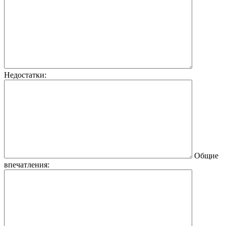
Недостатки:
Общие
впечатления: