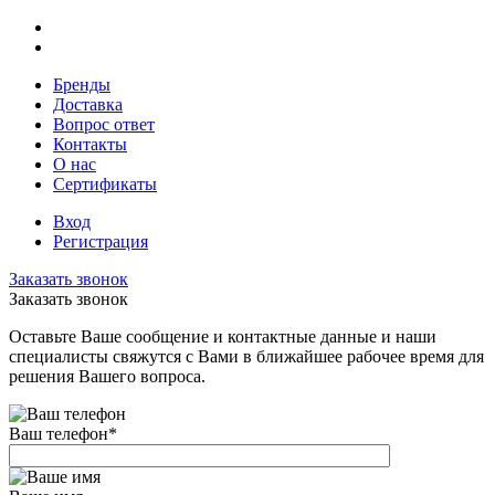
Бренды
Доставка
Вопрос ответ
Контакты
О нас
Сертификаты
Вход
Регистрация
Заказать звонок
Заказать звонок
Оставьте Ваше сообщение и контактные данные и наши
специалисты свяжутся с Вами в ближайшее рабочее время для
решения Вашего вопроса.
Ваш телефон
*