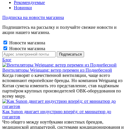
Рекомендуемые
Новинки
Подписка на новости магазина
Подпишитесь на рассылку и получайте свежие новости и
акции нашего магазина.
Новости магазина
Новости магазина
Блог
Вентиляторы Weiguang: ветер перемен из Поднебесной
Когда говорят о качественной вентиляции, чаще всего
вспоминают европейские бренды. Но компания Weiguang из
Китая сумела изменить это представление, став надёжным
партнёром крупных производителей ОВК-оборудования по
всему миру.
Как Sunon двигает индустрию вперёд: от миниатюр до
гигантов
Что общего между ноутбуками известных брендов,
медицинской аппаратурой, системами кондиционирования и