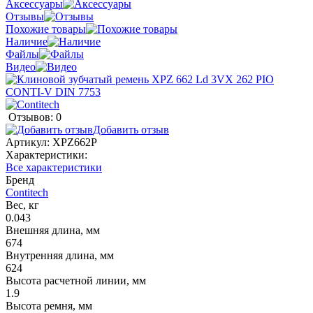
Аксессуары
Отзывы
Похожие товары
Наличие
Файлы
Видео
Отзывов: 0
Добавить отзыв
Артикул:
XPZ662P
Характеристики:
Все характеристики
Бренд
Contitech
Вес, кг
0.043
Внешняя длина, мм
674
Внутренняя длина, мм
624
Высота расчетной линии, мм
1.9
Высота ремня, мм