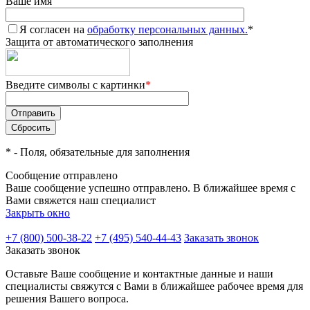
Ваше имя
Я согласен на
обработку персональных данных.
*
Защита от автоматического заполнения
Введите символы с картинки
*
*
- Поля, обязательные для заполнения
Сообщение отправлено
Ваше сообщение успешно отправлено. В ближайшее время с
Вами свяжется наш специалист
Закрыть окно
+7 (800) 500-38-22
+7 (495) 540-44-43
Заказать звонок
Заказать звонок
Оставьте Ваше сообщение и контактные данные и наши
специалисты свяжутся с Вами в ближайшее рабочее время для
решения Вашего вопроса.