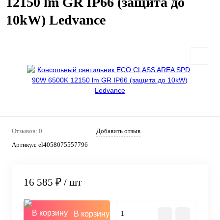
12150 lm GR IP66 (защита до
10kW) Ledvance
Отзывов: 0
Добавить отзыв
Артикул:
el4058075557796
16 585 ₽
/ шт
В корзину