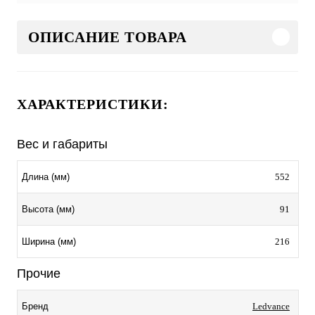
ОПИСАНИЕ ТОВАРА
ХАРАКТЕРИСТИКИ:
Вес и габариты
552
Длина (мм)
91
Высота (мм)
216
Ширина (мм)
Прочие
Ledvance
Бренд