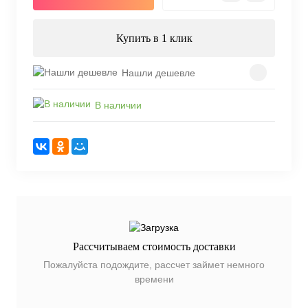
Купить в 1 клик
Нашли дешевле
В наличии
Рассчитываем стоимость доставки
Пожалуйста подождите, рассчет займет немного
времени