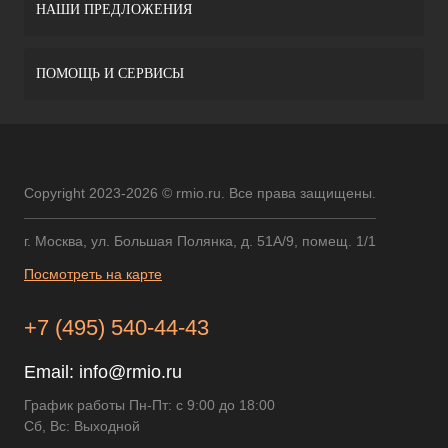
НАШИ ПРЕДЛОЖЕНИЯ
ПОМОЩЬ И СЕРВИСЫ
Copyright 2023-2026 © rmio.ru. Все права защищены.
г. Москва, ул. Большая Полянка, д. 51А/9, помещ. 1/1
Посмотреть на карте
+7 (495) 540-44-43
Email:
info@rmio.ru
График работы Пн-Пт: с 9:00 до 18:00
Сб, Вс: Выходной