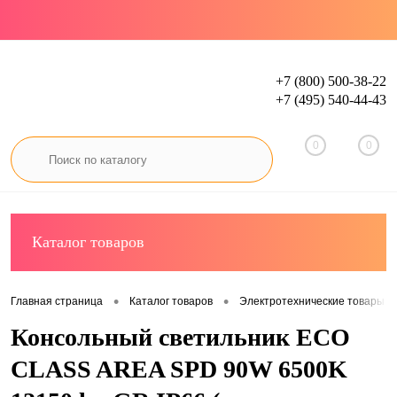
+7 (800) 500-38-22
+7 (495) 540-44-43
Вход
Регистрация
0
0
Каталог товаров
•
•
Главная страница
Каталог товаров
Электротехнические товары
Консольный светильник ECO
CLASS AREA SPD 90W 6500K