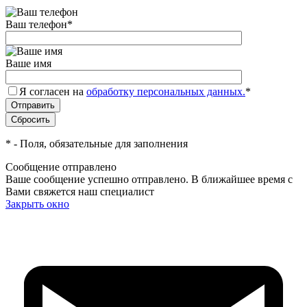
Ваш телефон
*
Ваше имя
Я согласен на
обработку персональных данных.
*
*
- Поля, обязательные для заполнения
Сообщение отправлено
Ваше сообщение успешно отправлено. В ближайшее время с
Вами свяжется наш специалист
Закрыть окно