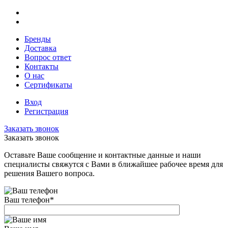
Бренды
Доставка
Вопрос ответ
Контакты
О нас
Сертификаты
Вход
Регистрация
Заказать звонок
Заказать звонок
Оставьте Ваше сообщение и контактные данные и наши
специалисты свяжутся с Вами в ближайшее рабочее время для
решения Вашего вопроса.
Ваш телефон
*