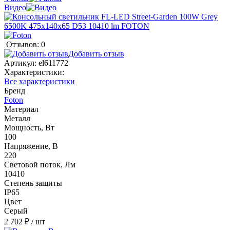
Видео
Отзывов: 0
Добавить отзыв
Артикул:
el611772
Характеристики:
Все характеристики
Бренд
Foton
Материал
Металл
Мощность, Вт
100
Напряжение, В
220
Световой поток, Лм
10410
Степень защиты
IP65
Цвет
Серый
2 702 ₽
/ шт