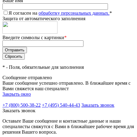
Ваше имя
Я согласен на
обработку персональных данных.
*
Защита от автоматического заполнения
Введите символы с картинки
*
*
- Поля, обязательные для заполнения
Сообщение отправлено
Ваше сообщение успешно отправлено. В ближайшее время с
Вами свяжется наш специалист
Закрыть окно
+7 (800) 500-38-22
+7 (495) 540-44-43
Заказать звонок
Заказать звонок
Оставьте Ваше сообщение и контактные данные и наши
специалисты свяжутся с Вами в ближайшее рабочее время для
решения Вашего вопроса.