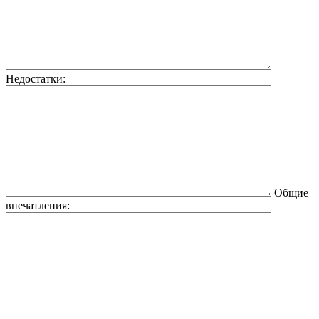
Недостатки:
Общие
впечатления: