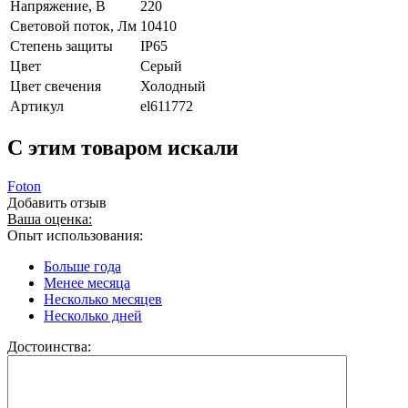
Напряжение, В
220
Световой поток, Лм
10410
Степень защиты
IP65
Цвет
Серый
Цвет свечения
Холодный
Артикул
el611772
C этим товаром искали
Foton
Добавить отзыв
Ваша оценка:
Опыт использования:
Больше года
Менее месяца
Несколько месяцев
Несколько дней
Достоинства: