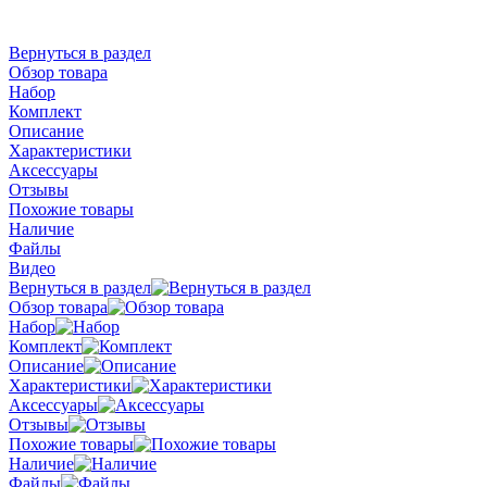
Вернуться в раздел
Обзор товара
Набор
Комплект
Описание
Характеристики
Аксессуары
Отзывы
Похожие товары
Наличие
Файлы
Видео
Вернуться в раздел
Обзор товара
Набор
Комплект
Описание
Характеристики
Аксессуары
Отзывы
Похожие товары
Наличие
Файлы