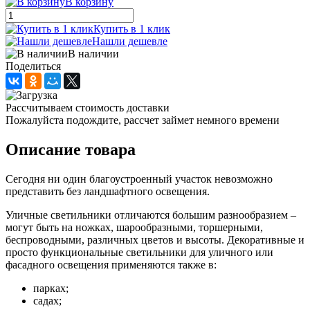
В корзину
Купить в 1 клик
Нашли дешевле
В наличии
Поделиться
Рассчитываем стоимость доставки
Пожалуйста подождите, рассчет займет немного времени
Описание товара
Сегодня ни один благоустроенный участок невозможно
представить без ландшафтного освещения.
Уличные светильники отличаются большим разнообразием –
могут быть на ножках, шарообразными, торшерными,
беспроводными, различных цветов и высоты. Декоративные и
просто функциональные светильники для уличного или
фасадного освещения применяются также в:
парках;
садах;