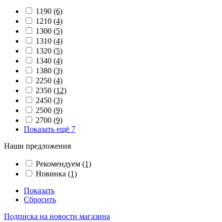
1190
(6)
1210
(4)
1300
(5)
1310
(4)
1320
(5)
1340
(4)
1380
(3)
2250
(4)
2350
(12)
2450
(3)
2500
(9)
2700
(9)
Показать ещё 7
Наши предложения
Рекомендуем
(1)
Новинка
(1)
Показать
Сбросить
Подписка на новости магазина