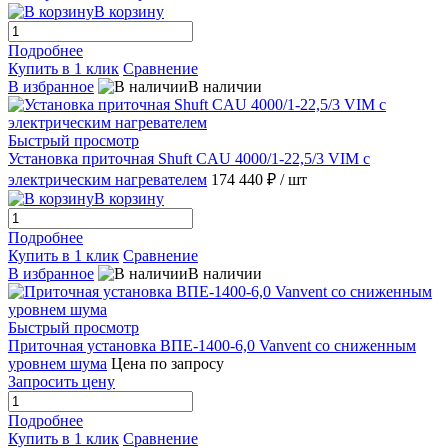
В корзину
Подробнее
Купить в 1 клик
Сравнение
В избранное
В наличии
Быстрый просмотр
Установка приточная Shuft CAU 4000/1-22,5/3 VIM с
электрическим нагревателем
174 440 ₽
/ шт
В корзину
Подробнее
Купить в 1 клик
Сравнение
В избранное
В наличии
Быстрый просмотр
Приточная установка ВПЕ-1400-6,0 Vanvent со сниженным
уровнем шума
Цена по запросу
Запросить цену
Подробнее
Купить в 1 клик
Сравнение