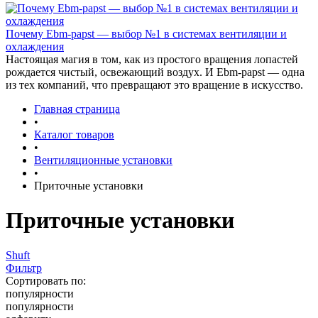
Почему Ebm-papst — выбор №1 в системах вентиляции и
охлаждения
Настоящая магия в том, как из простого вращения лопастей
рождается чистый, освежающий воздух. И Ebm-papst — одна
из тех компаний, что превращают это вращение в искусство.
Главная страница
•
Каталог товаров
•
Вентиляционные установки
•
Приточные установки
Приточные установки
Shuft
Фильтр
Сортировать по:
популярности
популярности