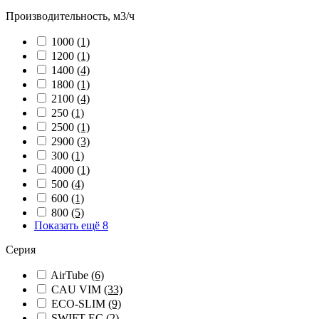
Производительность, м3/ч
1000
(1)
1200
(1)
1400
(4)
1800
(1)
2100
(4)
250
(1)
2500
(1)
2900
(3)
300
(1)
4000
(1)
500
(4)
600
(1)
800
(5)
Показать ещё 8
Серия
AirTube
(6)
CAU VIM
(33)
ECO-SLIM
(9)
SWIFT EC
(2)