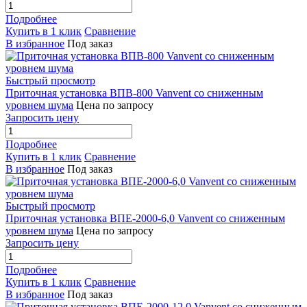
Подробнее
Купить в 1 клик
Сравнение
В избранное
Под заказ
Быстрый просмотр
Приточная установка ВПВ-800 Vanvent со сниженным
уровнем шума
Цена по запросу
Запросить цену
Подробнее
Купить в 1 клик
Сравнение
В избранное
Под заказ
Быстрый просмотр
Приточная установка ВПЕ-2000-6,0 Vanvent со сниженным
уровнем шума
Цена по запросу
Запросить цену
Подробнее
Купить в 1 клик
Сравнение
В избранное
Под заказ