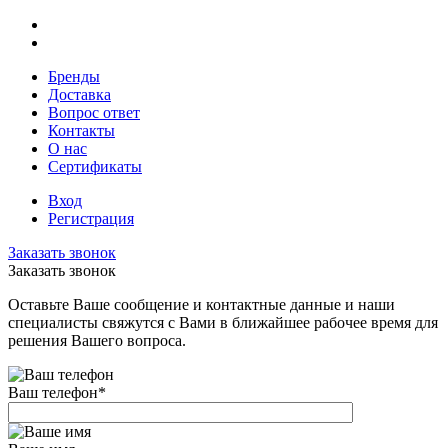
Бренды
Доставка
Вопрос ответ
Контакты
О нас
Сертификаты
Вход
Регистрация
Заказать звонок
Заказать звонок
Оставьте Ваше сообщение и контактные данные и наши
специалисты свяжутся с Вами в ближайшее рабочее время для
решения Вашего вопроса.
Ваш телефон
*