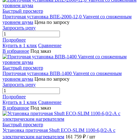
Быстрый просмотр
Приточная установка ВПЕ-2000-12,0 Vanvent со сниженным
уровнем шума
Цена по запросу
Запросить цену
Подробнее
Купить в 1 клик
Сравнение
В избранное
Под заказ
Быстрый просмотр
Приточная установка ВПВ-1400 Vanvent со сниженным
уровнем шума
Цена по запросу
Запросить цену
Подробнее
Купить в 1 клик
Сравнение
В избранное
Под заказ
Быстрый просмотр
Установка приточная Shuft ECO-SLIM 1100-6,0/2-А с
электрическим нагревателем
161 759 ₽
/ шт