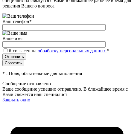
специалисты свяжутся с Вами в ближайшее рабочее время для
решения Вашего вопроса.
Ваш телефон
*
Ваше имя
Я согласен на
обработку персональных данных.
*
*
- Поля, обязательные для заполнения
Сообщение отправлено
Ваше сообщение успешно отправлено. В ближайшее время с
Вами свяжется наш специалист
Закрыть окно