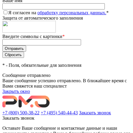
Ваше имя
Я согласен на
обработку персональных данных.
*
Защита от автоматического заполнения
Введите символы с картинки
*
*
- Поля, обязательные для заполнения
Сообщение отправлено
Ваше сообщение успешно отправлено. В ближайшее время с
Вами свяжется наш специалист
Закрыть окно
+7 (800) 500-38-22
+7 (495) 540-44-43
Заказать звонок
Заказать звонок
Оставьте Ваше сообщение и контактные данные и наши