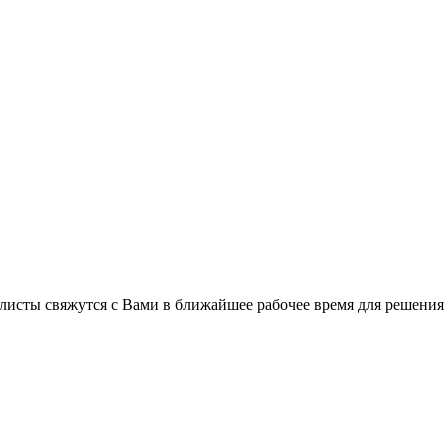
листы свяжутся с Вами в ближайшее рабочее время для решения