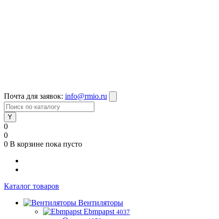
Почта для заявок:
info@rmio.ru
0
0
0
В корзине
пока пусто
Каталог товаров
Вентиляторы
Ebmpapst
4037