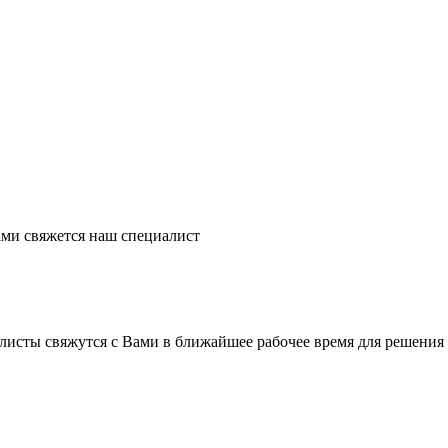
ми свяжется наш специалист
листы свяжутся с Вами в ближайшее рабочее время для решения