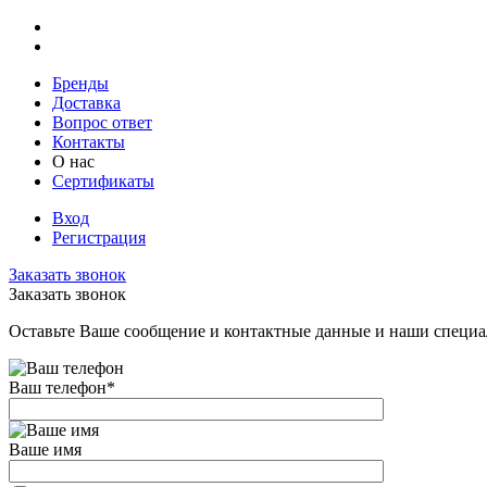
Бренды
Доставка
Вопрос ответ
Контакты
О нас
Сертификаты
Вход
Регистрация
Заказать звонок
Заказать звонок
Оставьте Ваше сообщение и контактные данные и наши специа
Ваш телефон
*
Ваше имя