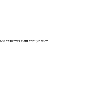
ми свяжется наш специалист