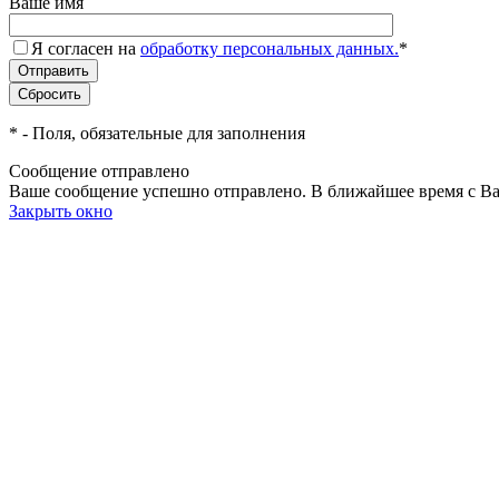
Ваше имя
Я согласен на
обработку персональных данных.
*
*
- Поля, обязательные для заполнения
Сообщение отправлено
Ваше сообщение успешно отправлено. В ближайшее время с Ва
Закрыть окно