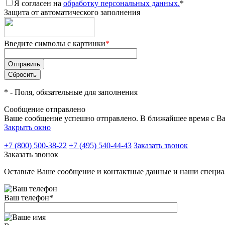
Я согласен на
обработку персональных данных.
*
Защита от автоматического заполнения
Введите символы с картинки
*
*
- Поля, обязательные для заполнения
Сообщение отправлено
Ваше сообщение успешно отправлено. В ближайшее время с Ва
Закрыть окно
+7 (800) 500-38-22
+7 (495) 540-44-43
Заказать звонок
Заказать звонок
Оставьте Ваше сообщение и контактные данные и наши специа
Ваш телефон
*