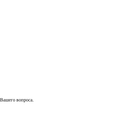
 Вашего вопроса.