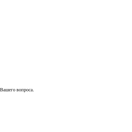
 Вашего вопроса.