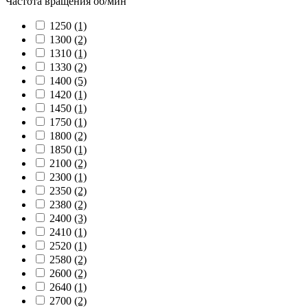
Частота вращения об/мин
1250
(1)
1300
(2)
1310
(1)
1330
(2)
1400
(5)
1420
(1)
1450
(1)
1750
(1)
1800
(2)
1850
(1)
2100
(2)
2300
(1)
2350
(2)
2380
(2)
2400
(3)
2410
(1)
2520
(1)
2580
(2)
2600
(2)
2640
(1)
2700
(2)