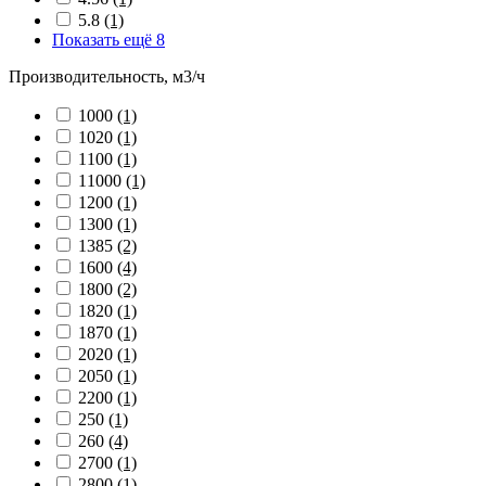
5.8
(1)
Показать ещё 8
Производительность, м3/ч
1000
(1)
1020
(1)
1100
(1)
11000
(1)
1200
(1)
1300
(1)
1385
(2)
1600
(4)
1800
(2)
1820
(1)
1870
(1)
2020
(1)
2050
(1)
2200
(1)
250
(1)
260
(4)
2700
(1)
2800
(1)