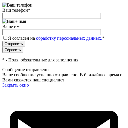
Ваш телефон
*
Ваше имя
Я согласен на
обработку персональных данных.
*
*
- Поля, обязательные для заполнения
Сообщение отправлено
Ваше сообщение успешно отправлено. В ближайшее время с
Вами свяжется наш специалист
Закрыть окно