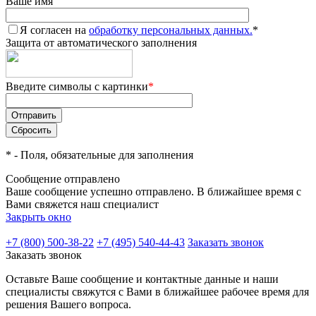
Ваше имя
Я согласен на
обработку персональных данных.
*
Защита от автоматического заполнения
Введите символы с картинки
*
*
- Поля, обязательные для заполнения
Сообщение отправлено
Ваше сообщение успешно отправлено. В ближайшее время с
Вами свяжется наш специалист
Закрыть окно
+7 (800) 500-38-22
+7 (495) 540-44-43
Заказать звонок
Заказать звонок
Оставьте Ваше сообщение и контактные данные и наши
специалисты свяжутся с Вами в ближайшее рабочее время для
решения Вашего вопроса.