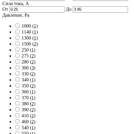
Сила тока, А
От
До
Давление, Pa
1000
(1)
1140
(1)
1300
(1)
1500
(2)
250
(1)
275
(2)
280
(2)
300
(3)
330
(2)
340
(1)
350
(2)
360
(1)
370
(1)
380
(2)
390
(2)
410
(2)
460
(2)
540
(1)
550
(1)