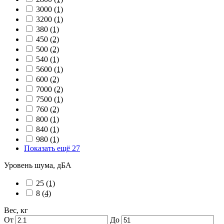
3000
(1)
3200
(1)
380
(1)
450
(2)
500
(2)
540
(1)
5600
(1)
600
(2)
7000
(2)
7500
(1)
760
(2)
800
(1)
840
(1)
980
(1)
Показать ещё 27
Уровень шума, дБА
25
(1)
8
(4)
Вес, кг
От
До