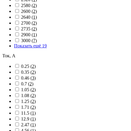
2580
(2)
2600
(2)
2640
(1)
2700
(2)
2735
(2)
2900
(1)
3000
(7)
Показать ещё 19
Ток, А
0.25
(2)
0.35
(2)
0.46
(3)
0.7
(2)
1.05
(2)
1.08
(2)
1.25
(2)
1.71
(2)
11.5
(1)
12.9
(1)
2.47
(1)
4.56
(1)