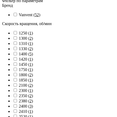
Фильтр по параметрам
Бренд
Vanvent
(52)
Скорость вращения, об/мин
1250
(1)
1300
(2)
1310
(1)
1330
(2)
1400
(5)
1420
(1)
1450
(1)
1750
(1)
1800
(2)
1850
(1)
2100
(2)
2300
(1)
2350
(2)
2380
(2)
2400
(3)
2410
(1)
2520
(1)