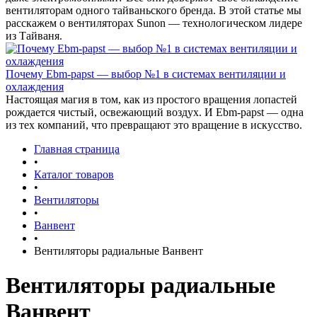
вентиляторам одного тайваньского бренда. В этой статье мы
расскажем о вентиляторах Sunon — технологическом лидере
из Тайваня.
Почему Ebm-papst — выбор №1 в системах вентиляции и
охлаждения
Настоящая магия в том, как из простого вращения лопастей
рождается чистый, освежающий воздух. И Ebm-papst — одна
из тех компаний, что превращают это вращение в искусство.
Главная страница
•
Каталог товаров
•
Вентиляторы
•
Ванвент
•
Вентиляторы радиальные Ванвент
Вентиляторы радиальные
Ванвент