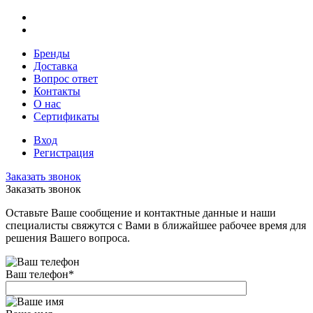
Бренды
Доставка
Вопрос ответ
Контакты
О нас
Сертификаты
Вход
Регистрация
Заказать звонок
Заказать звонок
Оставьте Ваше сообщение и контактные данные и наши
специалисты свяжутся с Вами в ближайшее рабочее время для
решения Вашего вопроса.
Ваш телефон
*