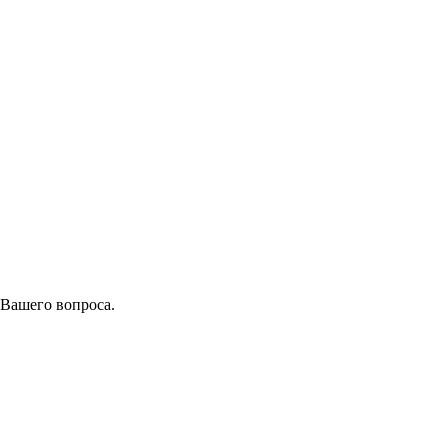
 Вашего вопроса.