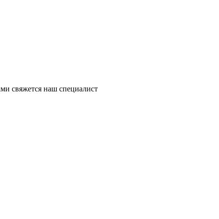
ми свяжется наш специалист