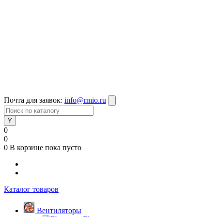
Почта для заявок:
info@rmio.ru
0
0
0
В корзине
пока пусто
Каталог товаров
Вентиляторы