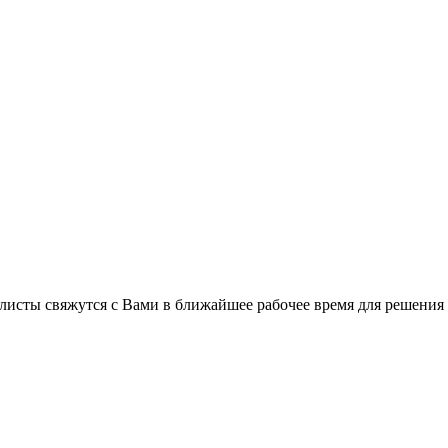
листы свяжутся с Вами в ближайшее рабочее время для решения