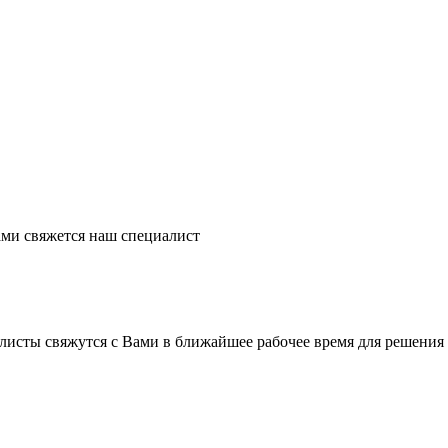
ми свяжется наш специалист
листы свяжутся с Вами в ближайшее рабочее время для решения