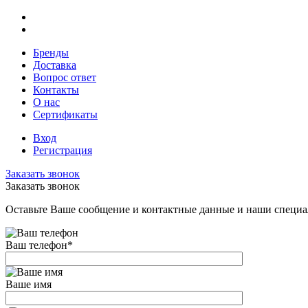
Бренды
Доставка
Вопрос ответ
Контакты
О нас
Сертификаты
Вход
Регистрация
Заказать звонок
Заказать звонок
Оставьте Ваше сообщение и контактные данные и наши специа
Ваш телефон
*
Ваше имя