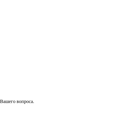
 Вашего вопроса.