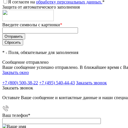
Я согласен на
обработку персональных данных.
*
Защита от автоматического заполнения
Введите символы с картинки
*
*
- Поля, обязательные для заполнения
Сообщение отправлено
Ваше сообщение успешно отправлено. В ближайшее время с Ва
Закрыть окно
+7 (800) 500-38-22
+7 (495) 540-44-43
Заказать звонок
Заказать звонок
Оставьте Ваше сообщение и контактные данные и наши специа
Ваш телефон
*