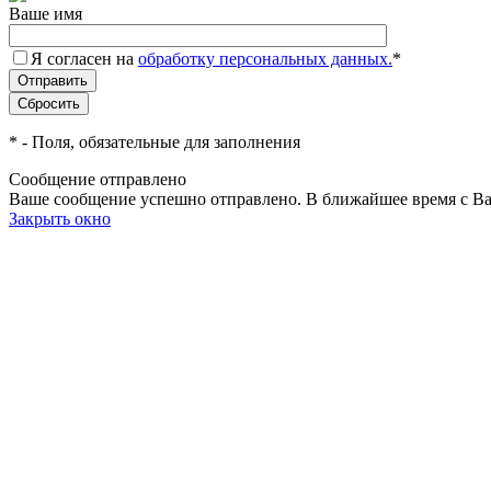
Ваше имя
Я согласен на
обработку персональных данных.
*
*
- Поля, обязательные для заполнения
Сообщение отправлено
Ваше сообщение успешно отправлено. В ближайшее время с Ва
Закрыть окно