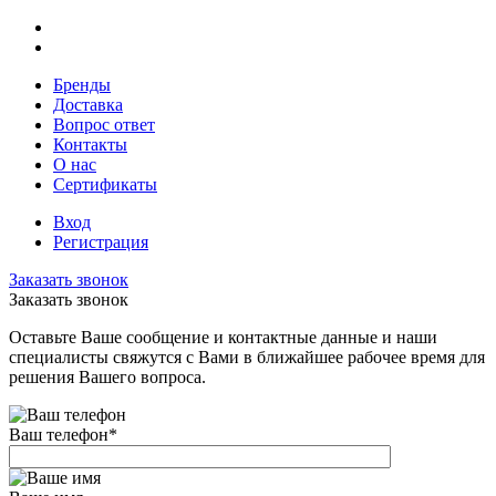
Бренды
Доставка
Вопрос ответ
Контакты
О нас
Сертификаты
Вход
Регистрация
Заказать звонок
Заказать звонок
Оставьте Ваше сообщение и контактные данные и наши
специалисты свяжутся с Вами в ближайшее рабочее время для
решения Вашего вопроса.
Ваш телефон
*