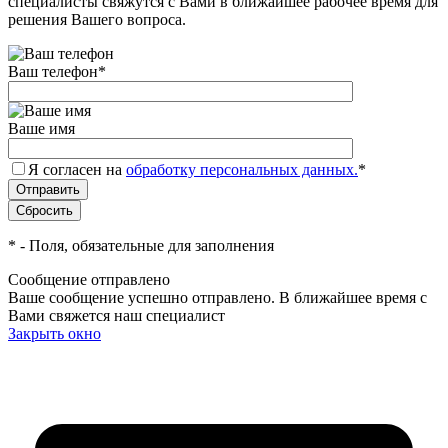
специалисты свяжутся с Вами в ближайшее рабочее время для
решения Вашего вопроса.
Ваш телефон
*
Ваше имя
Я согласен на
обработку персональных данных.
*
*
- Поля, обязательные для заполнения
Сообщение отправлено
Ваше сообщение успешно отправлено. В ближайшее время с
Вами свяжется наш специалист
Закрыть окно