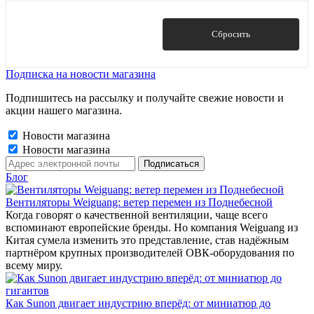
Показать
Сбросить
Подписка на новости магазина
Подпишитесь на рассылку и получайте свежие новости и
акции нашего магазина.
Новости магазина
Новости магазина
Блог
Вентиляторы Weiguang: ветер перемен из Поднебесной
Когда говорят о качественной вентиляции, чаще всего
вспоминают европейские бренды. Но компания Weiguang из
Китая сумела изменить это представление, став надёжным
партнёром крупных производителей ОВК-оборудования по
всему миру.
Как Sunon двигает индустрию вперёд: от миниатюр до