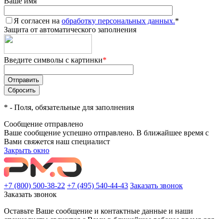
Ваше имя
Я согласен на
обработку персональных данных.
*
Защита от автоматического заполнения
Введите символы с картинки
*
*
- Поля, обязательные для заполнения
Сообщение отправлено
Ваше сообщение успешно отправлено. В ближайшее время с
Вами свяжется наш специалист
Закрыть окно
+7 (800) 500-38-22
+7 (495) 540-44-43
Заказать звонок
Заказать звонок
Оставьте Ваше сообщение и контактные данные и наши