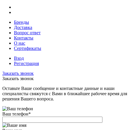
Бренды
Доставка
Вопрос ответ
Контакты
О нас
Сертификаты
Вход
Регистрация
Заказать звонок
Заказать звонок
Оставьте Ваше сообщение и контактные данные и наши
специалисты свяжутся с Вами в ближайшее рабочее время для
решения Вашего вопроса.
Ваш телефон
*