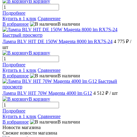
В корзину
Подробнее
Купить в 1 клик
Сравнение
В избранное
В наличии
Быстрый просмотр
Лампа BLV HIT DE 150W Magenta 8000 lm RX7S-24
4 775 ₽
/
шт
В корзину
Подробнее
Купить в 1 клик
Сравнение
В избранное
В наличии
Быстрый
просмотр
Лампа BLV HIT 70W Magenta 4000 lm G12
4 512 ₽
/ шт
В корзину
Подробнее
Купить в 1 клик
Сравнение
В избранное
В наличии
Новости магазина
Свежие новости магазина