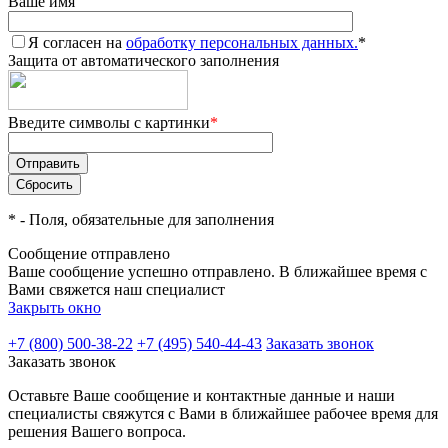
Ваше имя
Я согласен на
обработку персональных данных.
*
Защита от автоматического заполнения
Введите символы с картинки
*
*
- Поля, обязательные для заполнения
Сообщение отправлено
Ваше сообщение успешно отправлено. В ближайшее время с
Вами свяжется наш специалист
Закрыть окно
+7 (800) 500-38-22
+7 (495) 540-44-43
Заказать звонок
Заказать звонок
Оставьте Ваше сообщение и контактные данные и наши
специалисты свяжутся с Вами в ближайшее рабочее время для
решения Вашего вопроса.