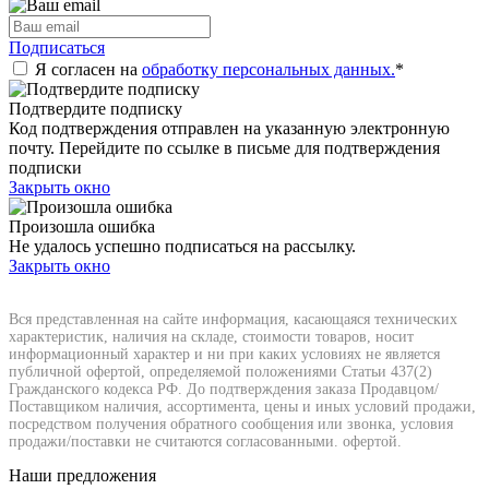
Подписаться
Я согласен на
обработку персональных данных.
*
Подтвердите подписку
Код подтверждения отправлен на указанную электронную
почту. Перейдите по ссылке в письме для подтверждения
подписки
Закрыть окно
Произошла ошибка
Не удалось успешно подписаться на рассылку.
Закрыть окно
Вся представленная на сайте информация, касающаяся технических
характеристик, наличия на складе, стоимости товаров, носит
информационный характер и ни при каких условиях не является
публичной офертой, определяемой положениями Статьи 437(2)
Гражданского кодекса РФ. До подтверждения заказа Продавцом/
Поставщиком наличия, ассортимента, цены и иных условий продажи,
посредством получения обратного сообщения или звонка, условия
продажи/поставки не считаются согласованными. офертой.
Наши предложения