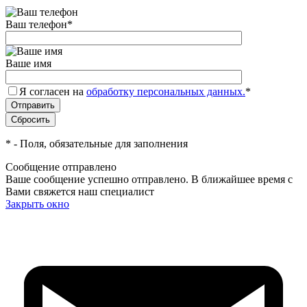
Ваш телефон
*
Ваше имя
Я согласен на
обработку персональных данных.
*
*
- Поля, обязательные для заполнения
Сообщение отправлено
Ваше сообщение успешно отправлено. В ближайшее время с
Вами свяжется наш специалист
Закрыть окно