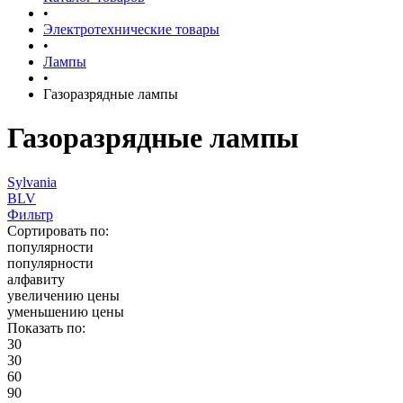
•
Электротехнические товары
•
Лампы
•
Газоразрядные лампы
Газоразрядные лампы
Sylvania
BLV
Фильтр
Сортировать по:
популярности
популярности
алфавиту
увеличению цены
уменьшению цены
Показать по:
30
30
60
90