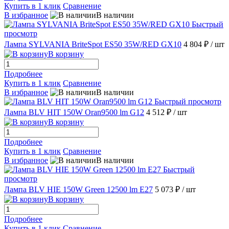
Купить в 1 клик
Сравнение
В избранное
В наличии
Быстрый
просмотр
Лампа SYLVANIA BriteSpot ES50 35W/RED GX10
4 804 ₽
/ шт
В корзину
Подробнее
Купить в 1 клик
Сравнение
В избранное
В наличии
Быстрый просмотр
Лампа BLV HIT 150W Oran9500 lm G12
4 512 ₽
/ шт
В корзину
Подробнее
Купить в 1 клик
Сравнение
В избранное
В наличии
Быстрый
просмотр
Лампа BLV HIE 150W Green 12500 lm Е27
5 073 ₽
/ шт
В корзину
Подробнее
Купить в 1 клик
Сравнение