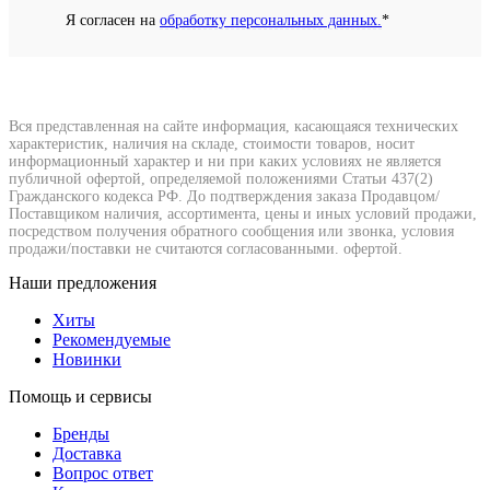
Я согласен на
обработку персональных данных.
*
Вся представленная на сайте информация, касающаяся технических
характеристик, наличия на складе, стоимости товаров, носит
информационный характер и ни при каких условиях не является
публичной офертой, определяемой положениями Статьи 437(2)
Гражданского кодекса РФ. До подтверждения заказа Продавцом/
Поставщиком наличия, ассортимента, цены и иных условий продажи,
посредством получения обратного сообщения или звонка, условия
продажи/поставки не считаются согласованными. офертой.
Наши предложения
Хиты
Рекомендуемые
Новинки
Помощь и сервисы
Бренды
Доставка
Вопрос ответ