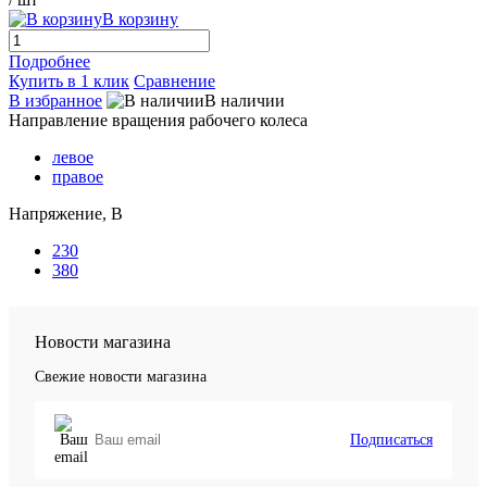
В корзину
Подробнее
Купить в 1 клик
Сравнение
В избранное
В наличии
Направление вращения рабочего колеса
левое
правое
Напряжение, В
230
380
Новости магазина
Свежие новости магазина
Подписаться