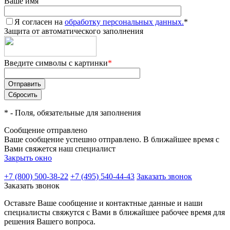
Ваше имя
Я согласен на
обработку персональных данных.
*
Защита от автоматического заполнения
Введите символы с картинки
*
*
- Поля, обязательные для заполнения
Сообщение отправлено
Ваше сообщение успешно отправлено. В ближайшее время с
Вами свяжется наш специалист
Закрыть окно
+7 (800) 500-38-22
+7 (495) 540-44-43
Заказать звонок
Заказать звонок
Оставьте Ваше сообщение и контактные данные и наши
специалисты свяжутся с Вами в ближайшее рабочее время для
решения Вашего вопроса.