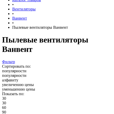
•
Вентиляторы
•
Ванвент
•
Пылевые вентиляторы Ванвент
Пылевые вентиляторы
Ванвент
Фильтр
Сортировать по:
популярности
популярности
алфавиту
увеличению цены
уменьшению цены
Показать по:
30
30
60
90