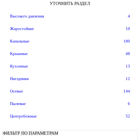
УТОЧНИТЬ РАЗДЕЛ
Высокого давления
4
Жаростойкие
10
Канальные
180
Крышные
48
Кухонные
13
Наездники
12
Осевые
144
Пылевые
6
Центробежные
52
ФИЛЬТР ПО ПАРАМЕТРАМ