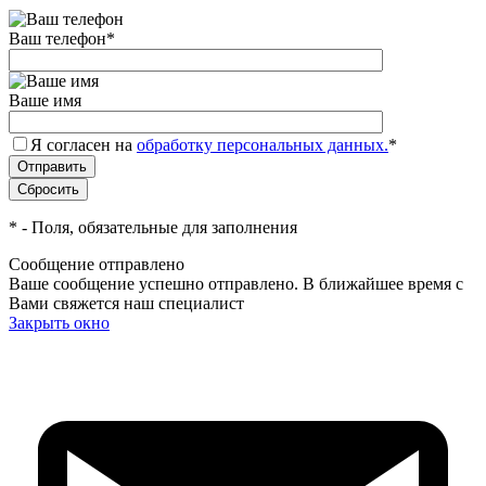
Ваш телефон
*
Ваше имя
Я согласен на
обработку персональных данных.
*
*
- Поля, обязательные для заполнения
Сообщение отправлено
Ваше сообщение успешно отправлено. В ближайшее время с
Вами свяжется наш специалист
Закрыть окно