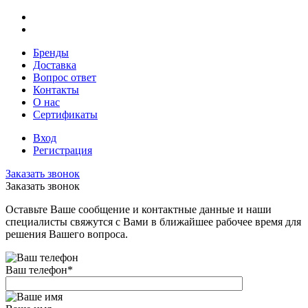
Бренды
Доставка
Вопрос ответ
Контакты
О нас
Сертификаты
Вход
Регистрация
Заказать звонок
Заказать звонок
Оставьте Ваше сообщение и контактные данные и наши
специалисты свяжутся с Вами в ближайшее рабочее время для
решения Вашего вопроса.
Ваш телефон
*