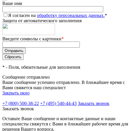
Ваше имя
Я согласен на
обработку персональных данных.
*
Защита от автоматического заполнения
Введите символы с картинки
*
*
- Поля, обязательные для заполнения
Сообщение отправлено
Ваше сообщение успешно отправлено. В ближайшее время с
Вами свяжется наш специалист
Закрыть окно
+7 (800) 500-38-22
+7 (495) 540-44-43
Заказать звонок
Заказать звонок
Оставьте Ваше сообщение и контактные данные и наши
специалисты свяжутся с Вами в ближайшее рабочее время для
решения Вашего вопроса.