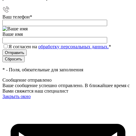
Ваш телефон
*
Ваше имя
Я согласен на
обработку персональных данных.
*
*
- Поля, обязательные для заполнения
Сообщение отправлено
Ваше сообщение успешно отправлено. В ближайшее время с
Вами свяжется наш специалист
Закрыть окно