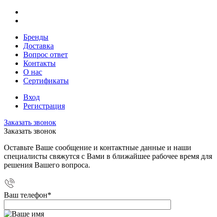
Бренды
Доставка
Вопрос ответ
Контакты
О нас
Сертификаты
Вход
Регистрация
Заказать звонок
Заказать звонок
Оставьте Ваше сообщение и контактные данные и наши
специалисты свяжутся с Вами в ближайшее рабочее время для
решения Вашего вопроса.
Ваш телефон
*