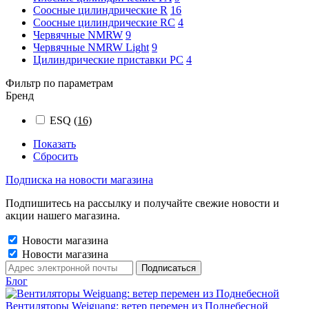
Соосные цилиндрические R
16
Соосные цилиндрические RC
4
Червячные NMRW
9
Червячные NMRW Light
9
Цилиндрические приставки PC
4
Фильтр по параметрам
Бренд
ESQ
(16)
Показать
Сбросить
Подписка на новости магазина
Подпишитесь на рассылку и получайте свежие новости и
акции нашего магазина.
Новости магазина
Новости магазина
Блог
Вентиляторы Weiguang: ветер перемен из Поднебесной