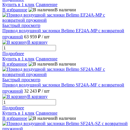
Купить в 1 клик
Сравнение
В избранное
В наличии
Быстрый просмотр
Привод воздушной заслонки Belimo EF24A-MP с возвратной
пружиной
63 959 ₽
/ шт
В корзину
Подробнее
Купить в 1 клик
Сравнение
В избранное
В наличии
Быстрый просмотр
Привод воздушной заслонки Belimo SF24A-MF с возвратной
пружиной
32 243 ₽
/ шт
В корзину
Подробнее
Купить в 1 клик
Сравнение
В избранное
В наличии