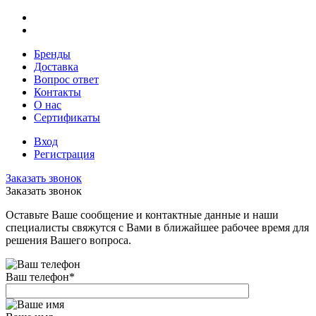
Бренды
Доставка
Вопрос ответ
Контакты
О нас
Сертификаты
Вход
Регистрация
Заказать звонок
Заказать звонок
Оставьте Ваше сообщение и контактные данные и наши
специалисты свяжутся с Вами в ближайшее рабочее время для
решения Вашего вопроса.
Ваш телефон
*