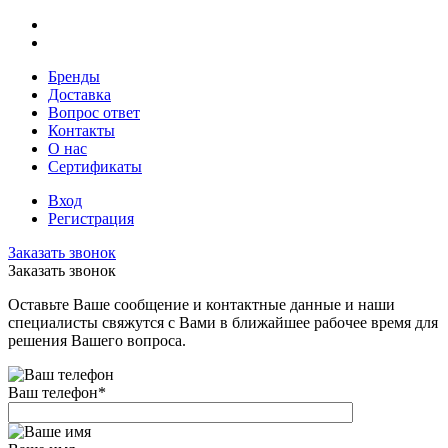
Бренды
Доставка
Вопрос ответ
Контакты
О нас
Сертификаты
Вход
Регистрация
Заказать звонок
Заказать звонок
Оставьте Ваше сообщение и контактные данные и наши
специалисты свяжутся с Вами в ближайшее рабочее время для
решения Вашего вопроса.
Ваш телефон
*