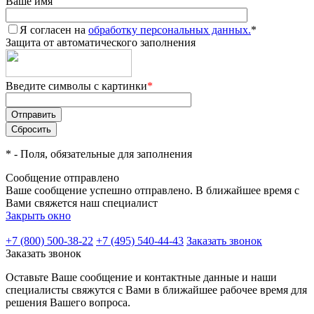
Ваше имя
Я согласен на
обработку персональных данных.
*
Защита от автоматического заполнения
Введите символы с картинки
*
*
- Поля, обязательные для заполнения
Сообщение отправлено
Ваше сообщение успешно отправлено. В ближайшее время с
Вами свяжется наш специалист
Закрыть окно
+7 (800) 500-38-22
+7 (495) 540-44-43
Заказать звонок
Заказать звонок
Оставьте Ваше сообщение и контактные данные и наши
специалисты свяжутся с Вами в ближайшее рабочее время для
решения Вашего вопроса.