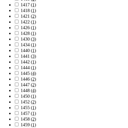
1417
(1)
1418
(1)
1421
(2)
1422
(1)
1426
(1)
1428
(1)
1430
(3)
1434
(1)
1440
(1)
1441
(3)
1442
(1)
1444
(1)
1445
(4)
1446
(2)
1447
(2)
1448
(4)
1450
(1)
1452
(2)
1455
(1)
1457
(1)
1458
(2)
1459
(1)