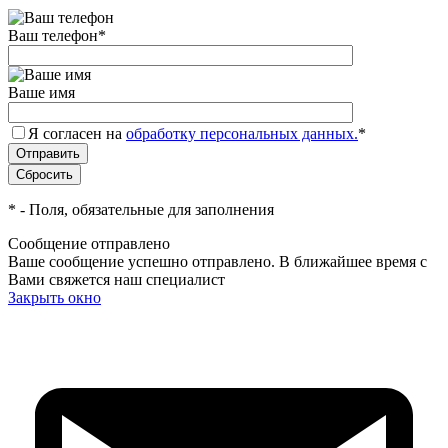
Ваш телефон
*
Ваше имя
Я согласен на
обработку персональных данных.
*
*
- Поля, обязательные для заполнения
Сообщение отправлено
Ваше сообщение успешно отправлено. В ближайшее время с
Вами свяжется наш специалист
Закрыть окно