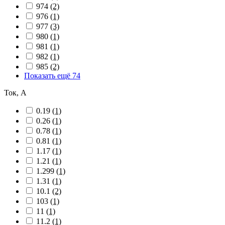
974
(2)
976
(1)
977
(3)
980
(1)
981
(1)
982
(1)
985
(2)
Показать ещё 74
Ток, А
0.19
(1)
0.26
(1)
0.78
(1)
0.81
(1)
1.17
(1)
1.21
(1)
1.299
(1)
1.31
(1)
10.1
(2)
103
(1)
11
(1)
11.2
(1)