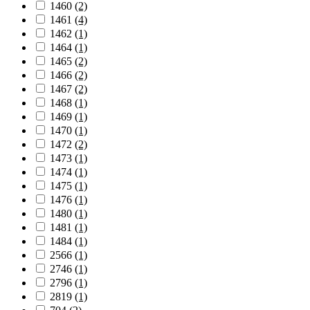
1460
(2)
1461
(4)
1462
(1)
1464
(1)
1465
(2)
1466
(2)
1467
(2)
1468
(1)
1469
(1)
1470
(1)
1472
(2)
1473
(1)
1474
(1)
1475
(1)
1476
(1)
1480
(1)
1481
(1)
1484
(1)
2566
(1)
2746
(1)
2796
(1)
2819
(1)