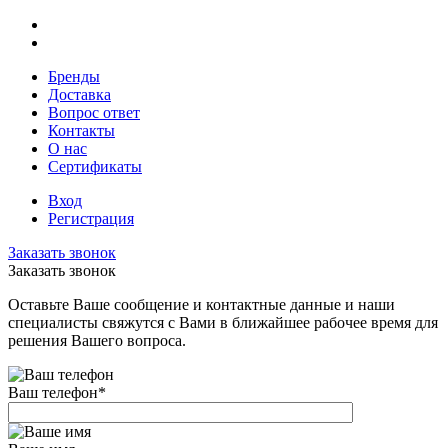
Бренды
Доставка
Вопрос ответ
Контакты
О нас
Сертификаты
Вход
Регистрация
Заказать звонок
Заказать звонок
Оставьте Ваше сообщение и контактные данные и наши
специалисты свяжутся с Вами в ближайшее рабочее время для
решения Вашего вопроса.
Ваш телефон
*