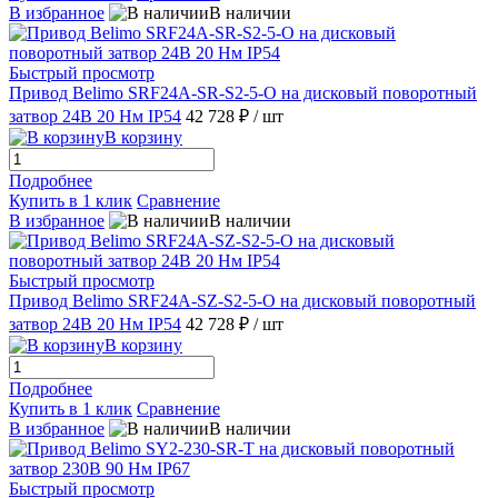
В избранное
В наличии
Быстрый просмотр
Привод Belimo SRF24A-SR-S2-5-O на дисковый поворотный
затвор 24В 20 Нм IP54
42 728 ₽
/ шт
В корзину
Подробнее
Купить в 1 клик
Сравнение
В избранное
В наличии
Быстрый просмотр
Привод Belimo SRF24A-SZ-S2-5-O на дисковый поворотный
затвор 24В 20 Нм IP54
42 728 ₽
/ шт
В корзину
Подробнее
Купить в 1 клик
Сравнение
В избранное
В наличии
Быстрый просмотр