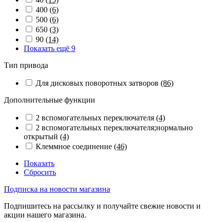
400
(6)
500
(6)
650
(3)
90
(14)
Показать ещё 9
Тип привода
Для дисковых поворотных затворов
(86)
Дополнительные функции
2 вспомогательных переключателя
(4)
2 вспомогательных переключателя;нормально
открытый
(4)
Клеммное соединение
(46)
Показать
Сбросить
Подписка на новости магазина
Подпишитесь на рассылку и получайте свежие новости и
акции нашего магазина.