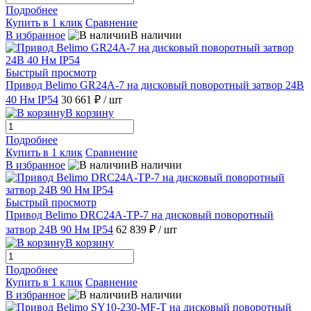
Подробнее
Купить в 1 клик
Сравнение
В избранное
В наличии
Быстрый просмотр
Привод Belimo GR24A-7 на дисковый поворотный затвор 24В
40 Нм IP54
30 661 ₽
/ шт
В корзину
Подробнее
Купить в 1 клик
Сравнение
В избранное
В наличии
Быстрый просмотр
Привод Belimo DRC24A-TP-7 на дисковый поворотный
затвор 24В 90 Нм IP54
62 839 ₽
/ шт
В корзину
Подробнее
Купить в 1 клик
Сравнение
В избранное
В наличии