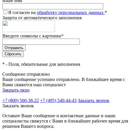
Ваше имя
Я согласен на
обработку персональных данных.
*
Защита от автоматического заполнения
Введите символы с картинки
*
*
- Поля, обязательные для заполнения
Сообщение отправлено
Ваше сообщение успешно отправлено. В ближайшее время с
Вами свяжется наш специалист
Закрыть окно
+7 (800) 500-38-22
+7 (495) 540-44-43
Заказать звонок
Заказать звонок
Оставьте Ваше сообщение и контактные данные и наши
специалисты свяжутся с Вами в ближайшее рабочее время для
решения Вашего вопроса.