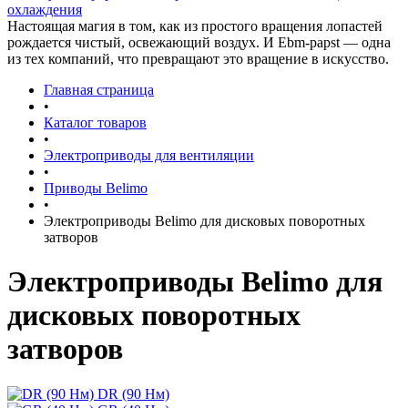
охлаждения
Настоящая магия в том, как из простого вращения лопастей
рождается чистый, освежающий воздух. И Ebm-papst — одна
из тех компаний, что превращают это вращение в искусство.
Главная страница
•
Каталог товаров
•
Электроприводы для вентиляции
•
Приводы Belimo
•
Электроприводы Belimo для дисковых поворотных
затворов
Электроприводы Belimo для
дисковых поворотных
затворов
DR (90 Нм)