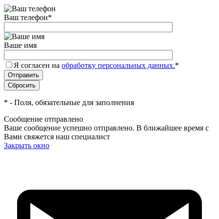
Ваш телефон
*
Ваше имя
Я согласен на
обработку персональных данных.
*
*
- Поля, обязательные для заполнения
Сообщение отправлено
Ваше сообщение успешно отправлено. В ближайшее время с
Вами свяжется наш специалист
Закрыть окно