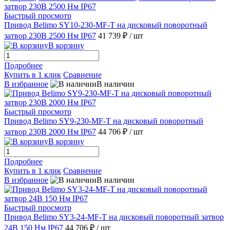
Быстрый просмотр
Привод Belimo SY10-230-MF-T на дисковый поворотный
затвор 230В 2500 Нм IP67
41 739 ₽
/ шт
В корзину
Подробнее
Купить в 1 клик
Сравнение
В избранное
В наличии
Быстрый просмотр
Привод Belimo SY9-230-MF-T на дисковый поворотный
затвор 230В 2000 Нм IP67
44 706 ₽
/ шт
В корзину
Подробнее
Купить в 1 клик
Сравнение
В избранное
В наличии
Быстрый просмотр
Привод Belimo SY3-24-MF-T на дисковый поворотный затвор
24В 150 Нм IP67
44 706 ₽
/ шт