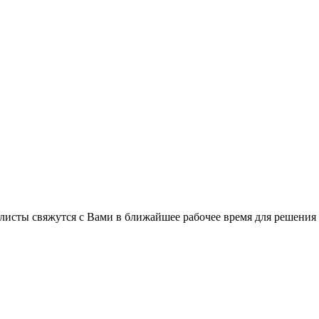
листы свяжутся с Вами в ближайшее рабочее время для решения