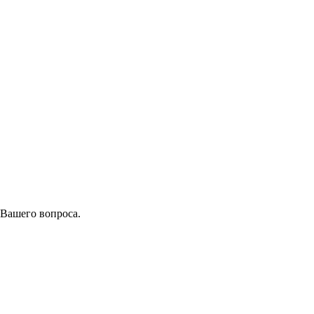
 Вашего вопроса.