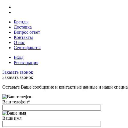
Бренды
Доставка
Вопрос ответ
Контакты
О нас
Сертификаты
Вход
Регистрация
Заказать звонок
Заказать звонок
Оставьте Ваше сообщение и контактные данные и наши специа
Ваш телефон
*
Ваше имя