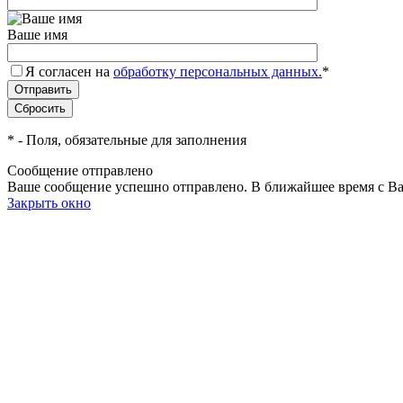
Ваше имя
Я согласен на
обработку персональных данных.
*
*
- Поля, обязательные для заполнения
Сообщение отправлено
Ваше сообщение успешно отправлено. В ближайшее время с Ва
Закрыть окно