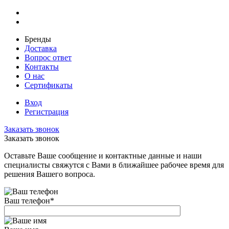
Бренды
Доставка
Вопрос ответ
Контакты
О нас
Сертификаты
Вход
Регистрация
Заказать звонок
Заказать звонок
Оставьте Ваше сообщение и контактные данные и наши
специалисты свяжутся с Вами в ближайшее рабочее время для
решения Вашего вопроса.
Ваш телефон
*