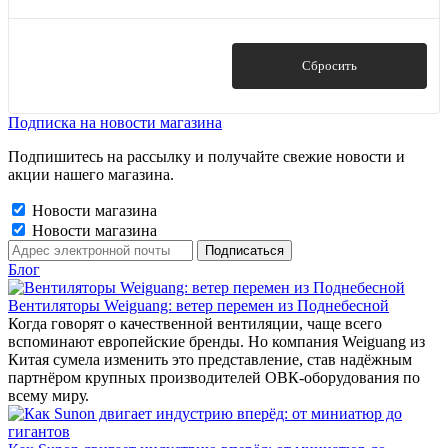
Показать
Сбросить
Подписка на новости магазина
Подпишитесь на рассылку и получайте свежие новости и
акции нашего магазина.
Новости магазина
Новости магазина
Блог
Вентиляторы Weiguang: ветер перемен из Поднебесной
Когда говорят о качественной вентиляции, чаще всего
вспоминают европейские бренды. Но компания Weiguang из
Китая сумела изменить это представление, став надёжным
партнёром крупных производителей ОВК-оборудования по
всему миру.