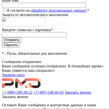
Ваше имя
Я согласен на
обработку персональных данных.
*
Защита от автоматического заполнения
Введите символы с картинки
*
*
- Поля, обязательные для заполнения
Сообщение отправлено
Ваше сообщение успешно отправлено. В ближайшее время с
Вами свяжется наш специалист
Закрыть окно
+7 (800) 500-38-22
+7 (495) 540-44-43
Заказать звонок
Заказать звонок
Оставьте Ваше сообщение и контактные данные и наши