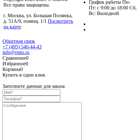
График работы Пн-
Все права защищены.
Пт: с 9:00 до 18:00 Сб,
Вс: Выходной
г. Москва, ул. Большая Полянка,
д. 51А/9, помещ. 1/1
Посмотреть
на карте
Обратная связь
+7 (495) 540-44-43
info@rmio.ru
Сравнение
0
Избранное
0
Корзина
0
Купить в один клик
Заполните данные для заказа