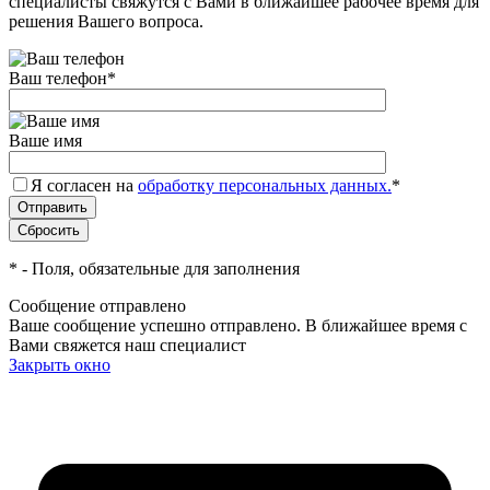
специалисты свяжутся с Вами в ближайшее рабочее время для
решения Вашего вопроса.
Ваш телефон
*
Ваше имя
Я согласен на
обработку персональных данных.
*
*
- Поля, обязательные для заполнения
Сообщение отправлено
Ваше сообщение успешно отправлено. В ближайшее время с
Вами свяжется наш специалист
Закрыть окно