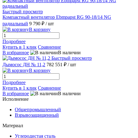
Быстрый просмотр
Компактный вентилятор Ebmpapst RG 90-18/14 NG
радиальный
9 790 ₽
/ шт
В корзину
Подробнее
Купить в 1 клик
Сравнение
В избранное
В наличии
Быстрый просмотр
Дымосос ДН № 11,2
782 551 ₽
/ шт
В корзину
Подробнее
Купить в 1 клик
Сравнение
В избранное
В наличии
Исполнение
Общепромышленный
Взрывозащищенный
Материал
Углеродистая сталь