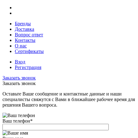
Бренды
Доставка
Вопрос ответ
Контакты
О нас
Сертификаты
Вход
Регистрация
Заказать звонок
Заказать звонок
Оставьте Ваше сообщение и контактные данные и наши
специалисты свяжутся с Вами в ближайшее рабочее время для
решения Вашего вопроса.
Ваш телефон
*