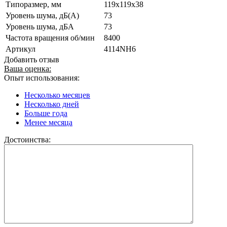
Типоразмер, мм
119x119x38
Уровень шума, дБ(А)
73
Уровень шума, дБА
73
Частота вращения об/мин
8400
Артикул
4114NH6
Добавить отзыв
Ваша оценка:
Опыт использования:
Несколько месяцев
Несколько дней
Больше года
Менее месяца
Достоинства: