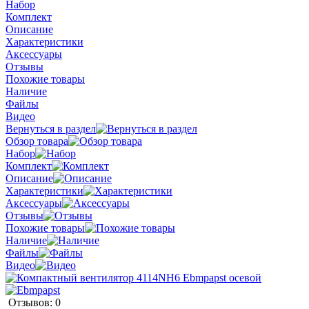
Набор
Комплект
Описание
Характеристики
Аксессуары
Отзывы
Похожие товары
Наличие
Файлы
Видео
Вернуться в раздел
Обзор товара
Набор
Комплект
Описание
Характеристики
Аксессуары
Отзывы
Похожие товары
Наличие
Файлы
Видео
Отзывов: 0