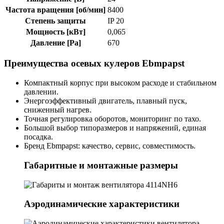
Частота вращения [об/мин]
8400
Степень защиты
IP 20
Мощность [кВт]
0,065
Давление [Pa]
670
Преимущества осевых кулеров Ebmpapst
Компактный корпус при высоком расходе и стабильном
давлении.
Энергоэффективный двигатель, плавный пуск,
сниженный нагрев.
Точная регулировка оборотов, мониторинг по тахо.
Большой выбор типоразмеров и напряжений, единая
посадка.
Бренд Ebmpapst: качество, сервис, совместимость.
Габаритные и монтажные размеры
Аэродинамические характеристики