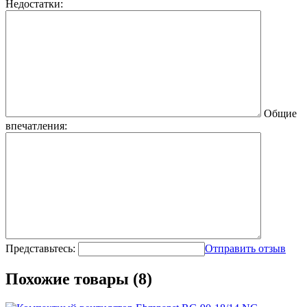
Недостатки:
Общие
впечатления:
Представьтесь:
Отправить отзыв
Похожие товары (8)