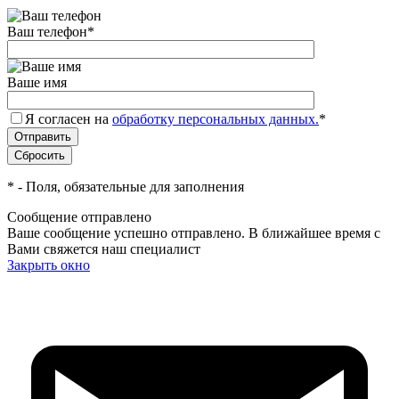
Ваш телефон
*
Ваше имя
Я согласен на
обработку персональных данных.
*
*
- Поля, обязательные для заполнения
Сообщение отправлено
Ваше сообщение успешно отправлено. В ближайшее время с
Вами свяжется наш специалист
Закрыть окно