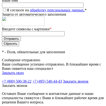
Ваше имя
Я согласен на
обработку персональных данных.
*
Защита от автоматического заполнения
Введите символы с картинки
*
*
- Поля, обязательные для заполнения
Сообщение отправлено
Ваше сообщение успешно отправлено. В ближайшее время с
Вами свяжется наш специалист
Закрыть окно
+7 (800) 500-38-22
+7 (495) 540-44-43
Заказать звонок
Заказать звонок
Оставьте Ваше сообщение и контактные данные и наши
специалисты свяжутся с Вами в ближайшее рабочее время для
решения Вашего вопроса.