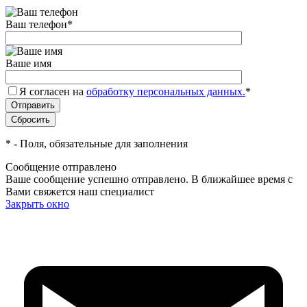
Ваш телефон
*
Ваше имя
Я согласен на
обработку персональных данных.
*
*
- Поля, обязательные для заполнения
Сообщение отправлено
Ваше сообщение успешно отправлено. В ближайшее время с
Вами свяжется наш специалист
Закрыть окно