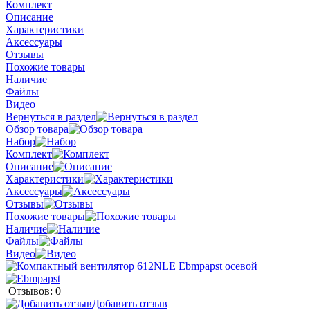
Комплект
Описание
Характеристики
Аксессуары
Отзывы
Похожие товары
Наличие
Файлы
Видео
Вернуться в раздел
Обзор товара
Набор
Комплект
Описание
Характеристики
Аксессуары
Отзывы
Похожие товары
Наличие
Файлы
Видео
Отзывов: 0
Добавить отзыв