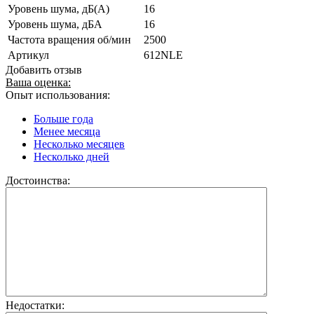
Уровень шума, дБ(А)
16
Уровень шума, дБА
16
Частота вращения об/мин
2500
Артикул
612NLE
Добавить отзыв
Ваша оценка:
Опыт использования:
Больше года
Менее месяца
Несколько месяцев
Несколько дней
Достоинства:
Недостатки: