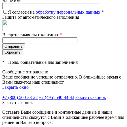
Ваше имя
Я согласен на
обработку персональных данных.
*
Защита от автоматического заполнения
Введите символы с картинки
*
*
- Поля, обязательные для заполнения
Сообщение отправлено
Ваше сообщение успешно отправлено. В ближайшее время с
Вами свяжется наш специалист
Закрыть окно
+7 (800) 500-38-22
+7 (495) 540-44-43
Заказать звонок
Заказать звонок
Оставьте Ваше сообщение и контактные данные и наши
специалисты свяжутся с Вами в ближайшее рабочее время для
решения Вашего вопроса.