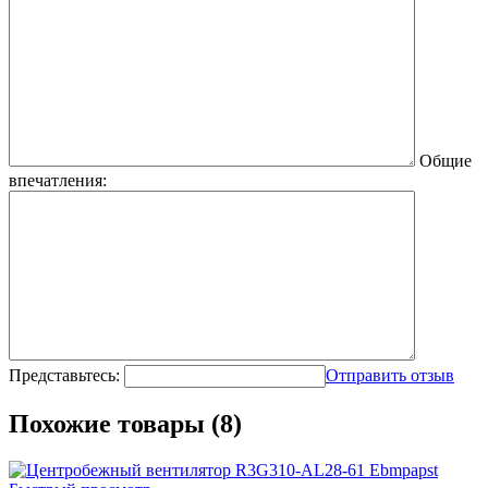
Общие
впечатления:
Представьтесь:
Отправить отзыв
Похожие товары (8)