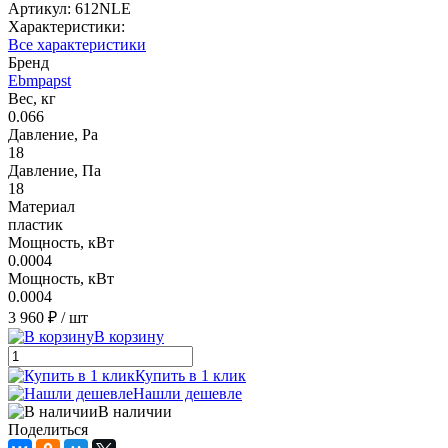
Артикул:
612NLE
Характеристики:
Все характеристики
Бренд
Ebmpapst
Вес, кг
0.066
Давление, Pa
18
Давление, Па
18
Материал
пластик
Мощность, кВт
0.0004
Мощность, кВт
0.0004
3 960 ₽
/ шт
В корзину
Купить в 1 клик
Нашли дешевле
В наличии
Поделиться