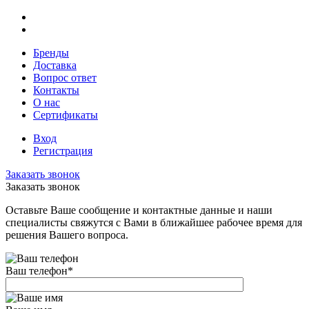
Бренды
Доставка
Вопрос ответ
Контакты
О нас
Сертификаты
Вход
Регистрация
Заказать звонок
Заказать звонок
Оставьте Ваше сообщение и контактные данные и наши
специалисты свяжутся с Вами в ближайшее рабочее время для
решения Вашего вопроса.
Ваш телефон
*