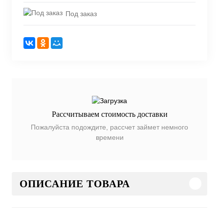
Под заказ
Рассчитываем стоимость доставки
Пожалуйста подождите, рассчет займет немного
времени
ОПИСАНИЕ ТОВАРА