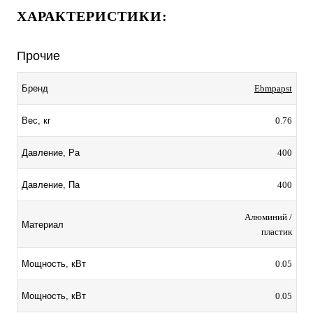
ХАРАКТЕРИСТИКИ:
Прочие
Ebmpapst
Бренд
0.76
Вес, кг
400
Давление, Pa
400
Давление, Па
Алюминий /
Материал
пластик
0.05
Мощность, кВт
0.05
Мощность, кВт