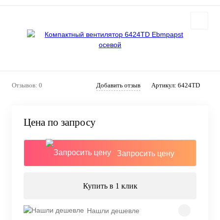
Отзывов: 0
Добавить отзыв
Артикул:
6424TD
Цена по запросу
Запросить цену
Купить в 1 клик
Нашли дешевле