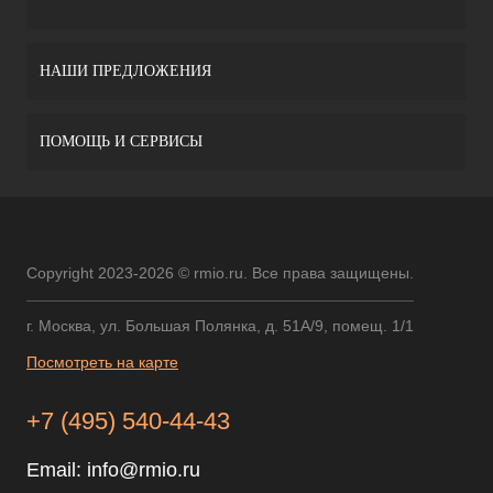
НАШИ ПРЕДЛОЖЕНИЯ
ПОМОЩЬ И СЕРВИСЫ
Copyright 2023-2026 © rmio.ru. Все права защищены.
г. Москва, ул. Большая Полянка, д. 51А/9, помещ. 1/1
Посмотреть на карте
+7 (495) 540-44-43
Email:
info@rmio.ru