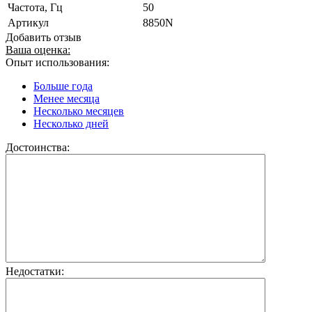
Частота, Гц
50
Артикул
8850N
Добавить отзыв
Ваша оценка:
Опыт использования:
Больше года
Менее месяца
Несколько месяцев
Несколько дней
Достоинства:
Недостатки: