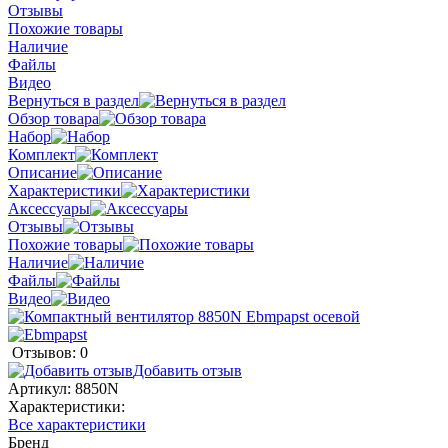
Отзывы
Похожие товары
Наличие
Файлы
Видео
Вернуться в раздел
Обзор товара
Набор
Комплект
Описание
Характеристики
Аксессуары
Отзывы
Похожие товары
Наличие
Файлы
Видео
Отзывов: 0
Добавить отзыв
Артикул:
8850N
Характеристики:
Все характеристики
Бренд