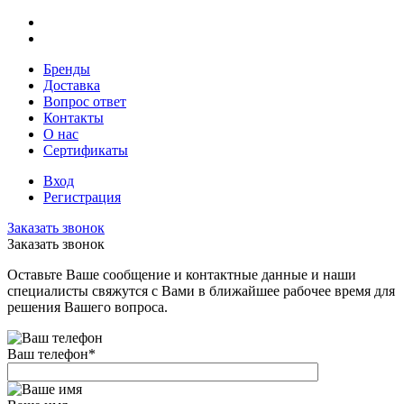
Бренды
Доставка
Вопрос ответ
Контакты
О нас
Сертификаты
Вход
Регистрация
Заказать звонок
Заказать звонок
Оставьте Ваше сообщение и контактные данные и наши
специалисты свяжутся с Вами в ближайшее рабочее время для
решения Вашего вопроса.
Ваш телефон
*