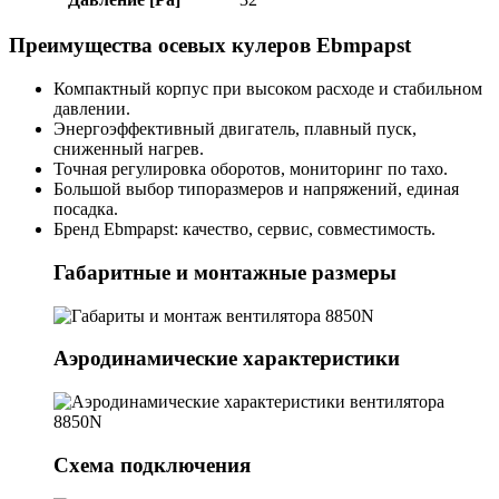
Преимущества осевых кулеров Ebmpapst
Компактный корпус при высоком расходе и стабильном
давлении.
Энергоэффективный двигатель, плавный пуск,
сниженный нагрев.
Точная регулировка оборотов, мониторинг по тахо.
Большой выбор типоразмеров и напряжений, единая
посадка.
Бренд Ebmpapst: качество, сервис, совместимость.
Габаритные и монтажные размеры
Аэродинамические характеристики
Схема подключения