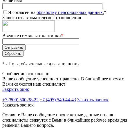
Ваше имя
Я согласен на
обработку персональных данных.
*
Защита от автоматического заполнения
Введите символы с картинки
*
*
- Поля, обязательные для заполнения
Сообщение отправлено
Ваше сообщение успешно отправлено. В ближайшее время с
Вами свяжется наш специалист
Закрыть окно
+7 (800) 500-38-22
+7 (495) 540-44-43
Заказать звонок
Заказать звонок
Оставьте Ваше сообщение и контактные данные и наши
специалисты свяжутся с Вами в ближайшее рабочее время для
решения Вашего вопроса.