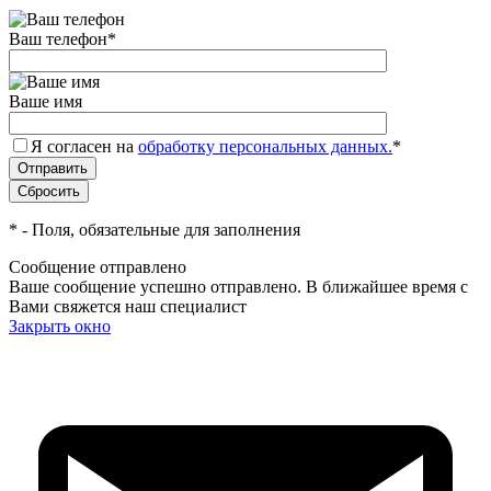
Ваш телефон
*
Ваше имя
Я согласен на
обработку персональных данных.
*
*
- Поля, обязательные для заполнения
Сообщение отправлено
Ваше сообщение успешно отправлено. В ближайшее время с
Вами свяжется наш специалист
Закрыть окно