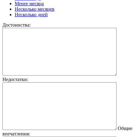
Менее месяца
Несколько месяцев
Несколько дней
Достоинства:
Недостатки:
Общие
впечатления: