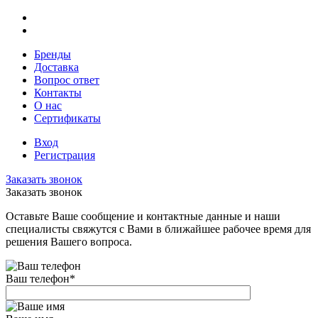
Бренды
Доставка
Вопрос ответ
Контакты
О нас
Сертификаты
Вход
Регистрация
Заказать звонок
Заказать звонок
Оставьте Ваше сообщение и контактные данные и наши
специалисты свяжутся с Вами в ближайшее рабочее время для
решения Вашего вопроса.
Ваш телефон
*