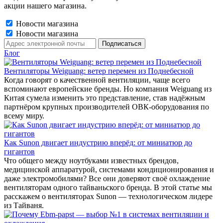
акции нашего магазина.
Новости магазина
Новости магазина
Блог
Вентиляторы Weiguang: ветер перемен из Поднебесной
Когда говорят о качественной вентиляции, чаще всего
вспоминают европейские бренды. Но компания Weiguang из
Китая сумела изменить это представление, став надёжным
партнёром крупных производителей ОВК-оборудования по
всему миру.
Как Sunon двигает индустрию вперёд: от миниатюр до
гигантов
Что общего между ноутбуками известных брендов,
медицинской аппаратурой, системами кондиционирования и
даже электромобилями? Все они доверяют своё охлаждение
вентиляторам одного тайваньского бренда. В этой статье мы
расскажем о вентиляторах Sunon — технологическом лидере
из Тайваня.