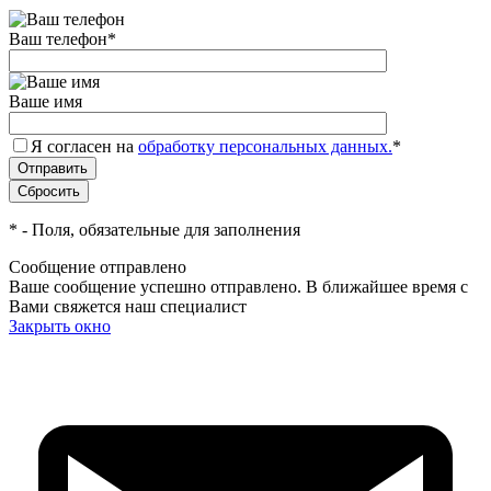
Ваш телефон
*
Ваше имя
Я согласен на
обработку персональных данных.
*
*
- Поля, обязательные для заполнения
Сообщение отправлено
Ваше сообщение успешно отправлено. В ближайшее время с
Вами свяжется наш специалист
Закрыть окно