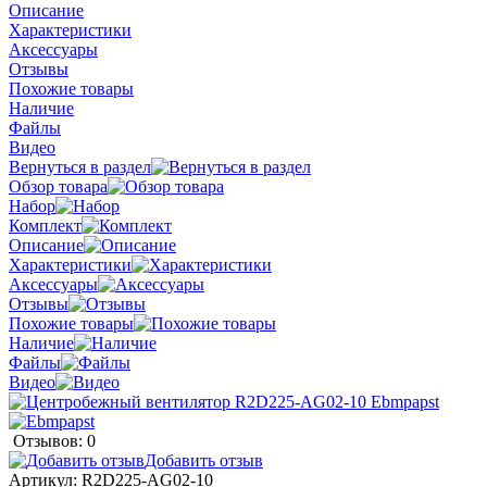
Описание
Характеристики
Аксессуары
Отзывы
Похожие товары
Наличие
Файлы
Видео
Вернуться в раздел
Обзор товара
Набор
Комплект
Описание
Характеристики
Аксессуары
Отзывы
Похожие товары
Наличие
Файлы
Видео
Отзывов: 0
Добавить отзыв
Артикул:
R2D225-AG02-10