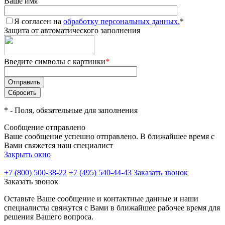
Ваше имя
Я согласен на
обработку персональных данных.
*
Защита от автоматического заполнения
Введите символы с картинки
*
*
- Поля, обязательные для заполнения
Сообщение отправлено
Ваше сообщение успешно отправлено. В ближайшее время с
Вами свяжется наш специалист
Закрыть окно
+7 (800) 500-38-22
+7 (495) 540-44-43
Заказать звонок
Заказать звонок
Оставьте Ваше сообщение и контактные данные и наши
специалисты свяжутся с Вами в ближайшее рабочее время для
решения Вашего вопроса.