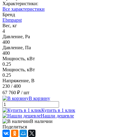
Характеристики:
Все характеристики
Бренд
Ebmpapst
Вес, кг
4
Давление, Pa
400
Давление, Па
400
Мощность, кВт
0.25
Мощность, кВт
0.25
Напряжение, В
230 / 400
67 760 ₽
/ шт
В корзину
Купить в 1 клик
Нашли дешевле
В наличии
Поделиться