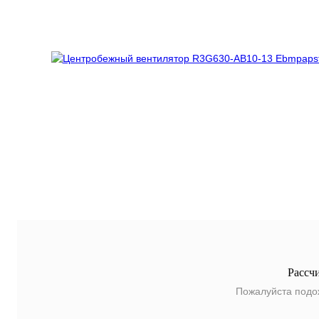
Рассч
Пожалуйста подо