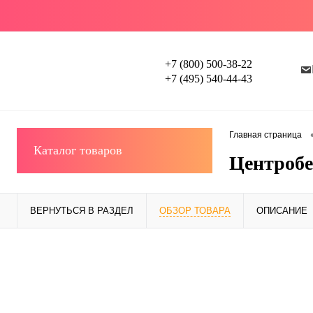
+7 (800) 500-38-22
+7 (495) 540-44-43
Главная страница
Каталог товаров
Центробе
ВЕРНУТЬСЯ В РАЗДЕЛ
ОБЗОР ТОВАРА
ОПИСАНИЕ