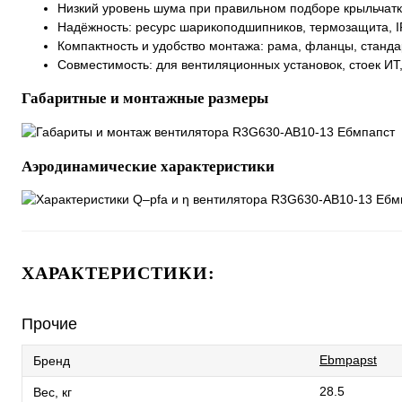
Низкий уровень шума при правильном подборе крыльчатк
Надёжность: ресурс шарикоподшипников, термозащита, I
Компактность и удобство монтажа: рама, фланцы, станд
Совместимость: для вентиляционных установок, стоек ИТ
Габаритные и монтажные размеры
Аэродинамические характеристики
ХАРАКТЕРИСТИКИ:
Прочие
Ebmpapst
Бренд
28.5
Вес, кг