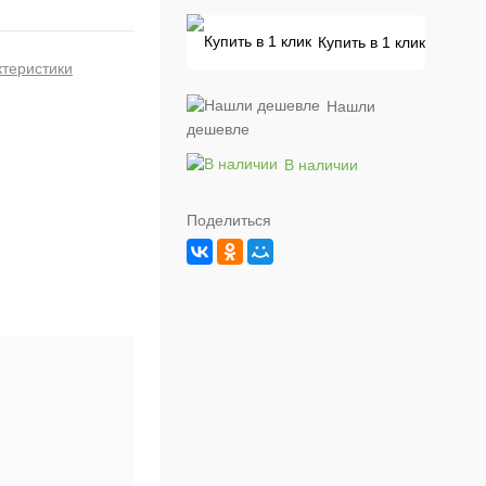
Купить в 1 клик
ктеристики
Нашли
дешевле
В наличии
Поделиться