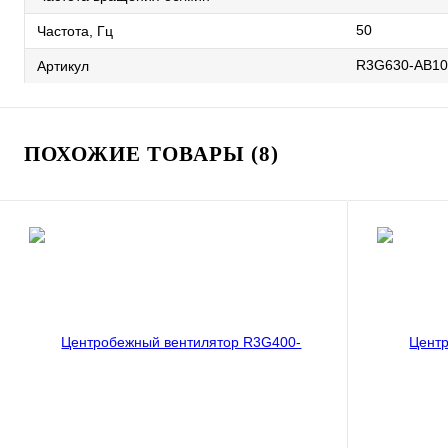
50
Частота, Гц
R3G630-AB10
Артикул
ПОХОЖИЕ ТОВАРЫ (8)