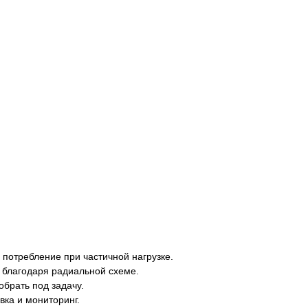
потребление при частичной нагрузке.
 благодаря радиальной схеме.
брать под задачу.
вка и мониторинг.