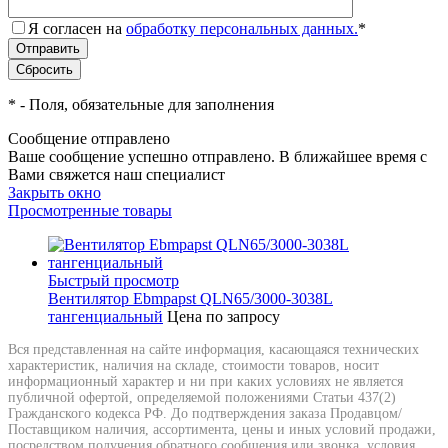
Я согласен на
обработку персональных данных.
*
*
- Поля, обязательные для заполнения
Сообщение отправлено
Ваше сообщение успешно отправлено. В ближайшее время с
Вами свяжется наш специалист
Закрыть окно
Просмотренные товары
Быстрый просмотр
Вентилятор Ebmpapst QLN65/3000-3038L
тангенциальный
Цена по запросу
Вся представленная на сайте информация, касающаяся технических
характеристик, наличия на складе, стоимости товаров, носит
информационный характер и ни при каких условиях не является
публичной офертой, определяемой положениями Статьи 437(2)
Гражданского кодекса РФ. До подтверждения заказа Продавцом/
Поставщиком наличия, ассортимента, цены и иных условий продажи,
посредством получения обратного сообщения или звонка, условия