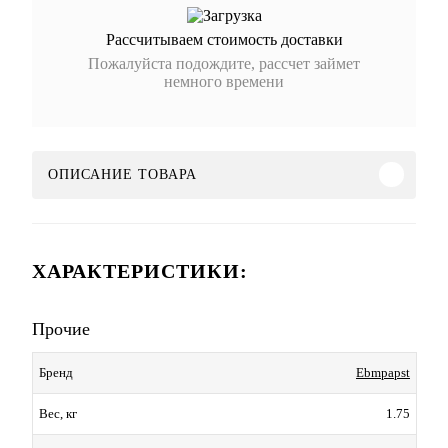
Рассчитываем стоимость доставки
Пожалуйста подождите, рассчет займет
немного времени
ОПИСАНИЕ ТОВАРА
ХАРАКТЕРИСТИКИ:
Прочие
Ebmpapst
Бренд
1.75
Вес, кг