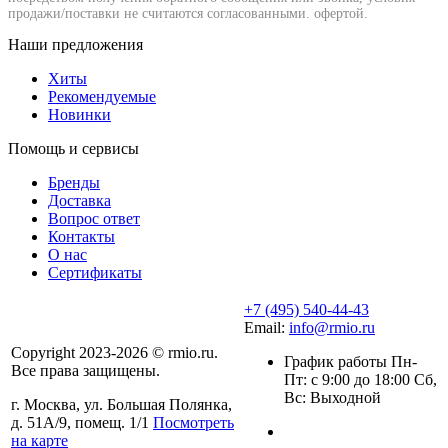
продажи/поставки не считаются согласованными. офертой.
Наши предложения
Хиты
Рекомендуемые
Новинки
Помощь и сервисы
Бренды
Доставка
Вопрос ответ
Контакты
О нас
Сертификаты
+7 (495) 540-44-43
Email:
info@rmio.ru
Copyright 2023-2026 © rmio.ru.
График работы Пн-
Все права защищены.
Пт: с 9:00 до 18:00 Сб,
Вс: Выходной
г. Москва, ул. Большая Полянка,
д. 51А/9, помещ. 1/1
Посмотреть
на карте