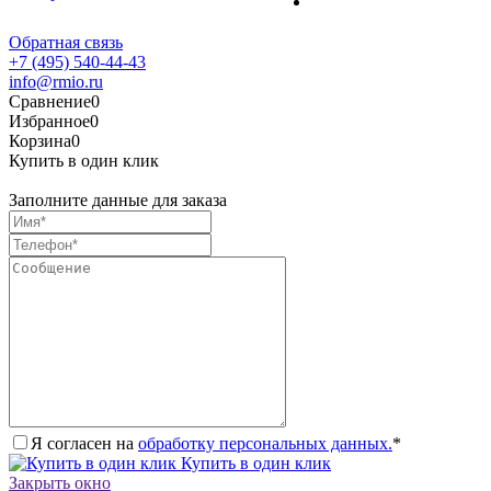
Обратная связь
+7 (495) 540-44-43
info@rmio.ru
Сравнение
0
Избранное
0
Корзина
0
Купить в один клик
Заполните данные для заказа
Я согласен на
обработку персональных данных.
*
Купить в один клик
Закрыть окно