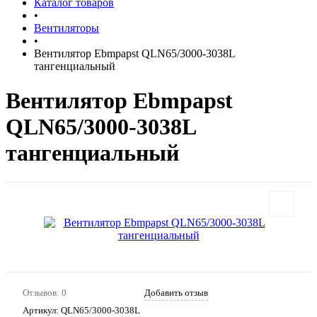
Каталог товаров
•
Вентиляторы
•
Вентилятор Ebmpapst QLN65/3000-3038L
тангенциальный
Вентилятор Ebmpapst
QLN65/3000-3038L
тангенциальный
Отзывов: 0
Добавить отзыв
Артикул:
QLN65/3000-3038L