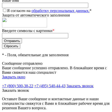
Ваше имя
Я согласен на
обработку персональных данных.
*
Защита от автоматического заполнения
Введите символы с картинки
*
*
- Поля, обязательные для заполнения
Сообщение отправлено
Ваше сообщение успешно отправлено. В ближайшее время с
Вами свяжется наш специалист
Закрыть окно
+7 (800) 500-38-22
+7 (495) 540-44-43
Заказать звонок
Заказать звонок
Оставьте Ваше сообщение и контактные данные и наши
специалисты свяжутся с Вами в ближайшее рабочее время для
решения Вашего вопроса.