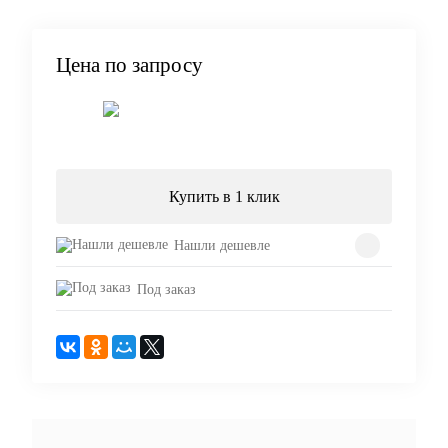
Цена по запросу
Запросить цену
Купить в 1 клик
Нашли дешевле
Под заказ