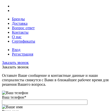
Бренды
Доставка
Вопрос ответ
Контакты
О нас
Сертификаты
Вход
Регистрация
Заказать звонок
Заказать звонок
Оставьте Ваше сообщение и контактные данные и наши
специалисты свяжутся с Вами в ближайшее рабочее время для
решения Вашего вопроса.
Ваш телефон
*