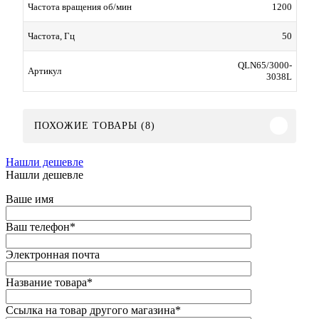
1200
Частота вращения об/мин
50
Частота, Гц
QLN65/3000-
Артикул
3038L
ПОХОЖИЕ ТОВАРЫ (8)
Нашли дешевле
Нашли дешевле
Ваше имя
Ваш телефон
*
Электронная почта
Название товара
*
Ссылка на товар другого магазина
*