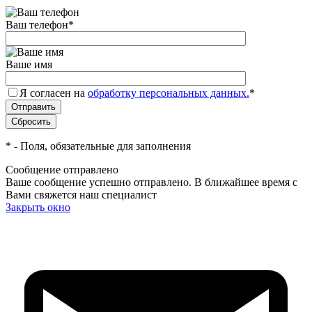
Ваш телефон
*
Ваше имя
Я согласен на
обработку персональных данных.
*
*
- Поля, обязательные для заполнения
Сообщение отправлено
Ваше сообщение успешно отправлено. В ближайшее время с
Вами свяжется наш специалист
Закрыть окно