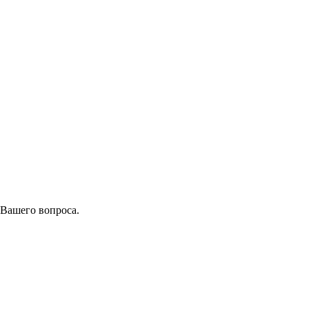
 Вашего вопроса.