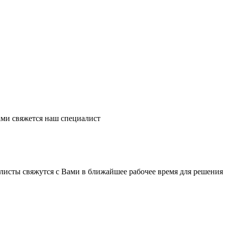
ми свяжется наш специалист
листы свяжутся с Вами в ближайшее рабочее время для решения