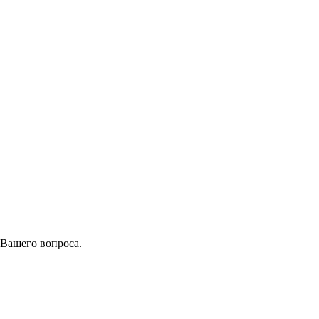
 Вашего вопроса.