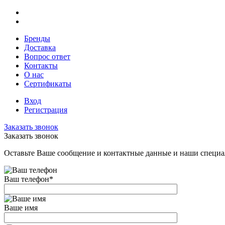
Бренды
Доставка
Вопрос ответ
Контакты
О нас
Сертификаты
Вход
Регистрация
Заказать звонок
Заказать звонок
Оставьте Ваше сообщение и контактные данные и наши специа
Ваш телефон
*
Ваше имя