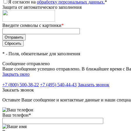
Я согласен на
обработку персональных данных.
*
Защита от автоматического заполнения
Введите символы с картинки
*
*
- Поля, обязательные для заполнения
Сообщение отправлено
Ваше сообщение успешно отправлено. В ближайшее время с Ва
Закрыть окно
+7 (800) 500-38-22
+7 (495) 540-44-43
Заказать звонок
Заказать звонок
Оставьте Ваше сообщение и контактные данные и наши специа
Ваш телефон
*