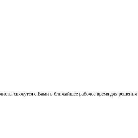
листы свяжутся с Вами в ближайшее рабочее время для решения