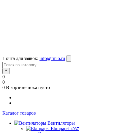
Почта для заявок:
info@rmio.ru
0
0
0
В корзине
пока пусто
Каталог товаров
Вентиляторы
Ebmpapst
4037