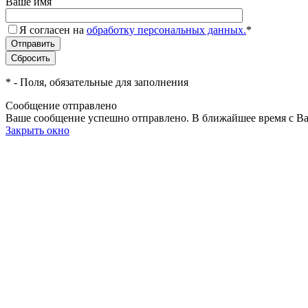
Ваше имя
Я согласен на
обработку персональных данных.
*
*
- Поля, обязательные для заполнения
Сообщение отправлено
Ваше сообщение успешно отправлено. В ближайшее время с Ва
Закрыть окно