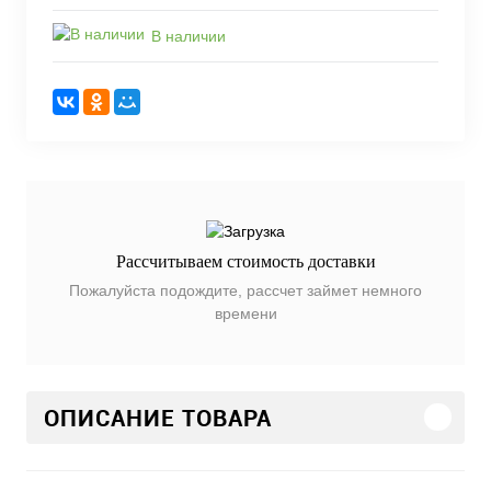
В наличии
Рассчитываем стоимость доставки
Пожалуйста подождите, рассчет займет немного
времени
ОПИСАНИЕ ТОВАРА