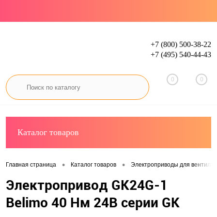
+7 (800) 500-38-22
+7 (495) 540-44-43
Вход
Регистрация
0
0
Каталог товаров
•
•
Главная страница
Каталог товаров
Электроприводы для вентиля
Электропривод GK24G-1
Belimo 40 Нм 24В серии GK