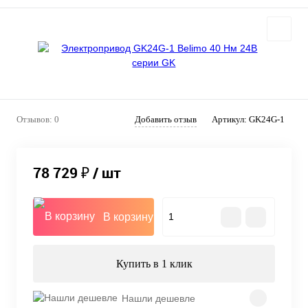
Отзывов: 0
Добавить отзыв
Артикул:
GK24G-1
78 729 ₽
/ шт
В корзину
Купить в 1 клик
Нашли дешевле