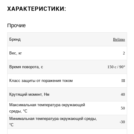
ХАРАКТЕРИСТИКИ:
Прочие
Belimo
Бренд
2
Вес, кг
150 с / 90°
Время поворота, с
III
Класс защиты от поражения током
40
Крутящий момент, Нм
Максимальная температура окружающей
50
среды, °C
Минимальная температура окружающей среды,
-30
°C