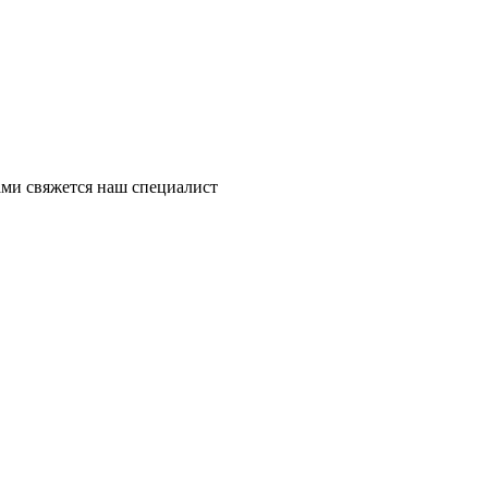
ми свяжется наш специалист