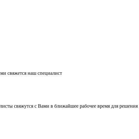
ми свяжется наш специалист
листы свяжутся с Вами в ближайшее рабочее время для решения