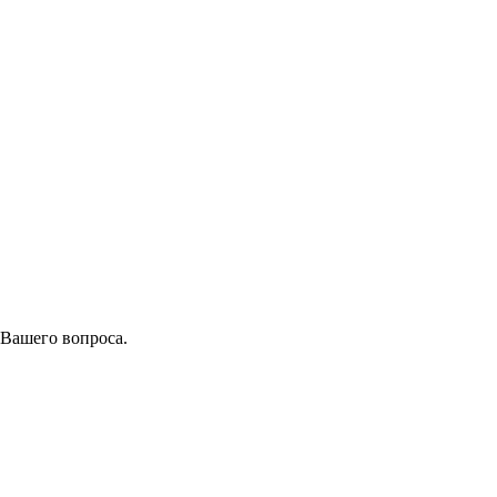
 Вашего вопроса.