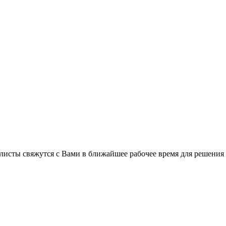
листы свяжутся с Вами в ближайшее рабочее время для решения