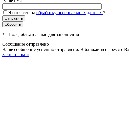
Ваше имя
Я согласен на
обработку персональных данных.
*
*
- Поля, обязательные для заполнения
Сообщение отправлено
Ваше сообщение успешно отправлено. В ближайшее время с Ва
Закрыть окно