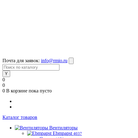
Почта для заявок:
info@rmio.ru
0
0
0
В корзине
пока пусто
Каталог товаров
Вентиляторы
Ebmpapst
4037