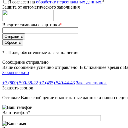
Я согласен на
обработку персональных данных.
*
Защита от автоматического заполнения
Введите символы с картинки
*
*
- Поля, обязательные для заполнения
Сообщение отправлено
Ваше сообщение успешно отправлено. В ближайшее время с Ва
Закрыть окно
+7 (800) 500-38-22
+7 (495) 540-44-43
Заказать звонок
Заказать звонок
Оставьте Ваше сообщение и контактные данные и наши специа
Ваш телефон
*