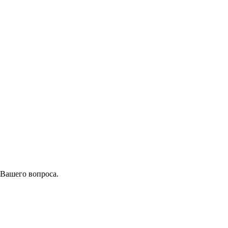
 Вашего вопроса.