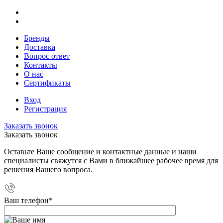
Бренды
Доставка
Вопрос ответ
Контакты
О нас
Сертификаты
Вход
Регистрация
Заказать звонок
Заказать звонок
Оставьте Ваше сообщение и контактные данные и наши
специалисты свяжутся с Вами в ближайшее рабочее время для
решения Вашего вопроса.
Ваш телефон
*