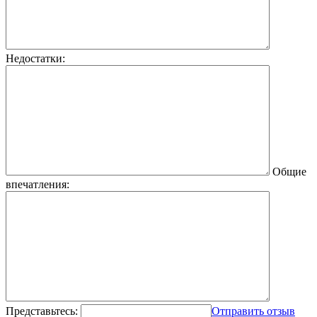
Недостатки:
Общие
впечатления:
Представьтесь:
Отправить отзыв