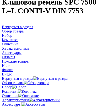
Клиновой ремень SPC 7500
L=L CONTI-V DIN 7753
Вернуться в раздел
Обзор товара
Набор
Комплект
Описание
Характеристики
Аксессуары
Отзывы
Похожие товары
Наличие
Файлы
Видео
Вернуться в раздел
Обзор товара
Набор
Комплект
Описание
Характеристики
Аксессуары