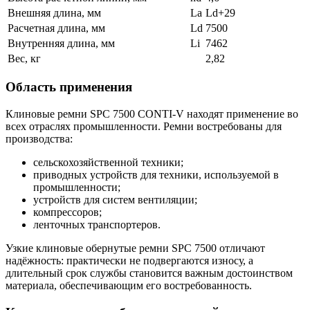
Внешняя длина, мм
La
Ld+29
Расчетная длина, мм
Ld
7500
Внутренняя длина, мм
Li
7462
Вес, кг
2,82
Область применения
Клиновые ремни SPC 7500 CONTI-V находят применение во
всех отраслях промышленности. Ремни востребованы для
производства:
сельскохозяйственной техники;
приводных устройств для техники, используемой в
промышленности;
устройств для систем вентиляции;
компрессоров;
ленточных транспортеров.
Узкие клиновые обернутые ремни SPC 7500 отличают
надёжность: практически не подвергаются износу, а
длительный срок службы становится важным достоинством
материала, обеспечивающим его востребованность.