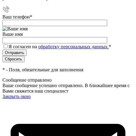
Ваш телефон
*
Ваше имя
Я согласен на
обработку персональных данных.
*
*
- Поля, обязательные для заполнения
Сообщение отправлено
Ваше сообщение успешно отправлено. В ближайшее время с
Вами свяжется наш специалист
Закрыть окно