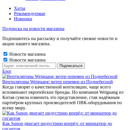
Хиты
Рекомендуемые
Новинки
Подписка на новости магазина
Подпишитесь на рассылку и получайте свежие новости и
акции нашего магазина.
Новости магазина
Новости магазина
Блог
Вентиляторы Weiguang: ветер перемен из Поднебесной
Когда говорят о качественной вентиляции, чаще всего
вспоминают европейские бренды. Но компания Weiguang из
Китая сумела изменить это представление, став надёжным
партнёром крупных производителей ОВК-оборудования по
всему миру.
Как Sunon двигает индустрию вперёд: от миниатюр до
гигантов