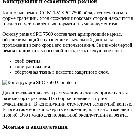
Конструкция и особенности ремней
Клиновые ремни CONTI-V SPC 7500 обладают сечением в
форме трапеции. Угол схождения боковых сторон находится в
пределах, установленных нормативными документами.
Основу ремня SPC 7500 составляет армирующий каркас,
обеспечивающий сохранение изначальной длины на
протяжении всего срока его использования. Значимой чертой
ремня становится многослойность, есть следующие слои:
слой сжатия;
слой растяжения;
обёрточная ткань в качестве защитного слоя.
Для производства слоев растяжения и сжатия применяются
разные сорта резины. Их сбор выполняется путем
вулканизации. В конструкции отсутствует замкнутый контур.
Есть возможность проверять натяжение, для этого измеряется
прогиб. Это нужно для нормальной эксплуатации агрегата.
Монтаж и эксплуатация