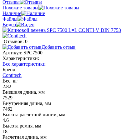
Отзывы
Похожие товары
Наличие
Файлы
Видео
Отзывов: 0
Добавить отзыв
Артикул:
SPC7500
Характеристики:
Все характеристики
Бренд
Contitech
Вес, кг
2.82
Внешняя длина, мм
7529
Внутренняя длина, мм
7462
Высота расчетной линии, мм
4.6
Высота ремня, мм
18
Расчетная длина, мм