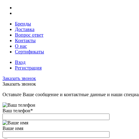
Бренды
Доставка
Вопрос ответ
Контакты
О нас
Сертификаты
Вход
Регистрация
Заказать звонок
Заказать звонок
Оставьте Ваше сообщение и контактные данные и наши специа
Ваш телефон
*
Ваше имя