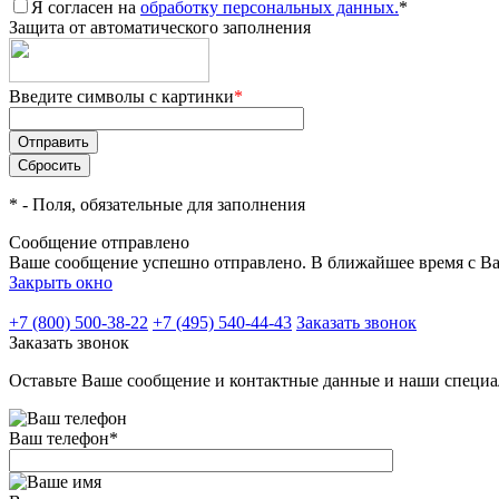
Я согласен на
обработку персональных данных.
*
Защита от автоматического заполнения
Введите символы с картинки
*
*
- Поля, обязательные для заполнения
Сообщение отправлено
Ваше сообщение успешно отправлено. В ближайшее время с Ва
Закрыть окно
+7 (800) 500-38-22
+7 (495) 540-44-43
Заказать звонок
Заказать звонок
Оставьте Ваше сообщение и контактные данные и наши специа
Ваш телефон
*