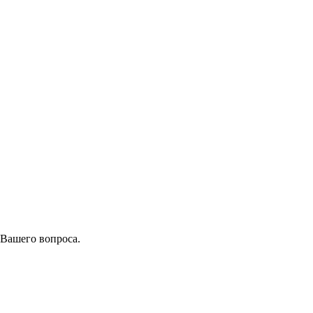
 Вашего вопроса.