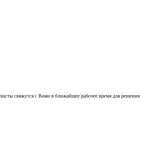
листы свяжутся с Вами в ближайшее рабочее время для решения