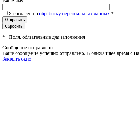
Ваше имя
Я согласен на
обработку персональных данных.
*
*
- Поля, обязательные для заполнения
Сообщение отправлено
Ваше сообщение успешно отправлено. В ближайшее время с Ва
Закрыть окно