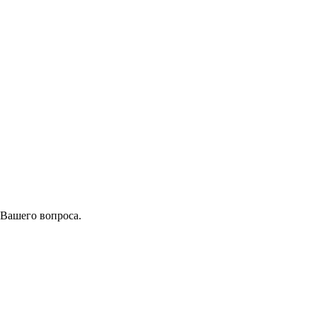
 Вашего вопроса.