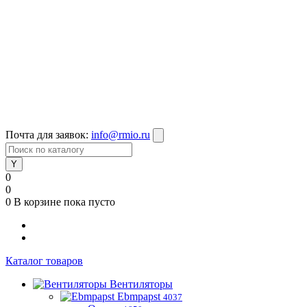
Почта для заявок:
info@rmio.ru
0
0
0
В корзине
пока пусто
Каталог товаров
Вентиляторы
Ebmpapst
4037