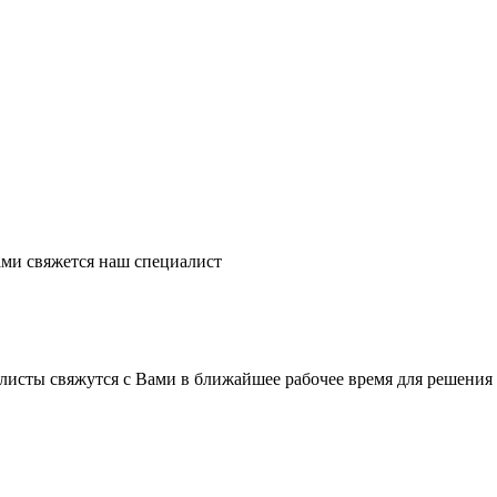
ми свяжется наш специалист
листы свяжутся с Вами в ближайшее рабочее время для решения