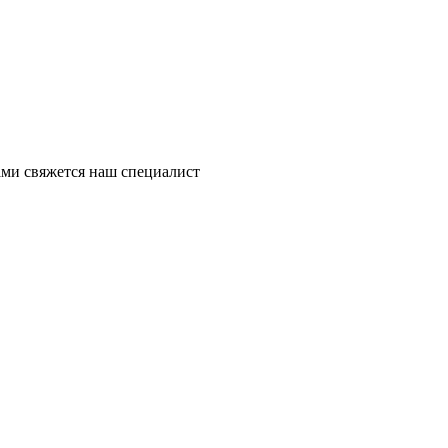
ми свяжется наш специалист