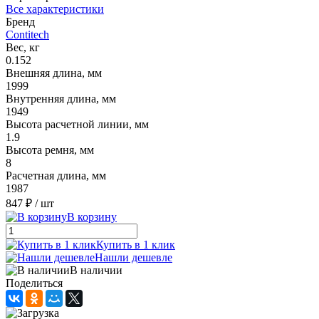
Все характеристики
Бренд
Contitech
Вес, кг
0.152
Внешняя длина, мм
1999
Внутренняя длина, мм
1949
Высота расчетной линии, мм
1.9
Высота ремня, мм
8
Расчетная длина, мм
1987
847 ₽
/ шт
В корзину
Купить в 1 клик
Нашли дешевле
В наличии
Поделиться