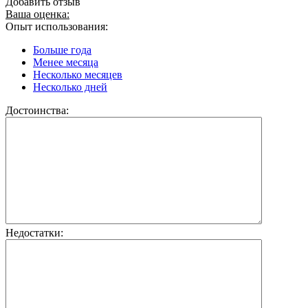
Добавить отзыв
Ваша оценка:
Опыт использования:
Больше года
Менее месяца
Несколько месяцев
Несколько дней
Достоинства:
Недостатки: