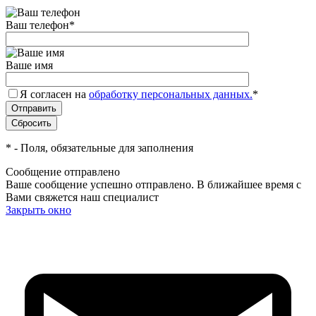
Ваш телефон
*
Ваше имя
Я согласен на
обработку персональных данных.
*
*
- Поля, обязательные для заполнения
Сообщение отправлено
Ваше сообщение успешно отправлено. В ближайшее время с
Вами свяжется наш специалист
Закрыть окно