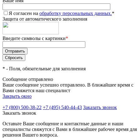
Ваше имя
Я согласен на
обработку персональных данных.
*
Защита от автоматического заполнения
Введите символы с картинки
*
*
- Поля, обязательные для заполнения
Сообщение отправлено
Ваше сообщение успешно отправлено. В ближайшее время с
Вами свяжется наш специалист
Закрыть окно
+7 (800) 500-38-22
+7 (495) 540-44-43
Заказать звонок
Заказать звонок
Оставьте Ваше сообщение и контактные данные и наши
специалисты свяжутся с Вами в ближайшее рабочее время для
решения Вашего вопроса.