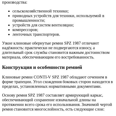
производства:
сельскохозяйственной техники;
приводных устройств для техники, используемой в
промышленности;
устройств для систем вентиляции;
компрессоров;
ленточных транспортеров.
Узкие клиновые обернутые ремни SPZ 1987 отличают
надёжность: практически не подвергаются износу, а
длительный срок службы становится важным достоинством
материала, обеспечивающим его востребованность.
Конструкция и особенности ремней
Клиновые ремни CONTI-V SPZ 1987 обладают сечением в
форме трапеции. Угол схождения боковых сторон находится в
пределах, установленных нормативными документами.
Основу ремня SPZ 1987 составляет армирующий каркас,
обеспечивающий сохранение изначальной длины на
протяжении всего срока его использования. Значимой чертой
ремня становится многослойность, есть следующие слои: