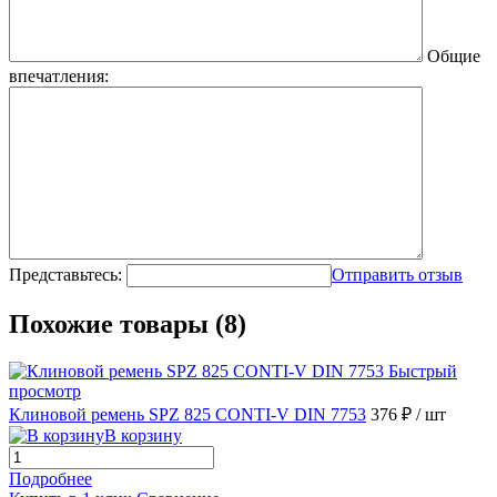
Общие
впечатления:
Представьтесь:
Отправить отзыв
Похожие товары (8)
Быстрый
просмотр
Клиновой ремень SPZ 825 CONTI-V DIN 7753
376 ₽
/ шт
В корзину
Подробнее