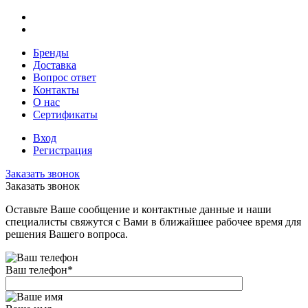
Бренды
Доставка
Вопрос ответ
Контакты
О нас
Сертификаты
Вход
Регистрация
Заказать звонок
Заказать звонок
Оставьте Ваше сообщение и контактные данные и наши
специалисты свяжутся с Вами в ближайшее рабочее время для
решения Вашего вопроса.
Ваш телефон
*