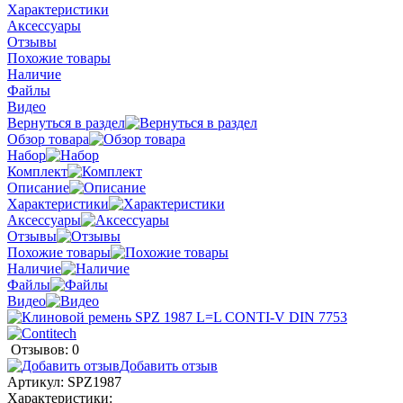
Характеристики
Аксессуары
Отзывы
Похожие товары
Наличие
Файлы
Видео
Вернуться в раздел
Обзор товара
Набор
Комплект
Описание
Характеристики
Аксессуары
Отзывы
Похожие товары
Наличие
Файлы
Видео
Отзывов: 0
Добавить отзыв
Артикул:
SPZ1987
Характеристики: