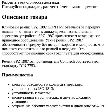
Рассчитываем стоимость доставки
Пожалуйста подождите, рассчет займет немного времени
Описание товара
Клиновые ремни SPZ 1987 CONTI-V отвечают за передачу
движения от двигателя к движущимся частям станков,
агрегатов, устройств. SPZ 1987 применяются везде, где есть
приводное оборудование. Узкие ремни SPZ 1987
обеспечивают передачу без потери скорости и мощности, что
помогает сократить число ремней в передаче. Это
способствует повышению срока эксплуатации оборудования.
Ремни SPZ 1987 от производителя Contitech соответствуют
стандарту DIN 7753.
Преимущества
электропроводность находится в пределах,
установленных ISO 1813;
устойчивость к маслам;
эксплуатация в тропических и других сложных
условиях;
сохранение рабочих характеристик в диапазоне от -20°С