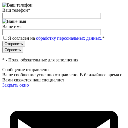
Ваш телефон
*
Ваше имя
Я согласен на
обработку персональных данных.
*
*
- Поля, обязательные для заполнения
Сообщение отправлено
Ваше сообщение успешно отправлено. В ближайшее время с
Вами свяжется наш специалист
Закрыть окно