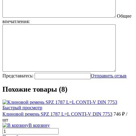
Общие
впечатления:
Представьтесь:
Отправить отзыв
Похожие товары (8)
Быстрый просмотр
Клиновой ремень SPZ 1787 L=L CONTI-V DIN 7753
746 ₽
/
шт
В корзину