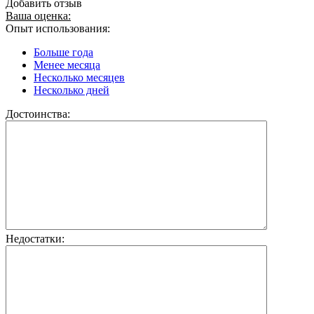
Добавить отзыв
Ваша оценка:
Опыт использования:
Больше года
Менее месяца
Несколько месяцев
Несколько дней
Достоинства:
Недостатки: