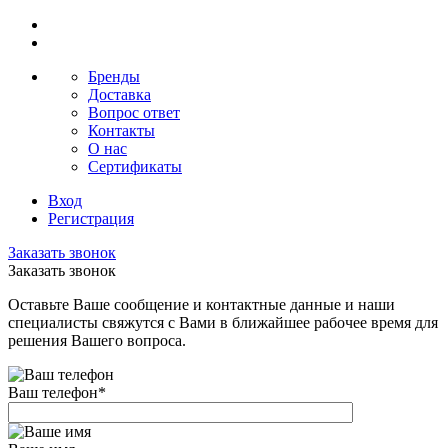
Бренды
Доставка
Вопрос ответ
Контакты
О нас
Сертификаты
Вход
Регистрация
Заказать звонок
Заказать звонок
Оставьте Ваше сообщение и контактные данные и наши
специалисты свяжутся с Вами в ближайшее рабочее время для
решения Вашего вопроса.
Ваш телефон
*