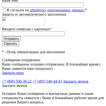
Ваше имя
Я согласен на
обработку персональных данных.
*
Защита от автоматического заполнения
Введите символы с картинки
*
*
- Поля, обязательные для заполнения
Сообщение отправлено
Ваше сообщение успешно отправлено. В ближайшее время с
Вами свяжется наш специалист
Закрыть окно
+7 (800) 500-38-22
+7 (495) 540-44-43
Заказать звонок
Заказать звонок
Оставьте Ваше сообщение и контактные данные и наши
специалисты свяжутся с Вами в ближайшее рабочее время для
решения Вашего вопроса.