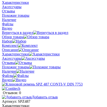
Характеристики
Аксессуары
Отзывы
Похожие товары
Наличие
Файлы
Видео
Вернуться в раздел
Обзор товара
Набор
Комплект
Описание
Характеристики
Аксессуары
Отзывы
Похожие товары
Наличие
Файлы
Видео
Отзывов: 0
Добавить отзыв
Артикул:
SPZ487
Характеристики: