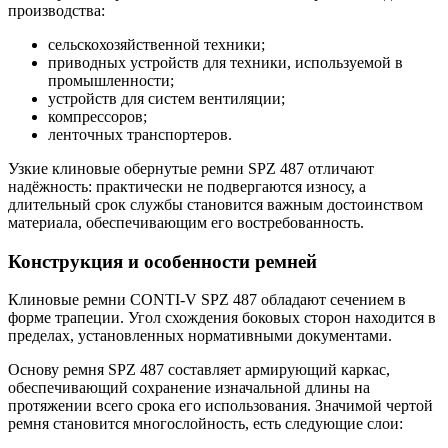
производства:
сельскохозяйственной техники;
приводных устройств для техники, используемой в
промышленности;
устройств для систем вентиляции;
компрессоров;
ленточных транспортеров.
Узкие клиновые обернутые ремни SPZ 487 отличают
надёжность: практически не подвергаются износу, а
длительный срок службы становится важным достоинством
материала, обеспечивающим его востребованность.
Конструкция и особенности ремней
Клиновые ремни CONTI-V SPZ 487 обладают сечением в
форме трапеции. Угол схождения боковых сторон находится в
пределах, установленных нормативными документами.
Основу ремня SPZ 487 составляет армирующий каркас,
обеспечивающий сохранение изначальной длины на
протяжении всего срока его использования. Значимой чертой
ремня становится многослойность, есть следующие слои: