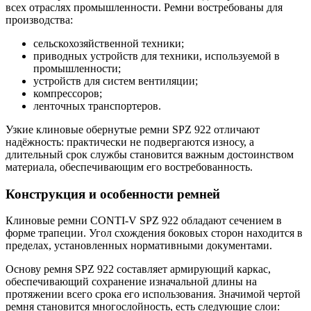
всех отраслях промышленности. Ремни востребованы для
производства:
сельскохозяйственной техники;
приводных устройств для техники, используемой в
промышленности;
устройств для систем вентиляции;
компрессоров;
ленточных транспортеров.
Узкие клиновые обернутые ремни SPZ 922 отличают
надёжность: практически не подвергаются износу, а
длительный срок службы становится важным достоинством
материала, обеспечивающим его востребованность.
Конструкция и особенности ремней
Клиновые ремни CONTI-V SPZ 922 обладают сечением в
форме трапеции. Угол схождения боковых сторон находится в
пределах, установленных нормативными документами.
Основу ремня SPZ 922 составляет армирующий каркас,
обеспечивающий сохранение изначальной длины на
протяжении всего срока его использования. Значимой чертой
ремня становится многослойность, есть следующие слои: