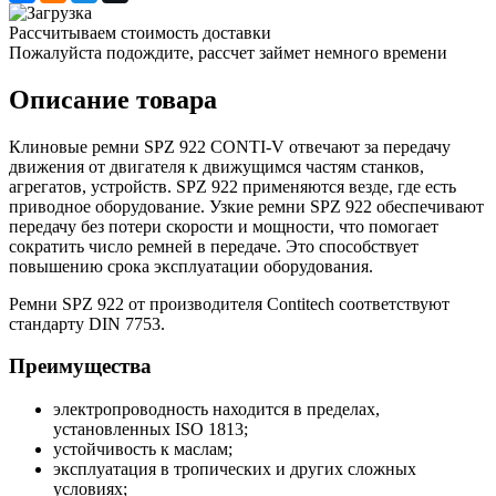
Рассчитываем стоимость доставки
Пожалуйста подождите, рассчет займет немного времени
Описание товара
Клиновые ремни SPZ 922 CONTI-V отвечают за передачу
движения от двигателя к движущимся частям станков,
агрегатов, устройств. SPZ 922 применяются везде, где есть
приводное оборудование. Узкие ремни SPZ 922 обеспечивают
передачу без потери скорости и мощности, что помогает
сократить число ремней в передаче. Это способствует
повышению срока эксплуатации оборудования.
Ремни SPZ 922 от производителя Contitech соответствуют
стандарту DIN 7753.
Преимущества
электропроводность находится в пределах,
установленных ISO 1813;
устойчивость к маслам;
эксплуатация в тропических и других сложных
условиях;