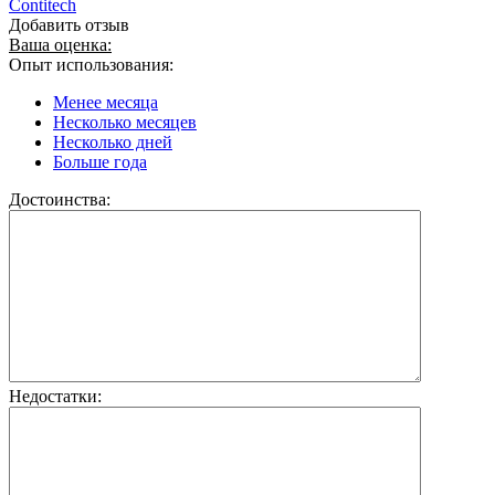
Contitech
Добавить отзыв
Ваша оценка:
Опыт использования:
Менее месяца
Несколько месяцев
Несколько дней
Больше года
Достоинства:
Недостатки: