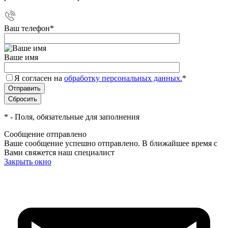
Ваш телефон
*
Ваше имя
Я согласен на
обработку персональных данных.
*
*
- Поля, обязательные для заполнения
Сообщение отправлено
Ваше сообщение успешно отправлено. В ближайшее время с
Вами свяжется наш специалист
Закрыть окно