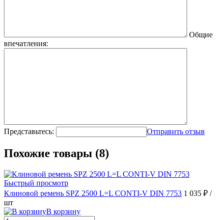
Общие
впечатления:
Представьтесь:
Отправить отзыв
Похожие товары (8)
Быстрый просмотр
Клиновой ремень SPZ 2500 L=L CONTI-V DIN 7753
1 035 ₽
/
шт
В корзину