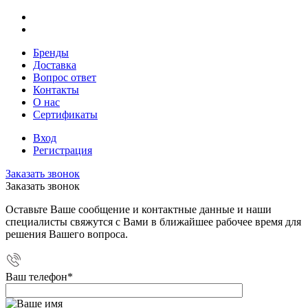
Бренды
Доставка
Вопрос ответ
Контакты
О нас
Сертификаты
Вход
Регистрация
Заказать звонок
Заказать звонок
Оставьте Ваше сообщение и контактные данные и наши
специалисты свяжутся с Вами в ближайшее рабочее время для
решения Вашего вопроса.
Ваш телефон
*