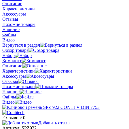
Описание
Характеристики
Аксессуары
Отзывы
Похожие товары
Наличие
Файлы
Видео
Вернуться в раздел
Обзор товара
Набор
Комплект
Описание
Характеристики
Аксессуары
Отзывы
Похожие товары
Наличие
Файлы
Видео
Отзывов: 0
Добавить отзыв
Артикул:
SPZ922