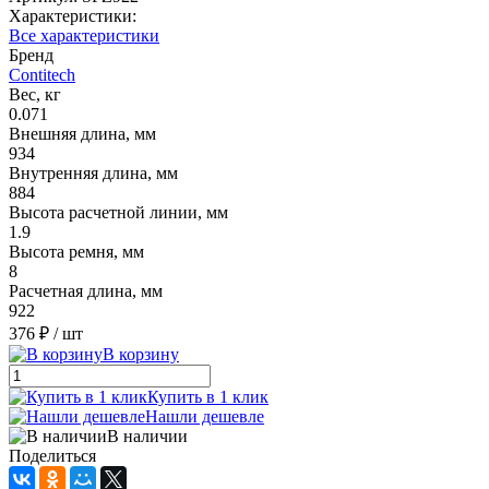
Характеристики:
Все характеристики
Бренд
Contitech
Вес, кг
0.071
Внешняя длина, мм
934
Внутренняя длина, мм
884
Высота расчетной линии, мм
1.9
Высота ремня, мм
8
Расчетная длина, мм
922
376 ₽
/ шт
В корзину
Купить в 1 клик
Нашли дешевле
В наличии
Поделиться