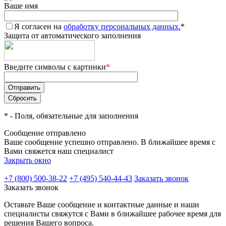
Ваше имя
Я согласен на
обработку персональных данных.
*
Защита от автоматического заполнения
Введите символы с картинки
*
*
- Поля, обязательные для заполнения
Сообщение отправлено
Ваше сообщение успешно отправлено. В ближайшее время с
Вами свяжется наш специалист
Закрыть окно
+7 (800) 500-38-22
+7 (495) 540-44-43
Заказать звонок
Заказать звонок
Оставьте Ваше сообщение и контактные данные и наши
специалисты свяжутся с Вами в ближайшее рабочее время для
решения Вашего вопроса.