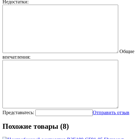
Недостатки:
Общие
впечатления:
Представьтесь:
Отправить отзыв
Похожие товары (8)