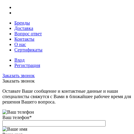
Бренды
Доставка
Вопрос ответ
Контакты
О нас
Сертификаты
Вход
Регистрация
Заказать звонок
Заказать звонок
Оставьте Ваше сообщение и контактные данные и наши
специалисты свяжутся с Вами в ближайшее рабочее время для
решения Вашего вопроса.
Ваш телефон
*