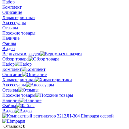
Набор
Комплект
Описание
Характеристики
Аксессуары
Отзывы
Похожие товары
Наличие
Файлы
Видео
Вернуться в раздел
Обзор товара
Набор
Комплект
Описание
Характеристики
Аксессуары
Отзывы
Похожие товары
Наличие
Файлы
Видео
Отзывов: 0