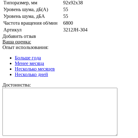
Типоразмер, мм
92x92x38
Уровень шума, дБ(А)
55
Уровень шума, дБА
55
Частота вращения об/мин
6800
Артикул
3212JH-304
Добавить отзыв
Ваша оценка:
Опыт использования:
Больше года
Менее месяца
Несколько месяцев
Несколько дней
Достоинства: