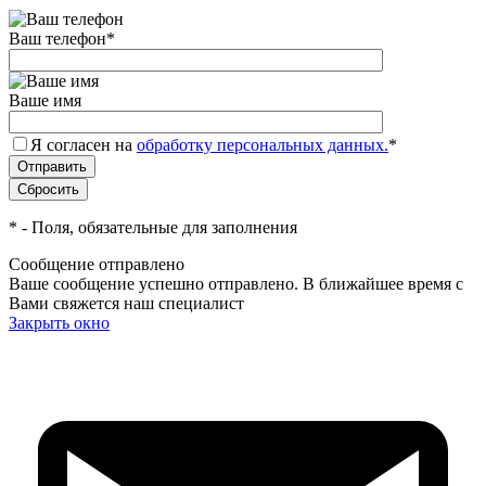
Ваш телефон
*
Ваше имя
Я согласен на
обработку персональных данных.
*
*
- Поля, обязательные для заполнения
Сообщение отправлено
Ваше сообщение успешно отправлено. В ближайшее время с
Вами свяжется наш специалист
Закрыть окно