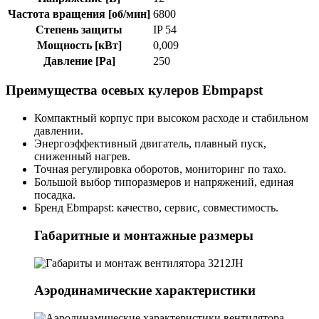
Частота вращения [об/мин]
6800
Степень защиты
IP 54
Мощность [кВт]
0,009
Давление [Pa]
250
Преимущества осевых кулеров Ebmpapst
Компактный корпус при высоком расходе и стабильном
давлении.
Энергоэффективный двигатель, плавный пуск,
сниженный нагрев.
Точная регулировка оборотов, мониторинг по тахо.
Большой выбор типоразмеров и напряжений, единая
посадка.
Бренд Ebmpapst: качество, сервис, совместимость.
Габаритные и монтажные размеры
Аэродинамические характеристики