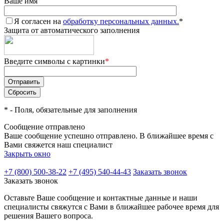
Ваше имя
Я согласен на
обработку персональных данных.
*
Защита от автоматического заполнения
Введите символы с картинки
*
*
- Поля, обязательные для заполнения
Сообщение отправлено
Ваше сообщение успешно отправлено. В ближайшее время с
Вами свяжется наш специалист
Закрыть окно
+7 (800) 500-38-22
+7 (495) 540-44-43
Заказать звонок
Заказать звонок
Оставьте Ваше сообщение и контактные данные и наши
специалисты свяжутся с Вами в ближайшее рабочее время для
решения Вашего вопроса.